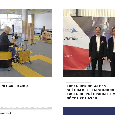
PILLAR FRANCE
LASER RHÔNE-ALPES,
SPÉCIALISTE EN SOUDUR
LASER DE PRÉCISION ET 
DÉCOUPE LASER