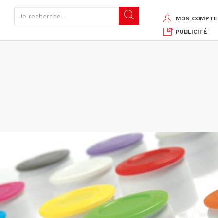
MON COMPTE
PUBLICITÉ