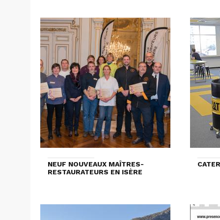
NEUF NOUVEAUX MAÎTRES-
CATER
RESTAURATEURS EN ISÈRE