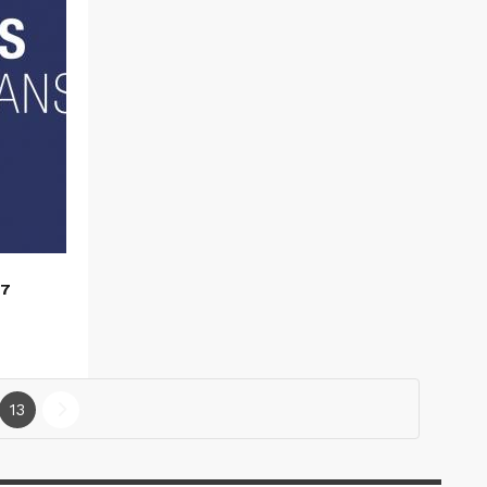
17
13