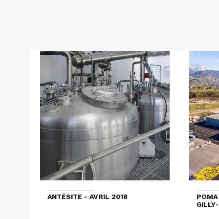
ANTÉSITE - AVRIL 2018
POMA 
GILLY