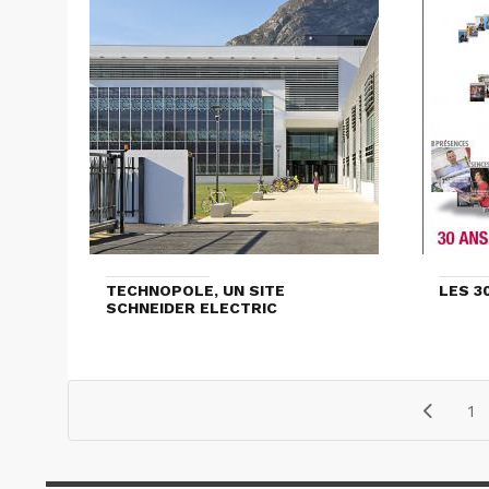
TECHNOPOLE, UN SITE
LES 3
SCHNEIDER ELECTRIC
1