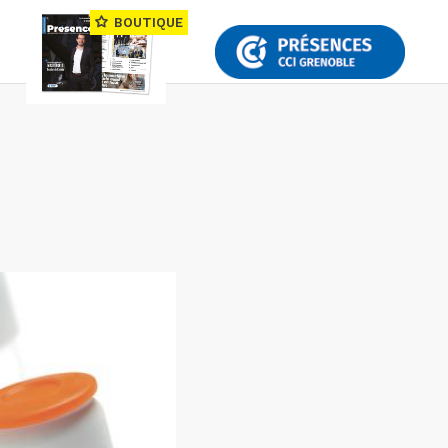
BOUTIQUE