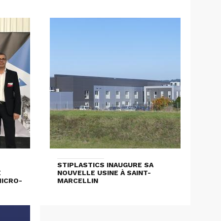
STIPLASTICS INAUGURE SA
E
NOUVELLE USINE À SAINT-
MICRO-
MARCELLIN