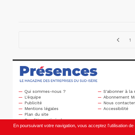
1
Qui sommes-nous ?
S'abonner à la 
L'équipe
Abonnement M
Publicité
Nous contacte
Mentions légales
Accessibilité
Plan du site
Conditions générales
En poursuivant votre navigation, vous acceptez l'utilisation 