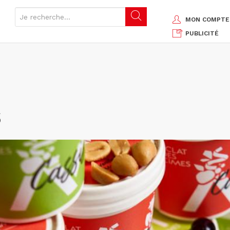
MON COMPTE
PUBLICITÉ
s