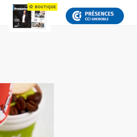
BOUTIQUE