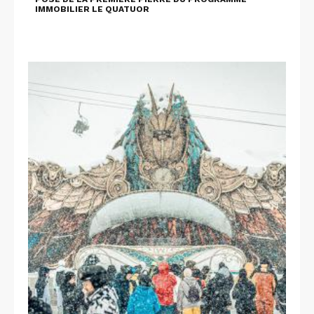
IMMOBILIER LE QUATUOR