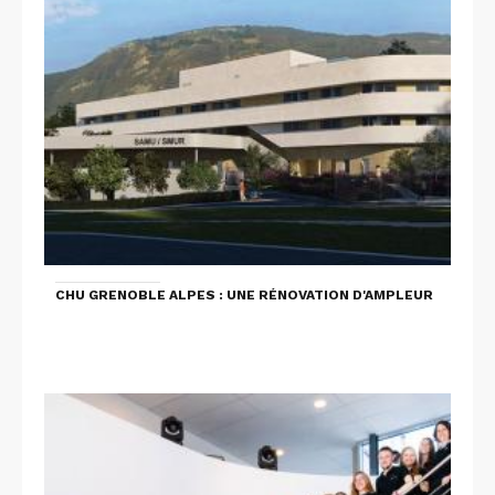
CHU GRENOBLE ALPES : UNE RÉNOVATION D'AMPLEUR