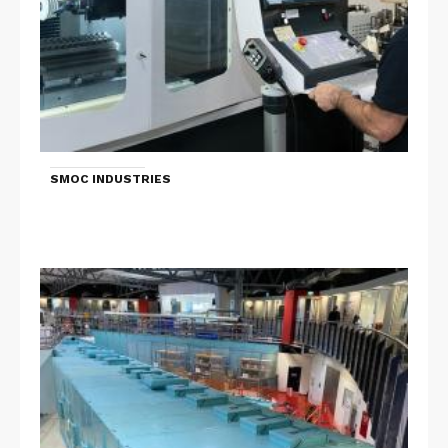
SMOC INDUSTRIES