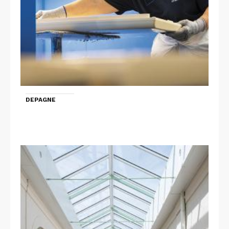
DEPAGNE