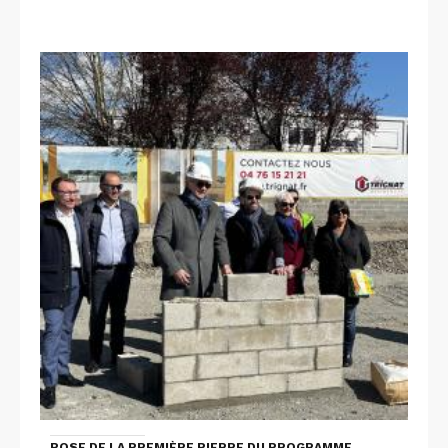
POSE DE LA PREMIÈRE PIERRE DU PROGRAMME