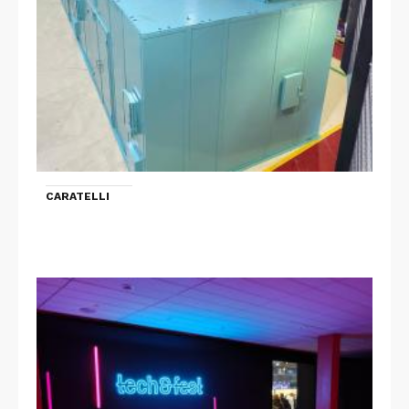
CARATELLI