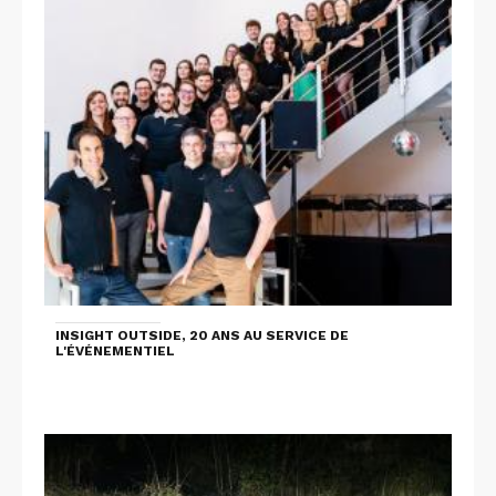
INSIGHT OUTSIDE, 20 ANS AU SERVICE DE
L'ÉVÉNEMENTIEL