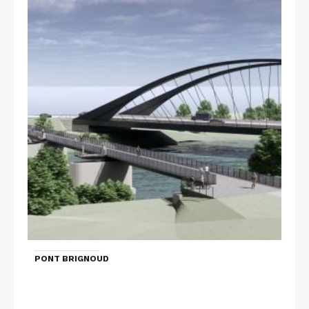
PONT BRIGNOUD