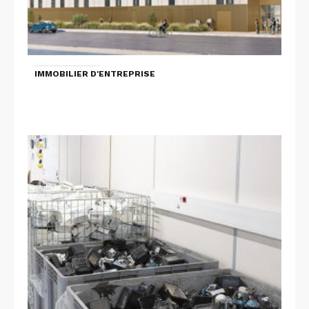
IMMOBILIER D'ENTREPRISE