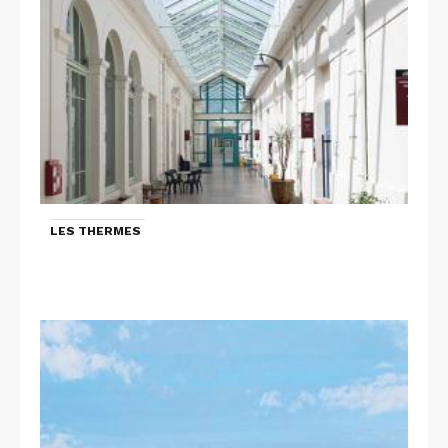
LES THERMES