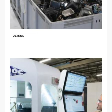
ULISSE