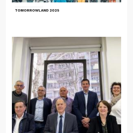
TOMORROWLAND 2025