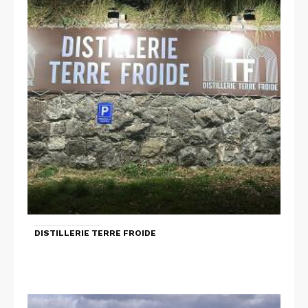
DISTILLERIE TERRE FROIDE