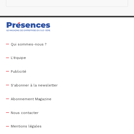
Qui sommes-nous ?
L'équipe
Publicité
S'abonner à la newsletter
Abonnement Magazine
Nous contacter
Mentions légales