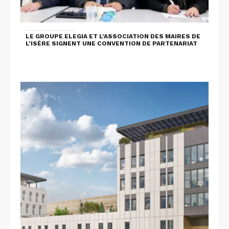
LE GROUPE ELEGIA ET L’ASSOCIATION DES MAIRES DE
L’ISÈRE SIGNENT UNE CONVENTION DE PARTENARIAT