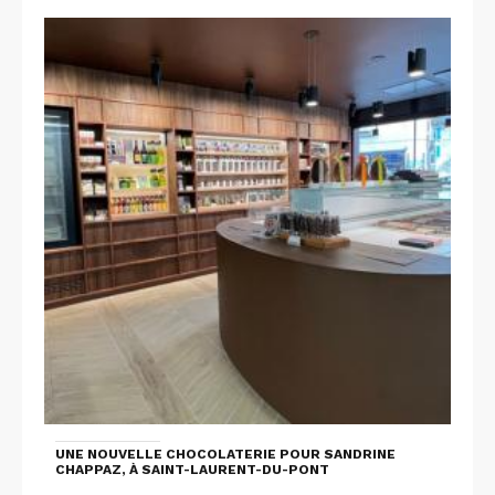
UNE NOUVELLE CHOCOLATERIE POUR SANDRINE
CHAPPAZ, À SAINT-LAURENT-DU-PONT