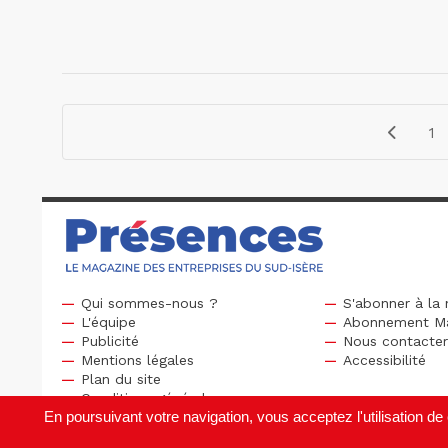
1
Qui sommes-nous ?
S'abonner à la 
L'équipe
Abonnement M
Publicité
Nous contacte
Mentions légales
Accessibilité
Plan du site
Conditions générales
En poursuivant votre navigation, vous acceptez l'utilisation 