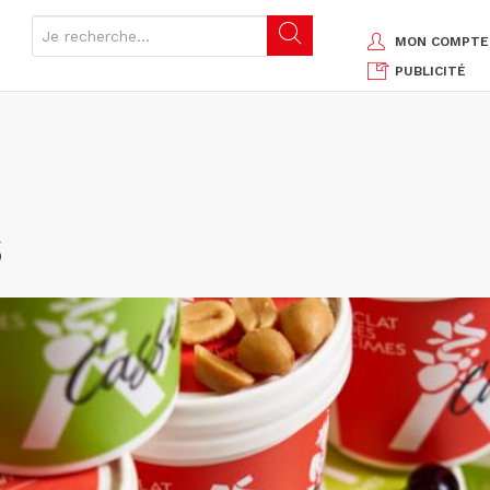
MON COMPTE
PUBLICITÉ
s