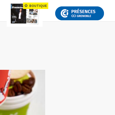
BOUTIQUE