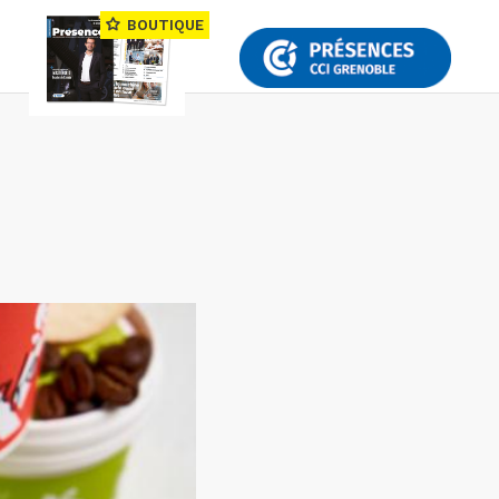
BOUTIQUE