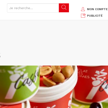
MON COMPTE
PUBLICITÉ
s