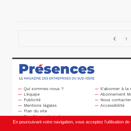
1
Qui sommes-nous ?
S'abonner à la 
L'équipe
Abonnement M
Publicité
Nous contacte
Mentions légales
Accessibilité
Plan du site
Conditions générales
En poursuivant votre navigation, vous acceptez l'utilisation 