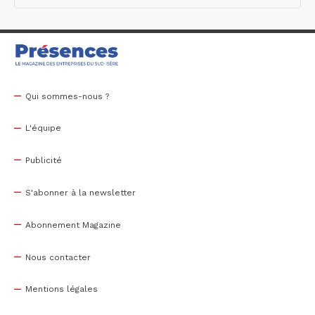
Qui sommes-nous ?
L'équipe
Publicité
S'abonner à la newsletter
Abonnement Magazine
Nous contacter
Mentions légales