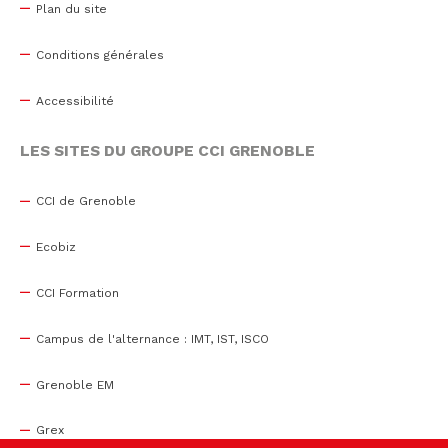
Plan du site
Conditions générales
Accessibilité
LES SITES DU GROUPE CCI GRENOBLE
CCI de Grenoble
Ecobiz
CCI Formation
Campus de l'alternance : IMT, IST, ISCO
Grenoble EM
Grex