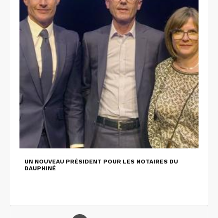
UN NOUVEAU PRÉSIDENT POUR LES NOTAIRES DU
DAUPHINÉ