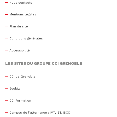
Nous contacter
Mentions légales
Plan du site
Conditions générales
Accessibilité
LES SITES DU GROUPE CCI GRENOBLE
CCI de Grenoble
Ecobiz
CCI Formation
Campus de l'alternance : IMT, IST, ISCO