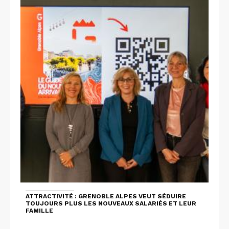
ATTRACTIVITÉ : GRENOBLE ALPES VEUT SÉDUIRE
TOUJOURS PLUS LES NOUVEAUX SALARIÉS ET LEUR
FAMILLE