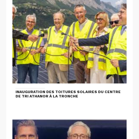
INAUGURATION DES TOITURES SOLAIRES DU CENTRE
DE TRI ATHANOR À LA TRONCHE