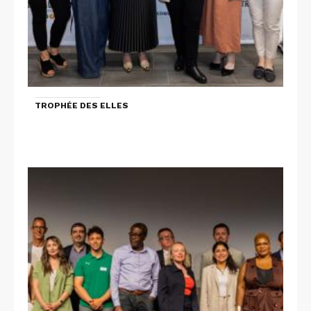
TROPHÉE DES ELLES