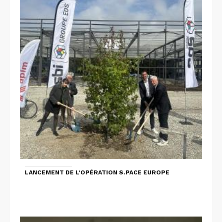
LANCEMENT DE L’OPÉRATION S.PACE EUROPE