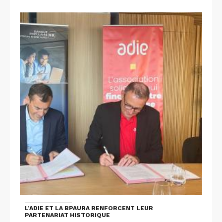
L’ADIE ET LA BPAURA RENFORCENT LEUR
PARTENARIAT HISTORIQUE