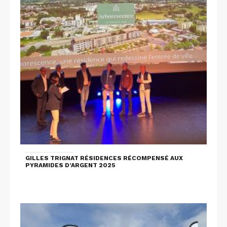
GILLES TRIGNAT RÉSIDENCES RÉCOMPENSÉ AUX
PYRAMIDES D’ARGENT 2025