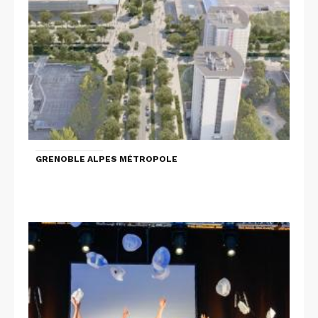
GRENOBLE ALPES MÉTROPOLE