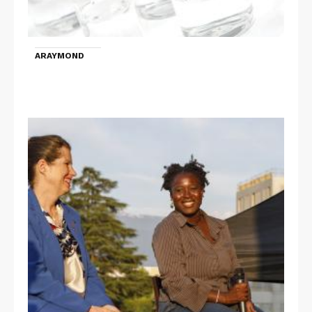
ARAYMOND