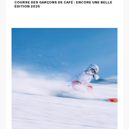
COURSE DES GARÇONS DE CAFÉ : ENCORE UNE BELLE
ÉDITION 2025