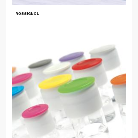
ROSSIGNOL