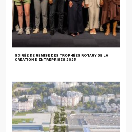
SOIRÉE DE REMISE DES TROPHÉES ROTARY DE LA
CRÉATION D’ENTREPRISES 2025