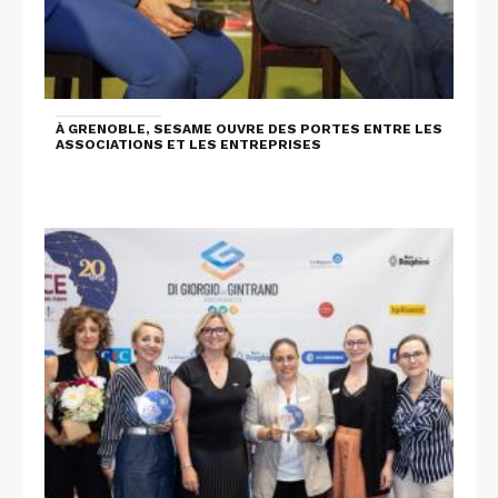
À GRENOBLE, SESAME OUVRE DES PORTES ENTRE LES
ASSOCIATIONS ET LES ENTREPRISES