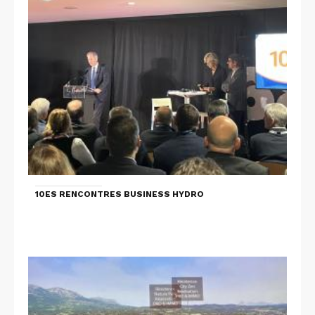
10ES RENCONTRES BUSINESS HYDRO