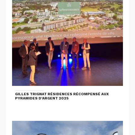
GILLES TRIGNAT RÉSIDENCES RÉCOMPENSÉ AUX
PYRAMIDES D’ARGENT 2025