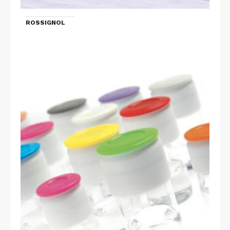
ROSSIGNOL