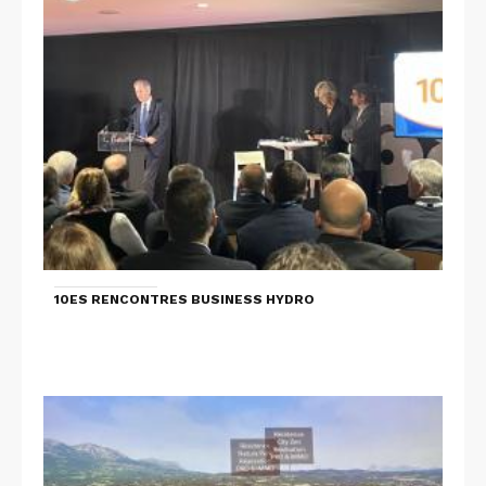
10ES RENCONTRES BUSINESS HYDRO