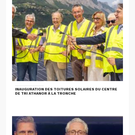
INAUGURATION DES TOITURES SOLAIRES DU CENTRE
DE TRI ATHANOR À LA TRONCHE