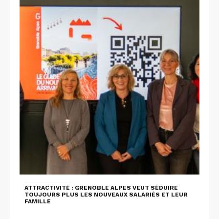
ATTRACTIVITÉ : GRENOBLE ALPES VEUT SÉDUIRE
TOUJOURS PLUS LES NOUVEAUX SALARIÉS ET LEUR
FAMILLE