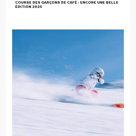
COURSE DES GARÇONS DE CAFÉ : ENCORE UNE BELLE
ÉDITION 2025