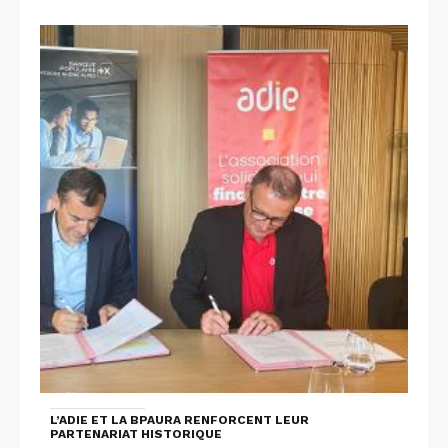
L’ADIE ET LA BPAURA RENFORCENT LEUR
PARTENARIAT HISTORIQUE