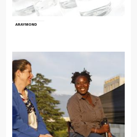
ARAYMOND