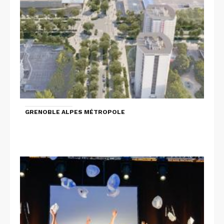
GRENOBLE ALPES MÉTROPOLE