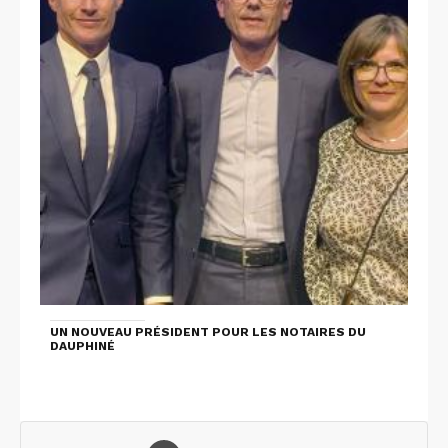
UN NOUVEAU PRÉSIDENT POUR LES NOTAIRES DU
DAUPHINÉ