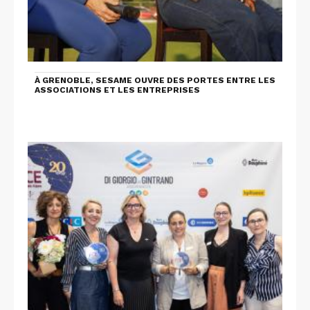
À GRENOBLE, SESAME OUVRE DES PORTES ENTRE LES
ASSOCIATIONS ET LES ENTREPRISES