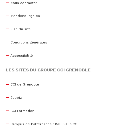
Nous contacter
Mentions légales
Plan du site
Conditions générales
Accessibilité
LES SITES DU GROUPE CCI GRENOBLE
CCI de Grenoble
Ecobiz
CCI Formation
Campus de l'alternance : IMT, IST, ISCO