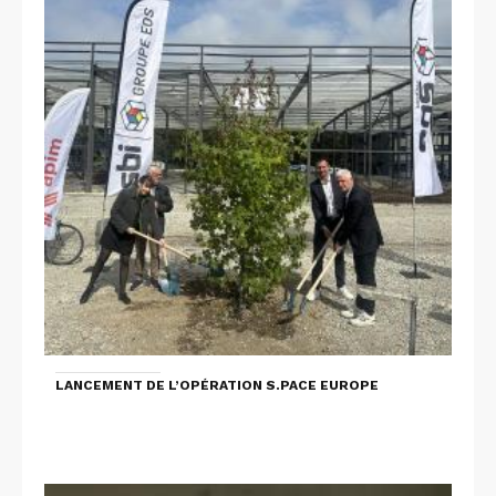
LANCEMENT DE L’OPÉRATION S.PACE EUROPE