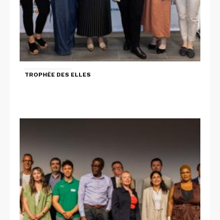
TROPHÉE DES ELLES