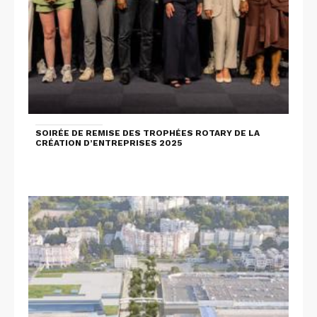
SOIRÉE DE REMISE DES TROPHÉES ROTARY DE LA
CRÉATION D’ENTREPRISES 2025