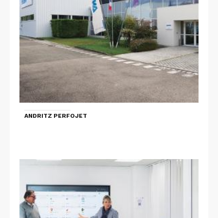
ANDRITZ PERFOJET