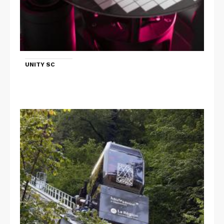
UNITY SC