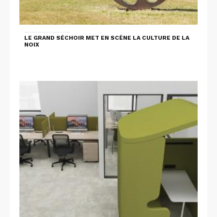
LE GRAND SÉCHOIR MET EN SCÈNE LA CULTURE DE LA
NOIX