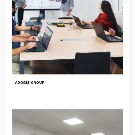
ADOBIS GROUP