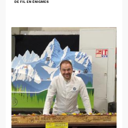
DE FIL EN ÉNIGMES