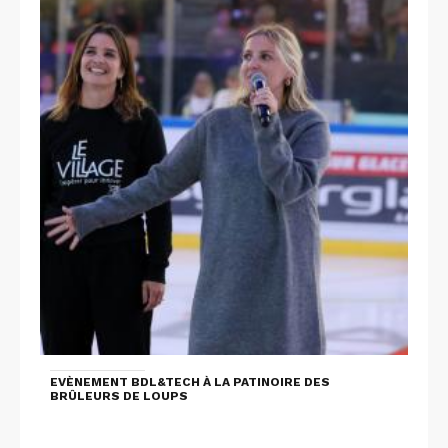
EVÈNEMENT BDL&TECH À LA PATINOIRE DES
BRÛLEURS DE LOUPS