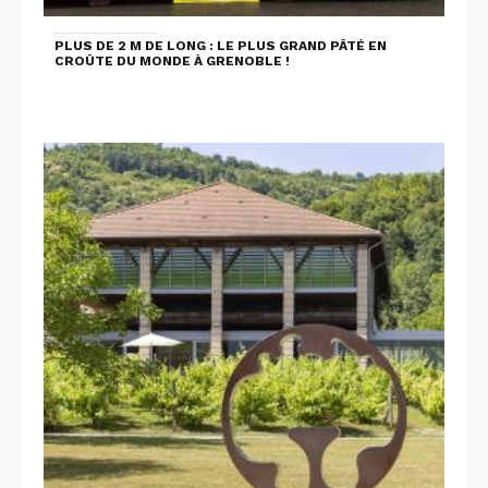
PLUS DE 2 M DE LONG : LE PLUS GRAND PÂTÉ EN
CROÛTE DU MONDE À GRENOBLE !