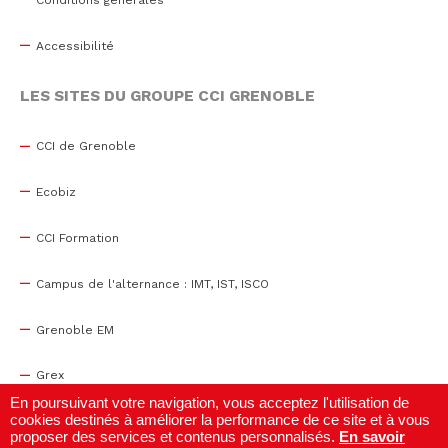
Accessibilité
LES SITES DU GROUPE CCI GRENOBLE
CCI de Grenoble
Ecobiz
CCI Formation
Campus de l'alternance : IMT, IST, ISCO
Grenoble EM
Grex
En poursuivant votre navigation, vous acceptez l'utilisation de
cookies destinés à améliorer la performance de ce site et à vous
WTC Grenoble
proposer des services et contenus personnalisés.
En savoir