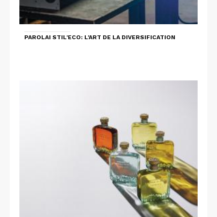
PAROLAI STIL'ECO: L'ART DE LA DIVERSIFICATION