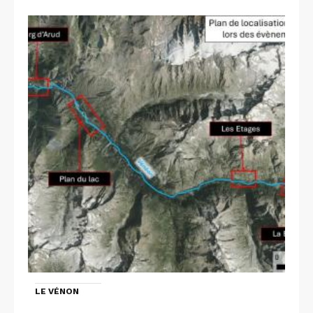
LE VÉNON