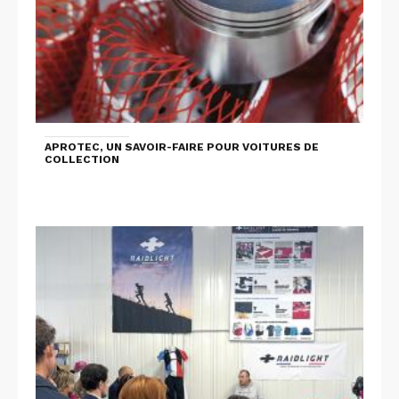
APROTEC, UN SAVOIR-FAIRE POUR VOITURES DE
COLLECTION