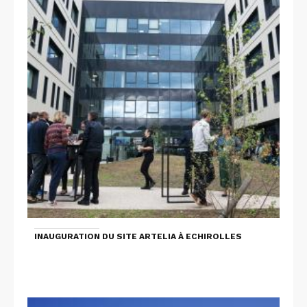
INAUGURATION DU SITE ARTELIA À ECHIROLLES