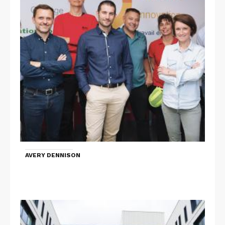
AVERY DENNISON