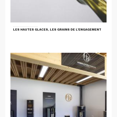
LES HAUTES GLACES, LES GRAINS DE L'ENGAGEMENT