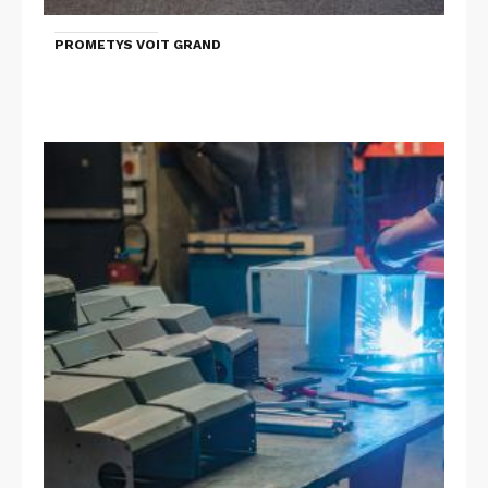
PROMETYS VOIT GRAND