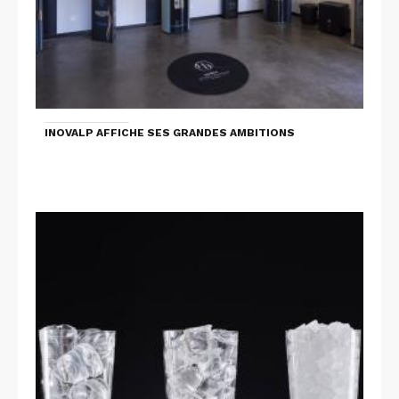
INOVALP AFFICHE SES GRANDES AMBITIONS