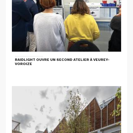
RAIDLIGHT OUVRE UN SECOND ATELIER À VEUREY-
VOROIZE