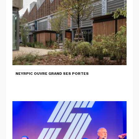
NEYRPIC OUVRE GRAND SES PORTES