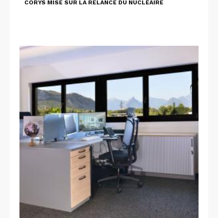
CORYS MISE SUR LA RELANCE DU NUCLÉAIRE