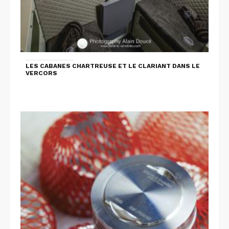
LES CABANES CHARTREUSE ET LE CLARIANT DANS LE
VERCORS