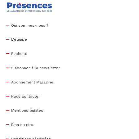
Qui sommes-nous ?
L'équipe
Publicité
S'abonner à la newsletter
Abonnement Magazine
Nous contacter
Mentions légales
Plan du site
Conditions générales