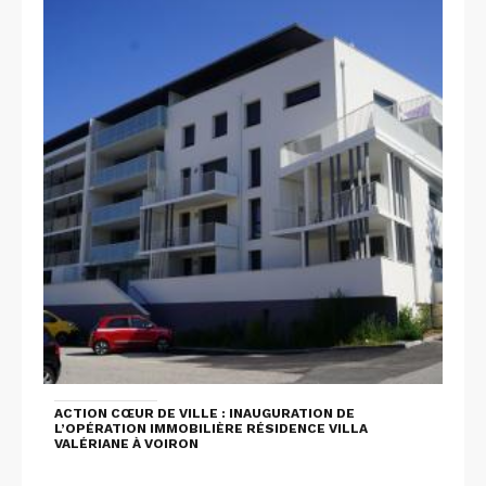
ACTION CŒUR DE VILLE : INAUGURATION DE
L’OPÉRATION IMMOBILIÈRE RÉSIDENCE VILLA
VALÉRIANE À VOIRON