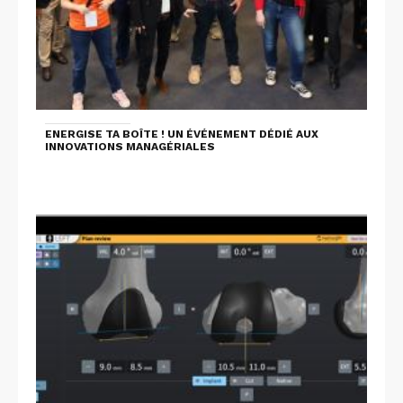
ENERGISE TA BOÎTE ! UN ÉVÉNEMENT DÉDIÉ AUX
INNOVATIONS MANAGÉRIALES