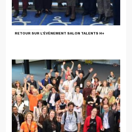
RETOUR SUR L'ÉVÈNEMENT SALON TALENTS H+