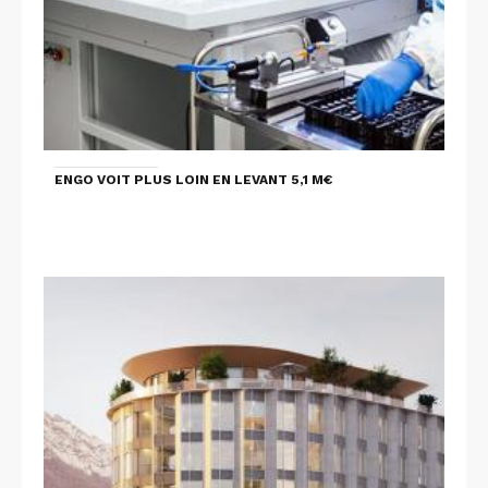
ENGO VOIT PLUS LOIN EN LEVANT 5,1 M€