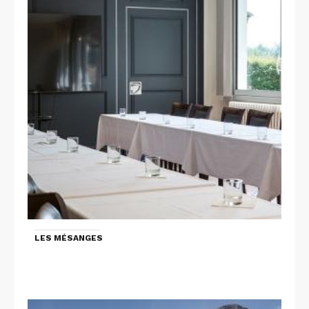
LES MÉSANGES