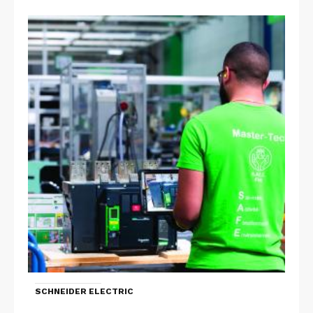
SCHNEIDER ELECTRIC