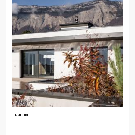
EDIFIM