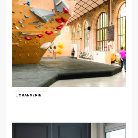
L'ORANGERIE