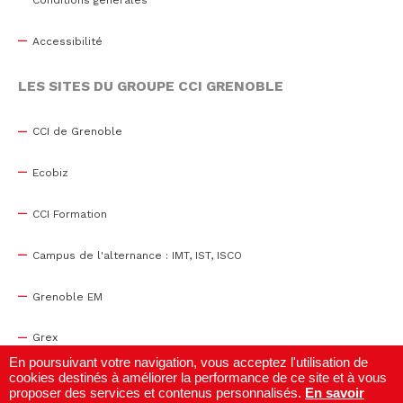
Accessibilité
LES SITES DU GROUPE CCI GRENOBLE
CCI de Grenoble
Ecobiz
CCI Formation
Campus de l'alternance : IMT, IST, ISCO
Grenoble EM
Grex
En poursuivant votre navigation, vous acceptez l'utilisation de
cookies destinés à améliorer la performance de ce site et à vous
WTC Grenoble
proposer des services et contenus personnalisés.
En savoir