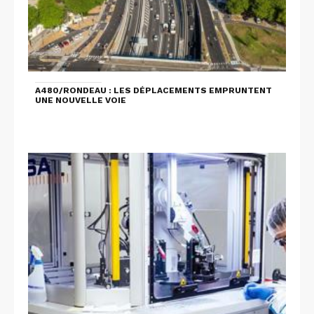
A480/RONDEAU : LES DÉPLACEMENTS EMPRUNTENT
UNE NOUVELLE VOIE