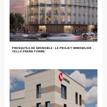
PRESQU'ÎLE DE GRENOBLE : LE PROJET IMMOBILIER
YELLO PREND FORME