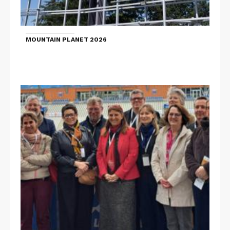
MOUNTAIN PLANET 2026