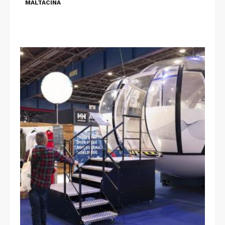
MALTACINA