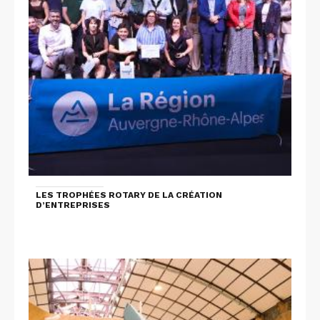
LES TROPHÉES ROTARY DE LA CRÉATION
D’ENTREPRISES