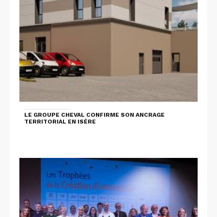
LE GROUPE CHEVAL CONFIRME SON ANCRAGE
TERRITORIAL EN ISÈRE