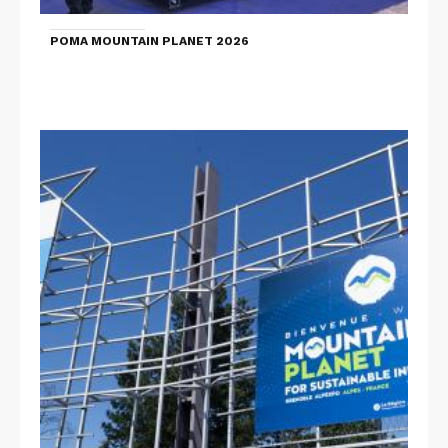
POMA MOUNTAIN PLANET 2026