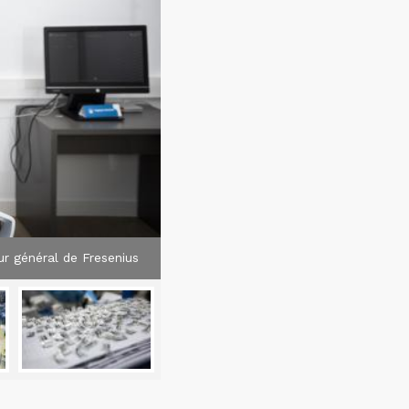
ur général de Fresenius