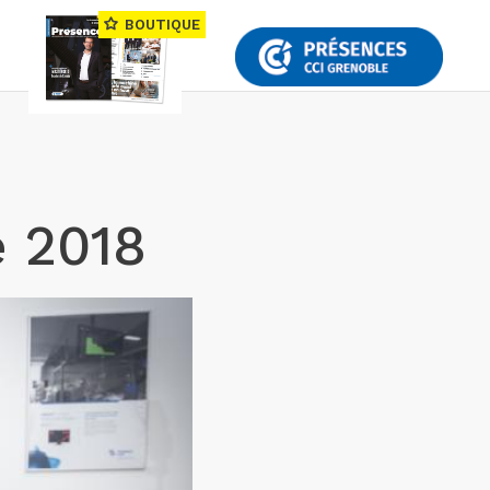
BOUTIQUE
e 2018