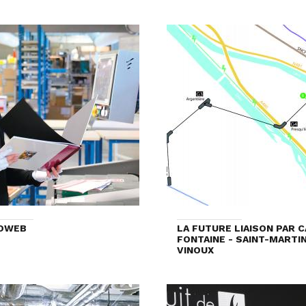
OWEB
LA FUTURE LIAISON PAR 
FONTAINE - SAINT-MARTI
VINOUX