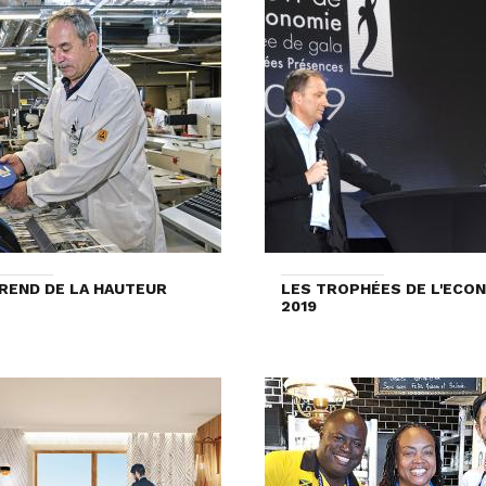
REND DE LA HAUTEUR
LES TROPHÉES DE L'ECO
2019