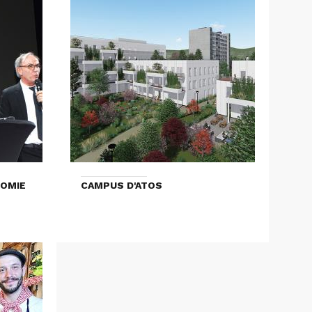
NOMIE
CAMPUS D'ATOS