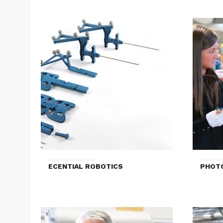
ECENTIAL ROBOTICS
PHOT