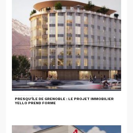
PRESQU'ÎLE DE GRENOBLE : LE PROJET IMMOBILIER
YELLO PREND FORME