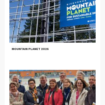
MOUNTAIN PLANET 2026