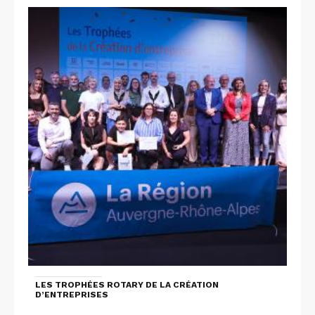
LES TROPHÉES ROTARY DE LA CRÉATION
D’ENTREPRISES