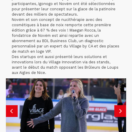
participantes, Igonogo et Novëm ont été sélectionnées
pour présenter leur concept sur la glace de la patinoire
devant des milliers de spectateurs.
Novëm et son concept de nucithérapie avec des
cosmétiques à base de noix remporte cette première
édition grâce à 67 % des voix ! Maegan Rocca, la
fondatrice de Novëm est ainsi repartie avec un
abonnement au BDL Business Club, un diagnostic
personnalisé par un expert du Village by CA et des places
de match en loge VIP.
Des startups ont aussi présenté leurs solutions et
innovations lors du Village Innovation via des stands,
avant le début du match opposant les Brûleurs de Loups
aux Aigles de Nice.