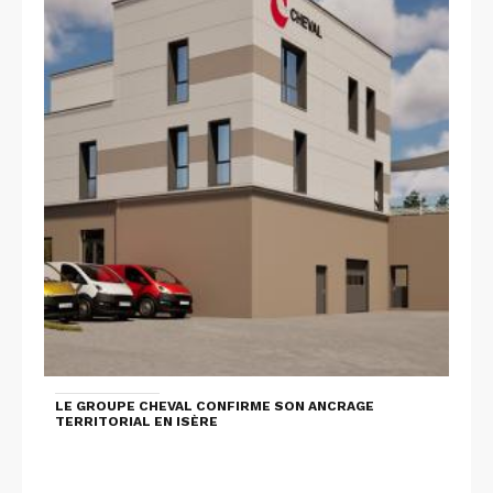
LE GROUPE CHEVAL CONFIRME SON ANCRAGE
TERRITORIAL EN ISÈRE