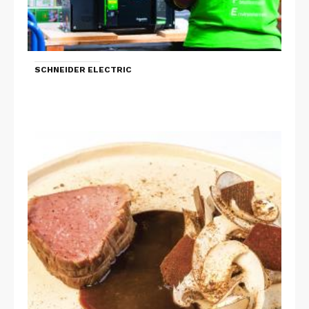
SCHNEIDER ELECTRIC