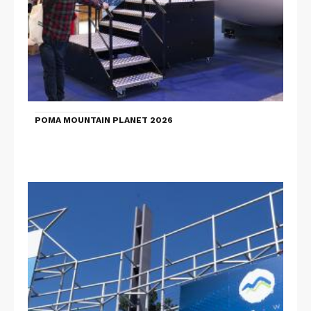
POMA MOUNTAIN PLANET 2026