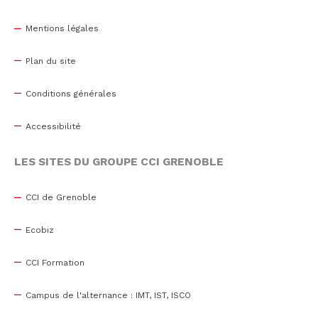
Mentions légales
Plan du site
Conditions générales
Accessibilité
LES SITES DU GROUPE CCI GRENOBLE
CCI de Grenoble
Ecobiz
CCI Formation
Campus de l'alternance : IMT, IST, ISCO