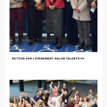
RETOUR SUR L'ÉVÈNEMENT SALON TALENTS H+