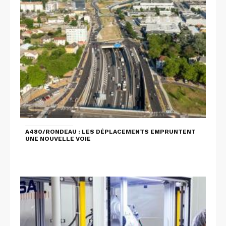
A480/RONDEAU : LES DÉPLACEMENTS EMPRUNTENT
UNE NOUVELLE VOIE