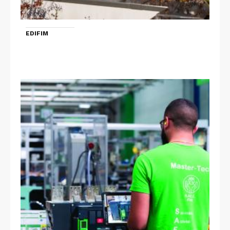
EDIFIM