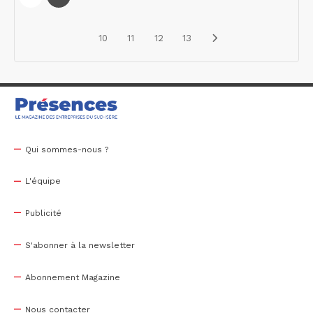
10
11
12
13
Qui sommes-nous ?
L'équipe
Publicité
S'abonner à la newsletter
Abonnement Magazine
Nous contacter