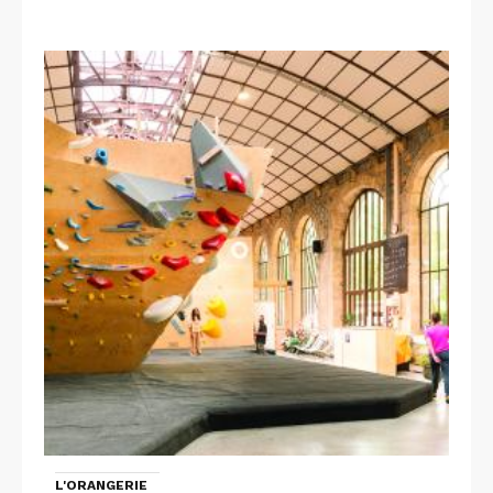
L'ORANGERIE