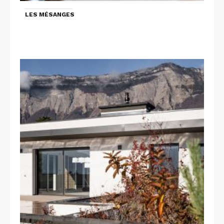
LES MÉSANGES