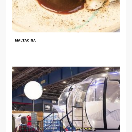
MALTACINA