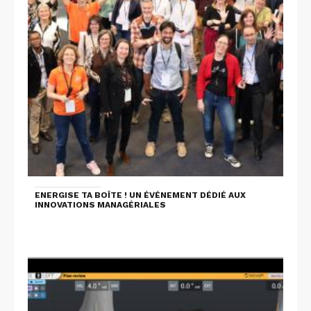
ENERGISE TA BOÎTE ! UN ÉVÉNEMENT DÉDIÉ AUX
INNOVATIONS MANAGÉRIALES