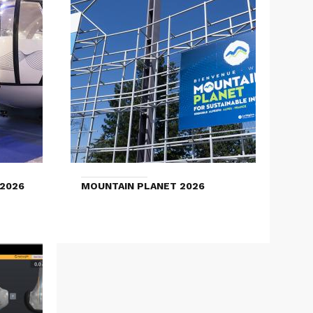
2026
MOUNTAIN PLANET 2026