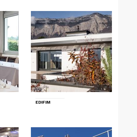
EDIFIM