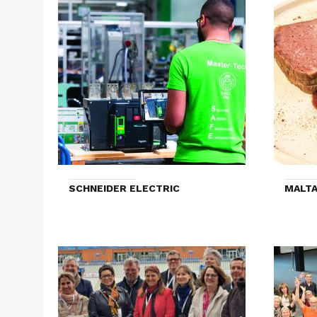
SCHNEIDER ELECTRIC
MALTA