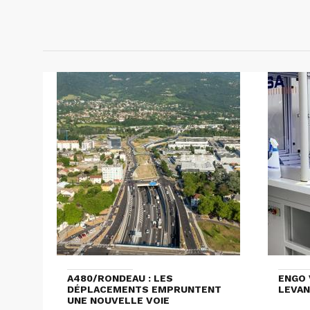
A480/RONDEAU : LES
ENGO 
DÉPLACEMENTS EMPRUNTENT
LEVAN
UNE NOUVELLE VOIE