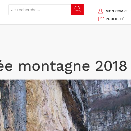
MON COMPTE
PUBLICITÉ
hée montagne 2018