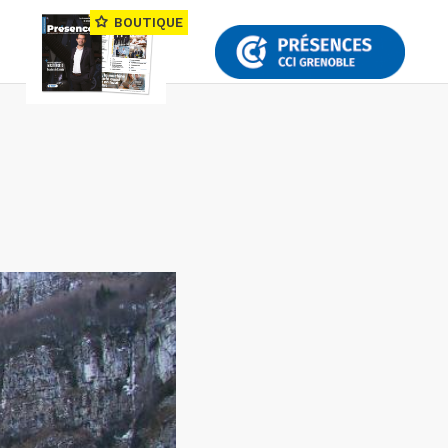
BOUTIQUE