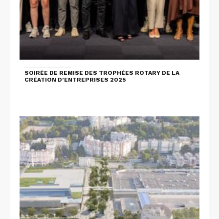
SOIRÉE DE REMISE DES TROPHÉES ROTARY DE LA
CRÉATION D’ENTREPRISES 2025