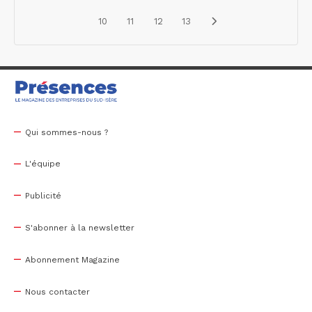
10
11
12
13
Qui sommes-nous ?
L'équipe
Publicité
S'abonner à la newsletter
Abonnement Magazine
Nous contacter