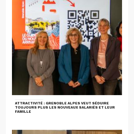
ATTRACTIVITÉ : GRENOBLE ALPES VEUT SÉDUIRE
TOUJOURS PLUS LES NOUVEAUX SALARIÉS ET LEUR
FAMILLE