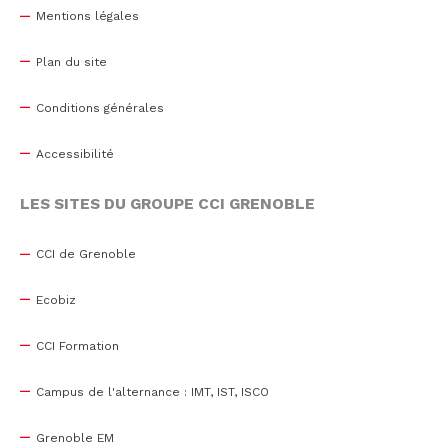
Mentions légales
Plan du site
Conditions générales
Accessibilité
LES SITES DU GROUPE CCI GRENOBLE
CCI de Grenoble
Ecobiz
CCI Formation
Campus de l'alternance : IMT, IST, ISCO
Grenoble EM