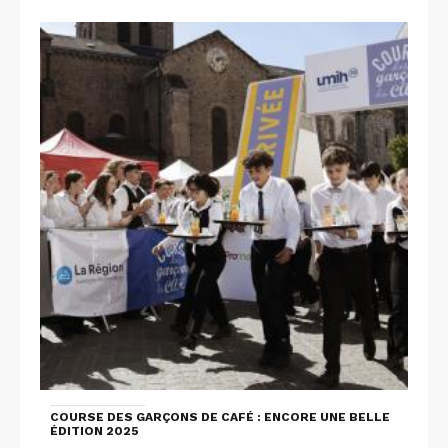
COURSE DES GARÇONS DE CAFÉ : ENCORE UNE BELLE
ÉDITION 2025