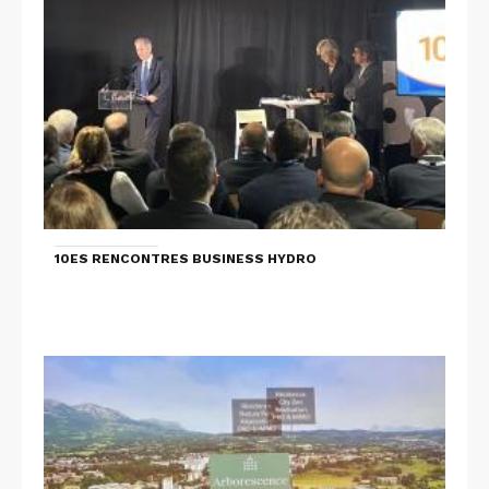
10ES RENCONTRES BUSINESS HYDRO