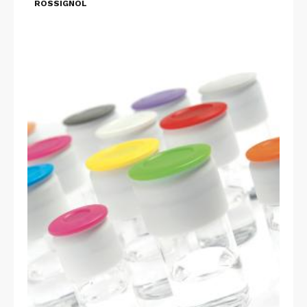
ROSSIGNOL