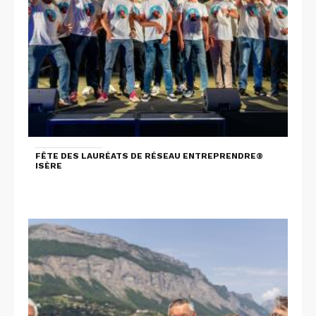
FÊTE DES LAURÉATS DE RÉSEAU ENTREPRENDRE®
ISÈRE