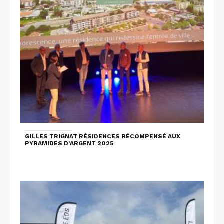
GILLES TRIGNAT RÉSIDENCES RÉCOMPENSÉ AUX
PYRAMIDES D’ARGENT 2025