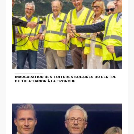
INAUGURATION DES TOITURES SOLAIRES DU CENTRE
DE TRI ATHANOR À LA TRONCHE