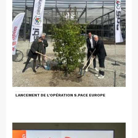
LANCEMENT DE L’OPÉRATION S.PACE EUROPE