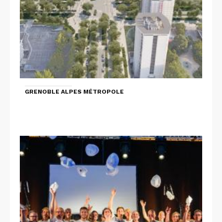
GRENOBLE ALPES MÉTROPOLE