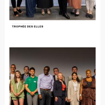
TROPHÉE DES ELLES