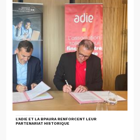
L’ADIE ET LA BPAURA RENFORCENT LEUR
PARTENARIAT HISTORIQUE