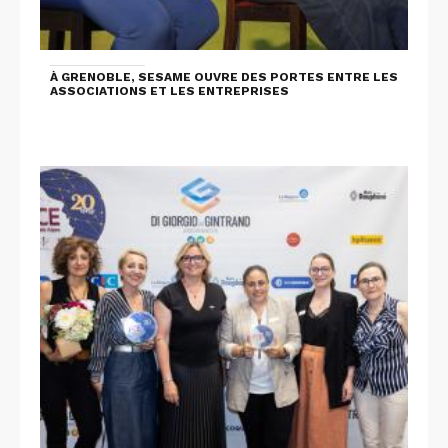
À GRENOBLE, SESAME OUVRE DES PORTES ENTRE LES
ASSOCIATIONS ET LES ENTREPRISES