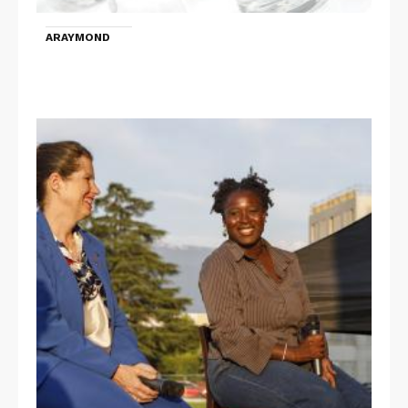
ARAYMOND