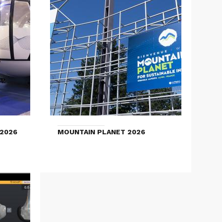
2026
MOUNTAIN PLANET 2026