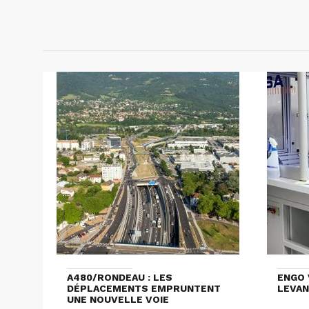
A480/RONDEAU : LES
ENGO 
DÉPLACEMENTS EMPRUNTENT
LEVAN
UNE NOUVELLE VOIE