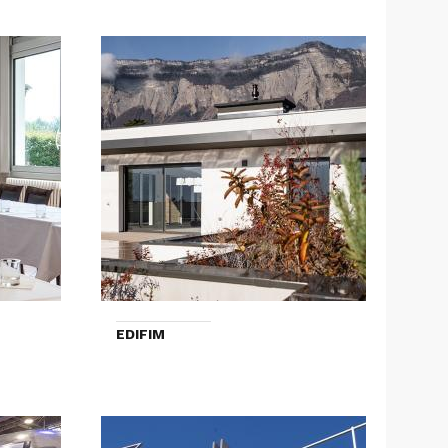
EDIFIM