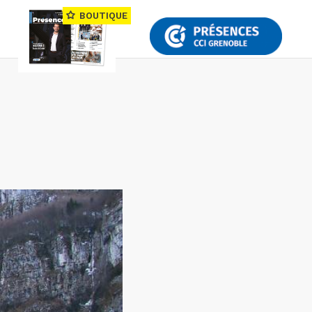
BOUTIQUE