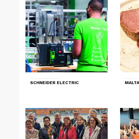
SCHNEIDER ELECTRIC
MALTA