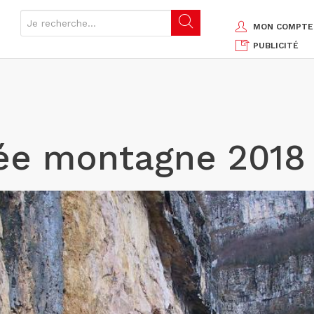
MON COMPTE
PUBLICITÉ
hée montagne 2018