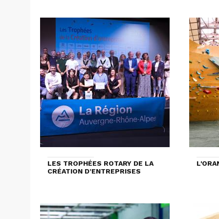
LES TROPHÉES ROTARY DE LA
L'ORA
CRÉATION D’ENTREPRISES