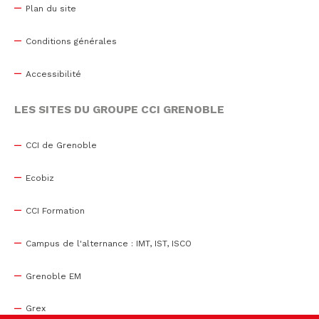
Plan du site
Conditions générales
Accessibilité
LES SITES DU GROUPE CCI GRENOBLE
CCI de Grenoble
Ecobiz
CCI Formation
Campus de l'alternance : IMT, IST, ISCO
Grenoble EM
Grex