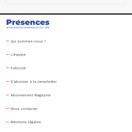
Qui sommes-nous ?
L'équipe
Publicité
S'abonner à la newsletter
Abonnement Magazine
Nous contacter
Mentions légales