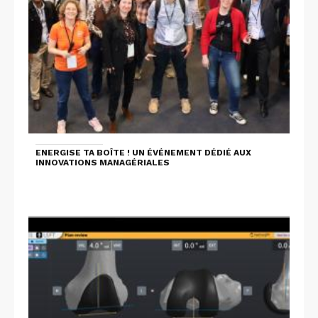
ENERGISE TA BOÎTE ! UN ÉVÉNEMENT DÉDIÉ AUX
INNOVATIONS MANAGÉRIALES