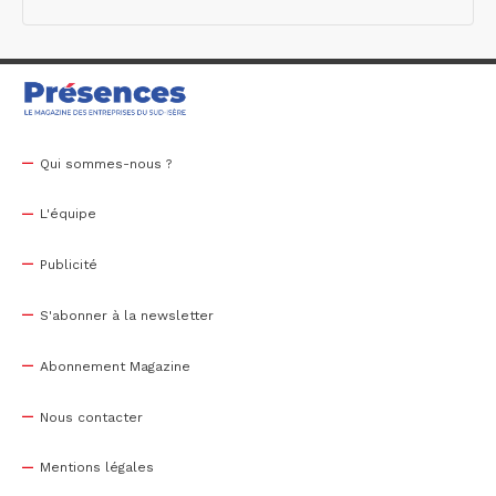
Qui sommes-nous ?
L'équipe
Publicité
S'abonner à la newsletter
Abonnement Magazine
Nous contacter
Mentions légales