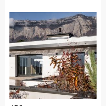
EDIFIM