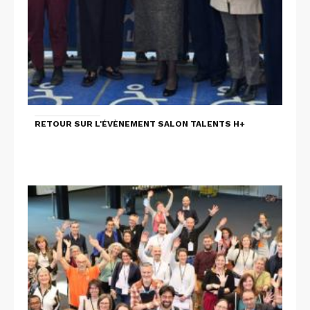
RETOUR SUR L'ÉVÈNEMENT SALON TALENTS H+