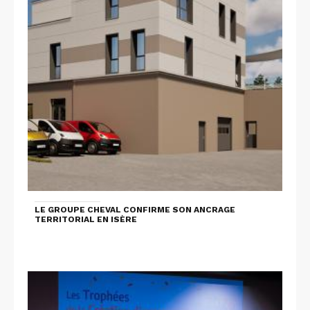
LE GROUPE CHEVAL CONFIRME SON ANCRAGE
TERRITORIAL EN ISÈRE