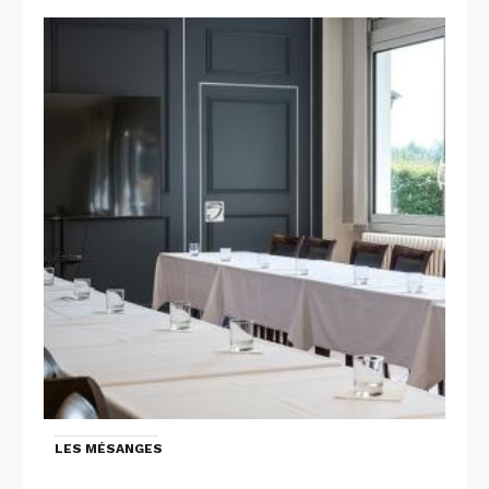
LES MÉSANGES