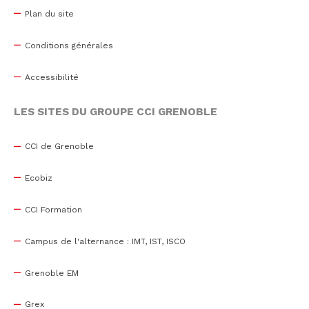
Plan du site
Conditions générales
Accessibilité
LES SITES DU GROUPE CCI GRENOBLE
CCI de Grenoble
Ecobiz
CCI Formation
Campus de l'alternance : IMT, IST, ISCO
Grenoble EM
Grex