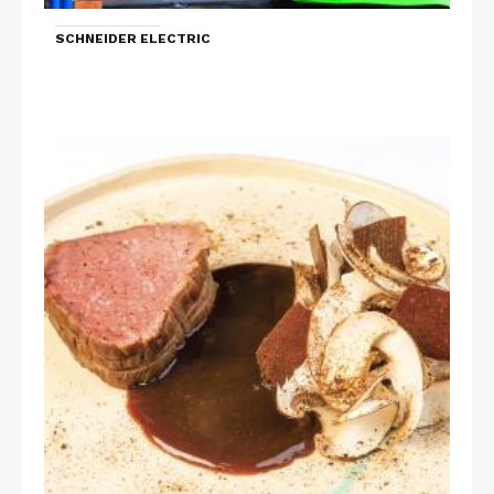
SCHNEIDER ELECTRIC