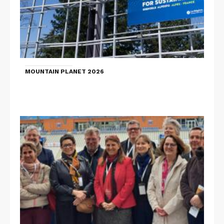
MOUNTAIN PLANET 2026