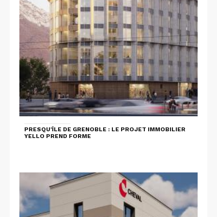
PRESQU'ÎLE DE GRENOBLE : LE PROJET IMMOBILIER
YELLO PREND FORME