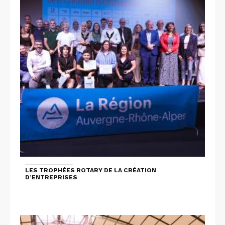
LES TROPHÉES ROTARY DE LA CRÉATION
D’ENTREPRISES