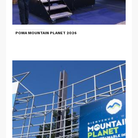
POMA MOUNTAIN PLANET 2026