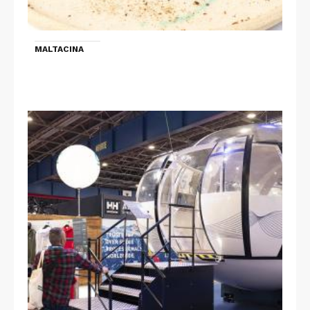
MALTACINA