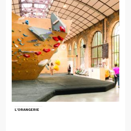
L'ORANGERIE