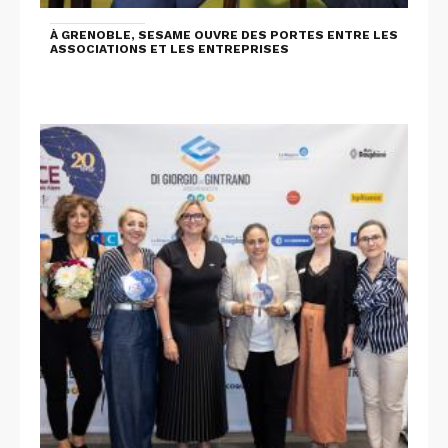
À GRENOBLE, SESAME OUVRE DES PORTES ENTRE LES
ASSOCIATIONS ET LES ENTREPRISES