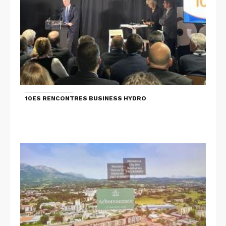
10ES RENCONTRES BUSINESS HYDRO