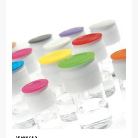
ARAYMOND