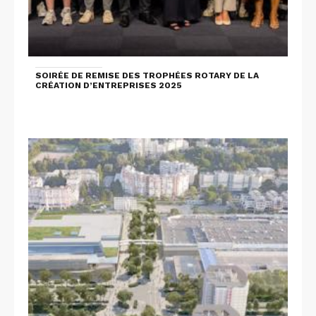
SOIRÉE DE REMISE DES TROPHÉES ROTARY DE LA
CRÉATION D’ENTREPRISES 2025