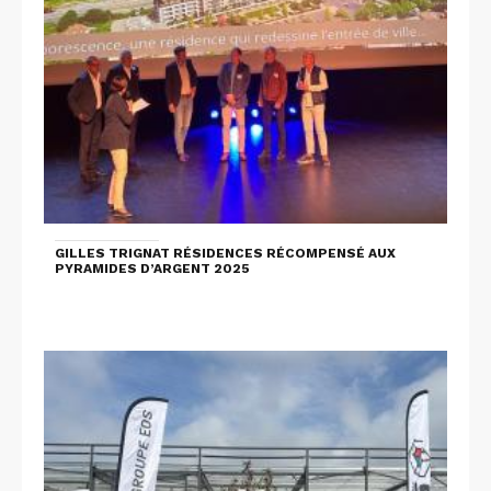
GILLES TRIGNAT RÉSIDENCES RÉCOMPENSÉ AUX
PYRAMIDES D’ARGENT 2025