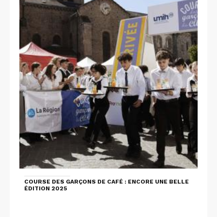
COURSE DES GARÇONS DE CAFÉ : ENCORE UNE BELLE
ÉDITION 2025