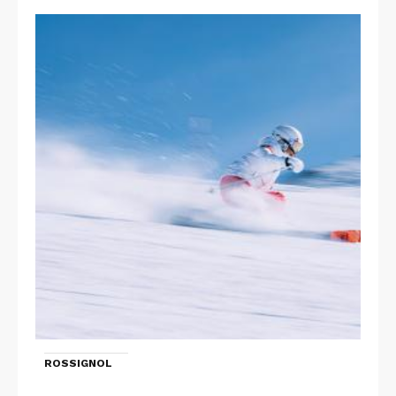
ROSSIGNOL