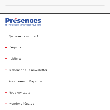
Qui sommes-nous ?
L'équipe
Publicité
S'abonner à la newsletter
Abonnement Magazine
Nous contacter
Mentions légales