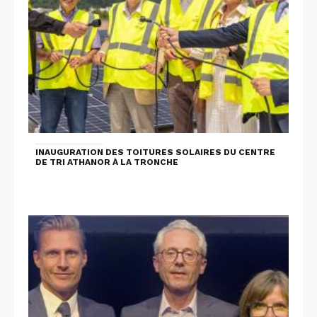
INAUGURATION DES TOITURES SOLAIRES DU CENTRE
DE TRI ATHANOR À LA TRONCHE