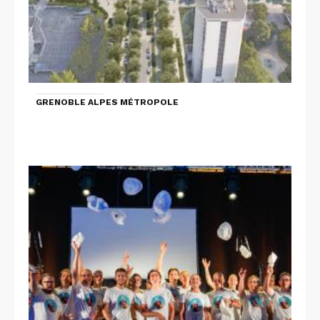
GRENOBLE ALPES MÉTROPOLE