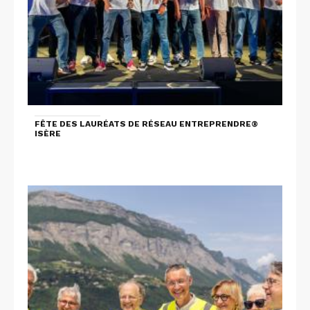
FÊTE DES LAURÉATS DE RÉSEAU ENTREPRENDRE®
ISÈRE