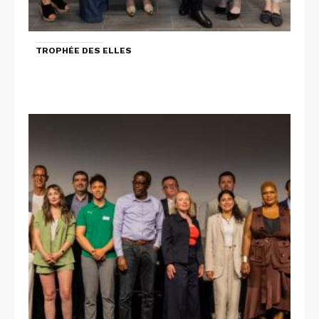
TROPHÉE DES ELLES