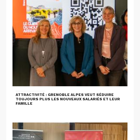
ATTRACTIVITÉ : GRENOBLE ALPES VEUT SÉDUIRE
TOUJOURS PLUS LES NOUVEAUX SALARIÉS ET LEUR
FAMILLE