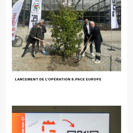
LANCEMENT DE L’OPÉRATION S.PACE EUROPE