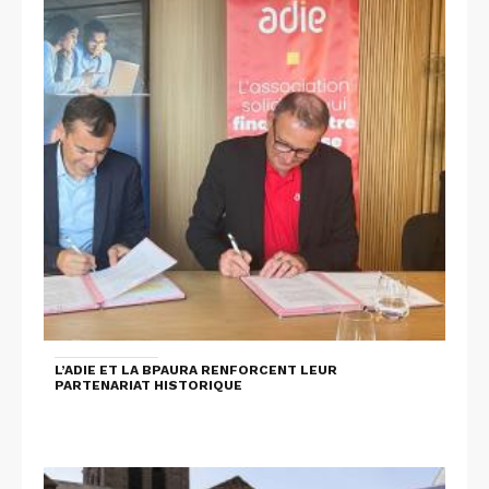
L’ADIE ET LA BPAURA RENFORCENT LEUR
PARTENARIAT HISTORIQUE