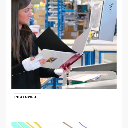
PHOTOWEB