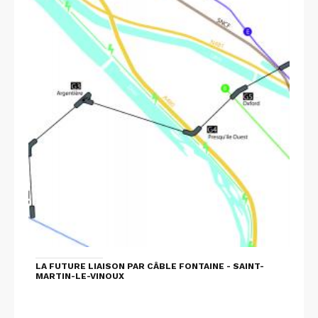
LA FUTURE LIAISON PAR CÂBLE FONTAINE - SAINT-
MARTIN-LE-VINOUX