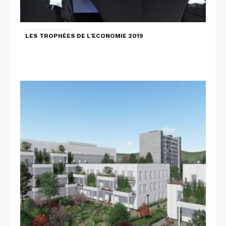
LES TROPHÉES DE L'ECONOMIE 2019