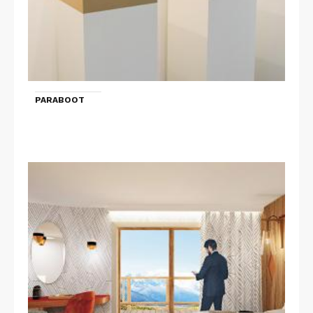
PARABOOT