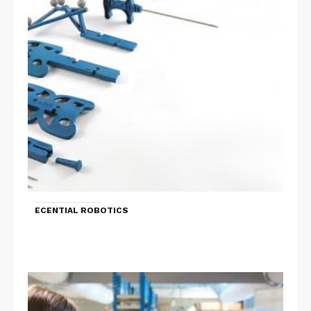
ECENTIAL ROBOTICS