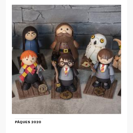
PÂQUES 2020