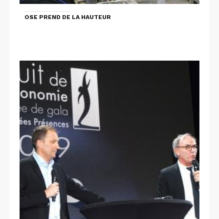
OSE PREND DE LA HAUTEUR