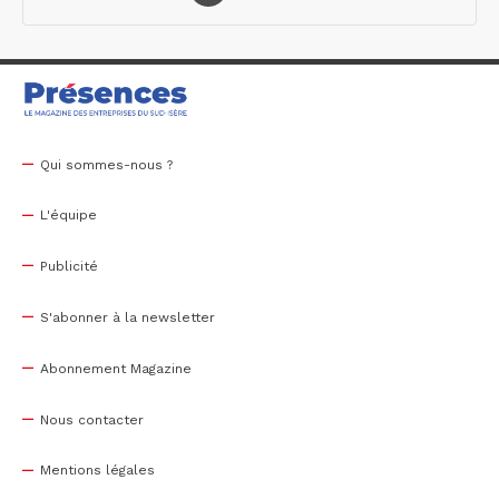
Qui sommes-nous ?
L'équipe
Publicité
S'abonner à la newsletter
Abonnement Magazine
Nous contacter
Mentions légales