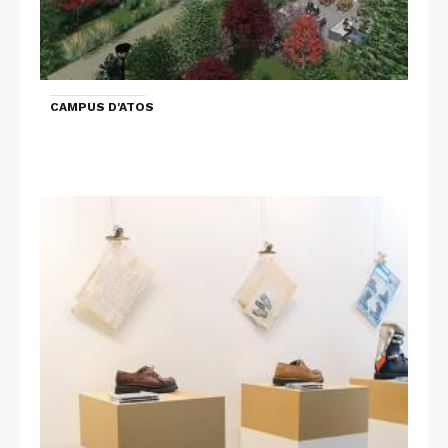
CAMPUS D'ATOS