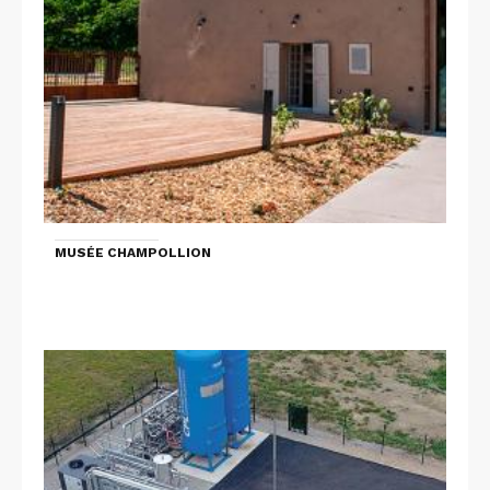
MUSÉE CHAMPOLLION