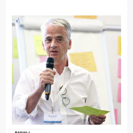
RADIALL