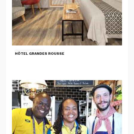
HÔTEL GRANDES ROUSSE