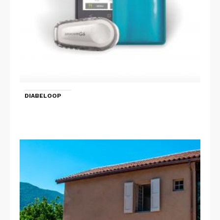
DIABELOOP