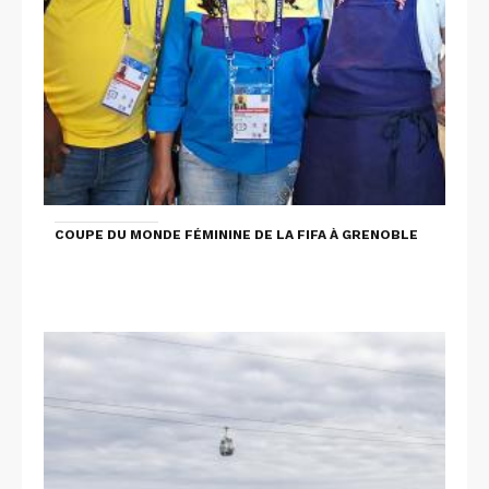
COUPE DU MONDE FÉMININE DE LA FIFA À GRENOBLE