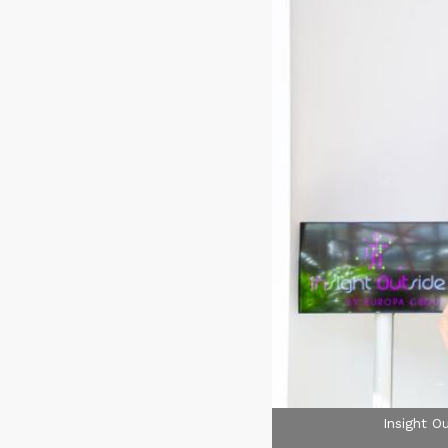
Insight O