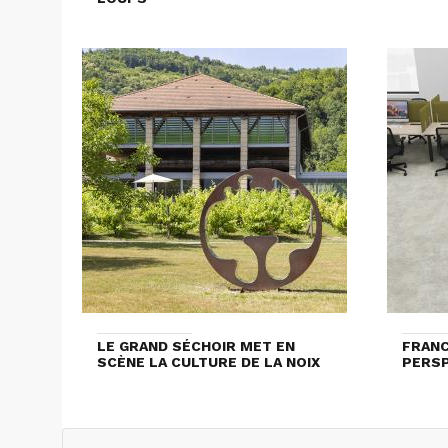
LE GRAND SÉCHOIR MET EN
FRANC
SCÈNE LA CULTURE DE LA NOIX
PERS