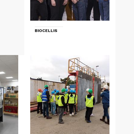
BIOCELLIS