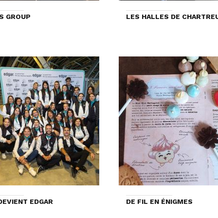
S GROUP
LES HALLES DE CHARTRE
DEVIENT EDGAR
DE FIL EN ÉNIGMES