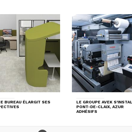
E BUREAU ÉLARGIT SES
LE GROUPE AVEK S'INSTA
PECTIVES
PONT-DE-CLAIX, AZUR
ADHÉSIFS