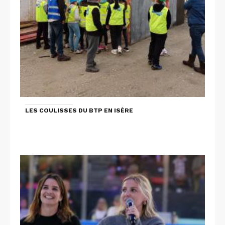
LES COULISSES DU BTP EN ISÈRE