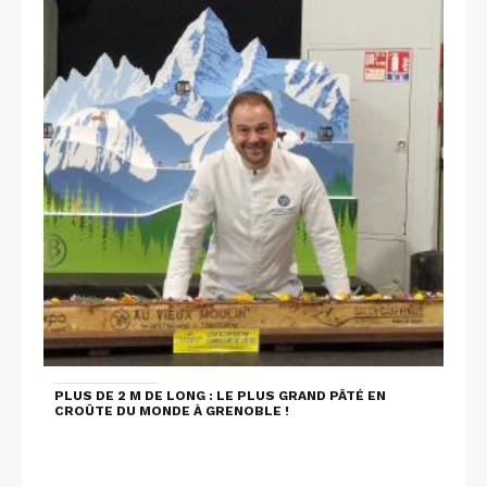
PLUS DE 2 M DE LONG : LE PLUS GRAND PÂTÉ EN
CROÛTE DU MONDE À GRENOBLE !