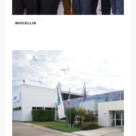
BIOCELLIS