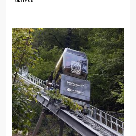
UNITY SC