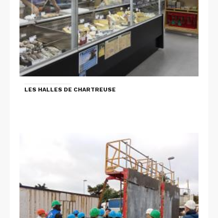
LES HALLES DE CHARTREUSE