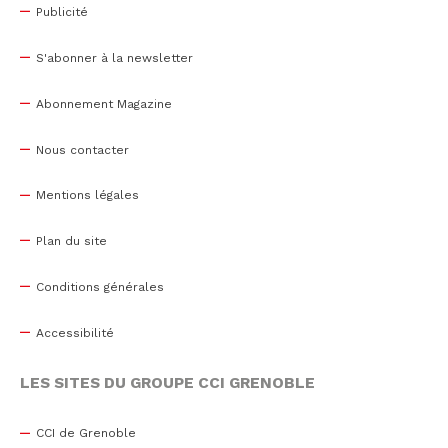
Publicité
S'abonner à la newsletter
Abonnement Magazine
Nous contacter
Mentions légales
Plan du site
Conditions générales
Accessibilité
LES SITES DU GROUPE CCI GRENOBLE
CCI de Grenoble