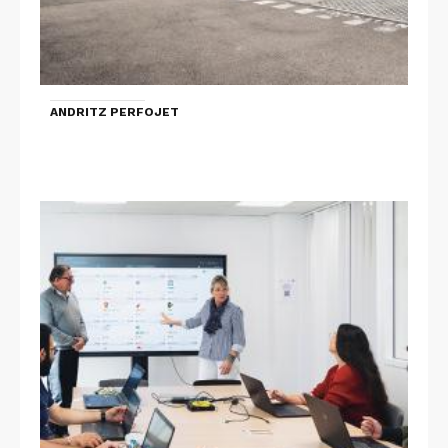
ANDRITZ PERFOJET