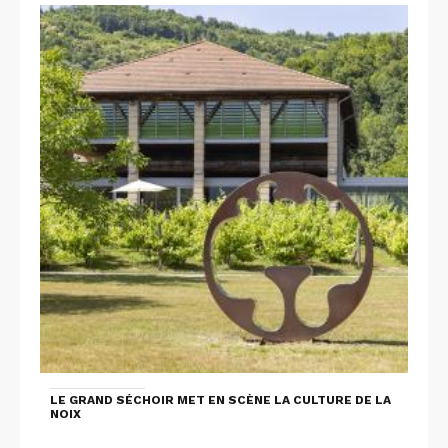
LE GRAND SÉCHOIR MET EN SCÈNE LA CULTURE DE LA
NOIX