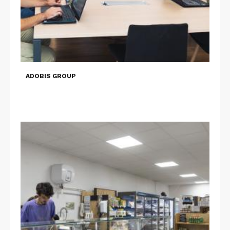
ADOBIS GROUP