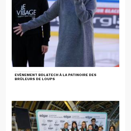
EVÈNEMENT BDL&TECH À LA PATINOIRE DES
BRÛLEURS DE LOUPS