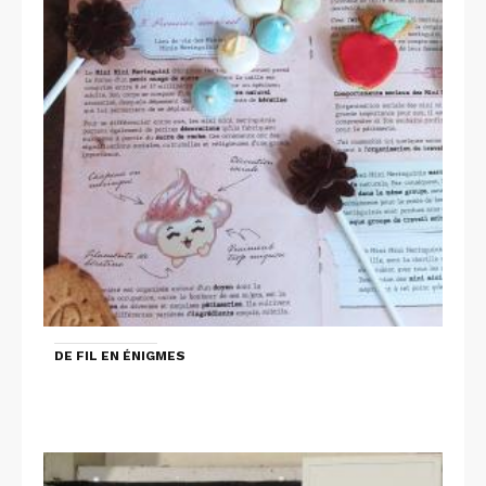
DE FIL EN ÉNIGMES