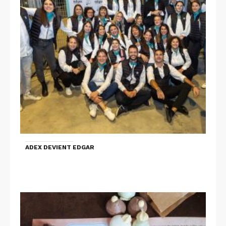
ADEX DEVIENT EDGAR