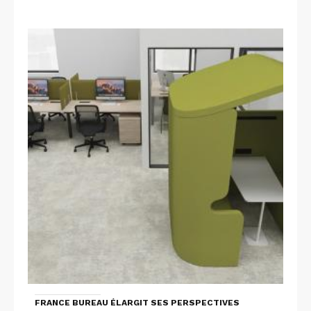
FRANCE BUREAU ÉLARGIT SES PERSPECTIVES