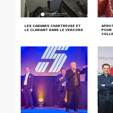
LES CABANES CHARTREUSE ET
APROT
LE CLARIANT DANS LE VERCORS
POUR 
COLL