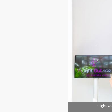
Insight O