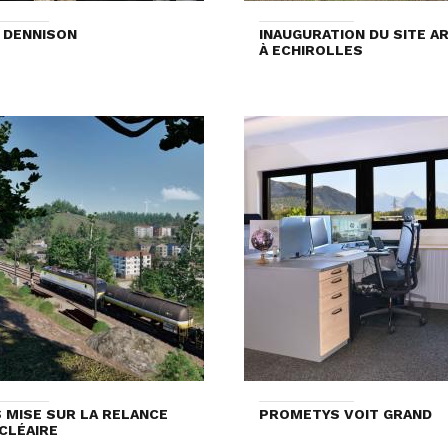
 DENNISON
INAUGURATION DU SITE A
À ECHIROLLES
 MISE SUR LA RELANCE
PROMETYS VOIT GRAND
CLÉAIRE