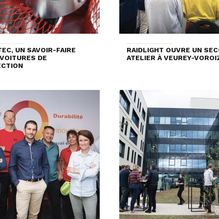
EC, UN SAVOIR-FAIRE
RAIDLIGHT OUVRE UN SE
VOITURES DE
ATELIER À VEUREY-VOROI
ECTION