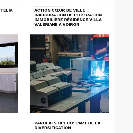
RTELIA
ACTION CŒUR DE VILLE :
INAUGURATION DE L’OPÉRATION
IMMOBILIÈRE RÉSIDENCE VILLA
VALÉRIANE À VOIRON
PAROLAI STIL'ECO: L'ART DE LA
DIVERSIFICATION