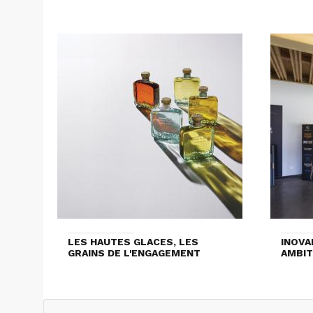
LES HAUTES GLACES, LES
INOVA
GRAINS DE L'ENGAGEMENT
AMBIT