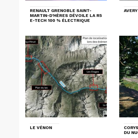
RENAULT GRENOBLE SAINT-
AVERY
MARTIN-D'HÈRES DÉVOILE LA R5
E-TECH 100 % ÉLECTRIQUE
LE VÉNON
CORYS
DU NU