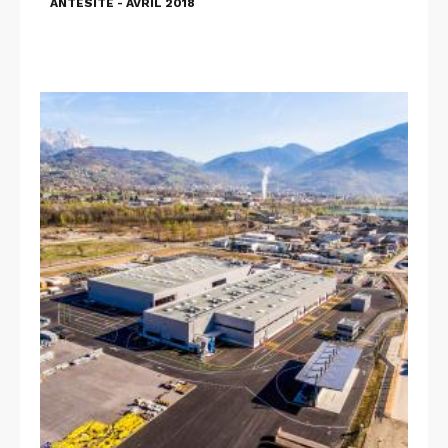
ANTÉSITE - AVRIL 2018