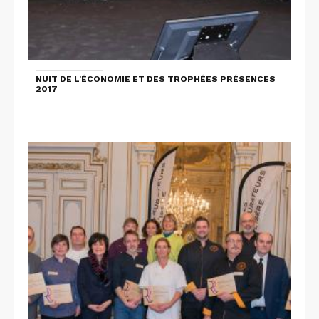
NUIT DE L'ÉCONOMIE ET DES TROPHÉES PRÉSENCES
2017