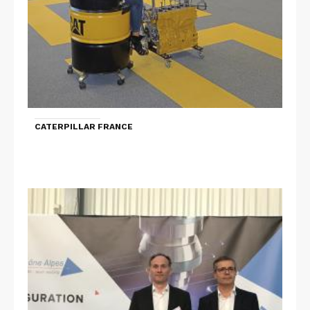
CATERPILLAR FRANCE