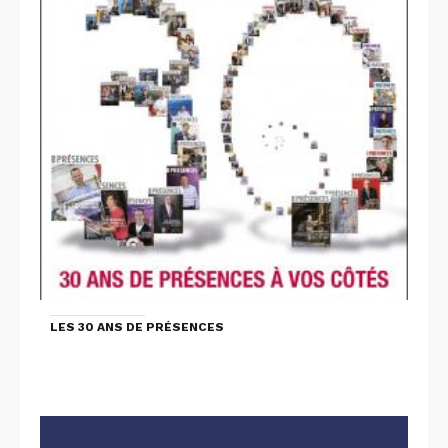
LES 30 ANS DE PRÉSENCES