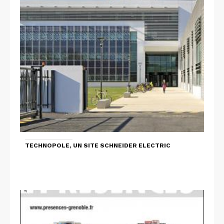
TECHNOPOLE, UN SITE SCHNEIDER ELECTRIC