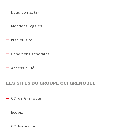
Nous contacter
Mentions légales
Plan du site
Conditions générales
Accessibilité
LES SITES DU GROUPE CCI GRENOBLE
CCI de Grenoble
Ecobiz
CCI Formation