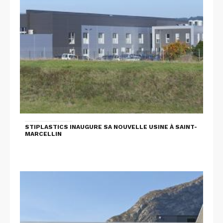
STIPLASTICS INAUGURE SA NOUVELLE USINE À SAINT-
MARCELLIN