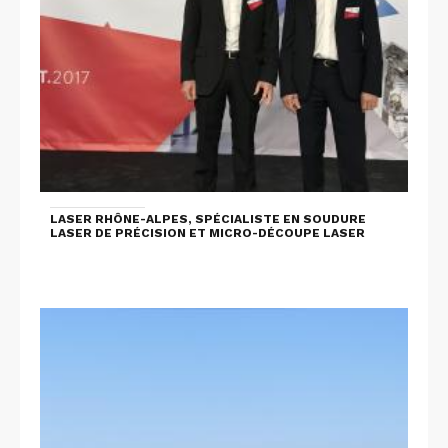
LASER RHÔNE-ALPES, SPÉCIALISTE EN SOUDURE
LASER DE PRÉCISION ET MICRO-DÉCOUPE LASER