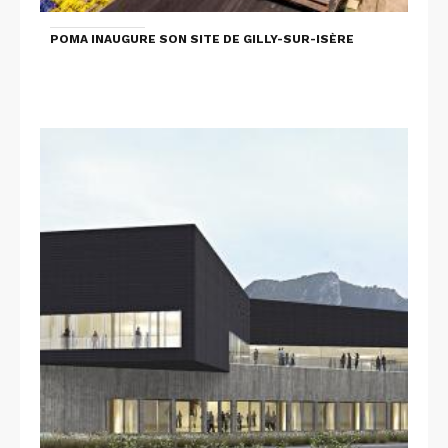
POMA INAUGURE SON SITE DE GILLY-SUR-ISÈRE