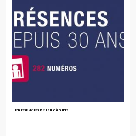
PRÉSENCES DE 1987 À 2017