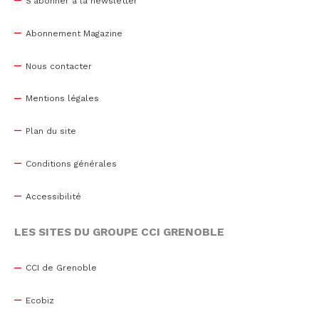
S'abonner à la newsletter
Abonnement Magazine
Nous contacter
Mentions légales
Plan du site
Conditions générales
Accessibilité
LES SITES DU GROUPE CCI GRENOBLE
CCI de Grenoble
Ecobiz