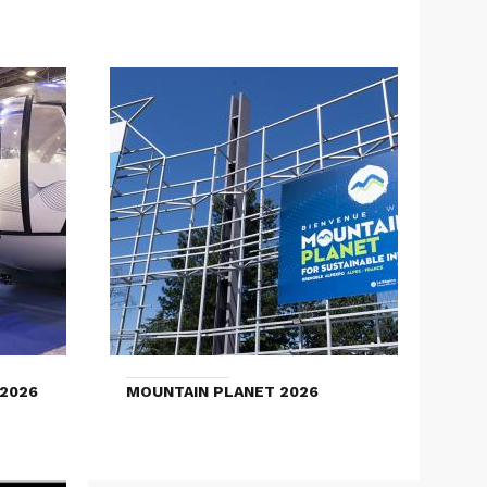
2026
MOUNTAIN PLANET 2026