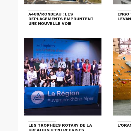
A480/RONDEAU : LES
ENGO 
DÉPLACEMENTS EMPRUNTENT
LEVAN
UNE NOUVELLE VOIE
LES TROPHÉES ROTARY DE LA
L'ORA
CRÉATION D’ENTREPRISES