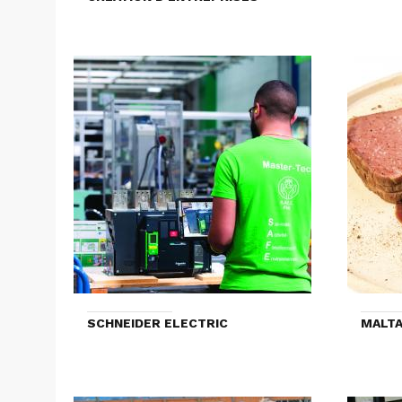
SCHNEIDER ELECTRIC
MALTA