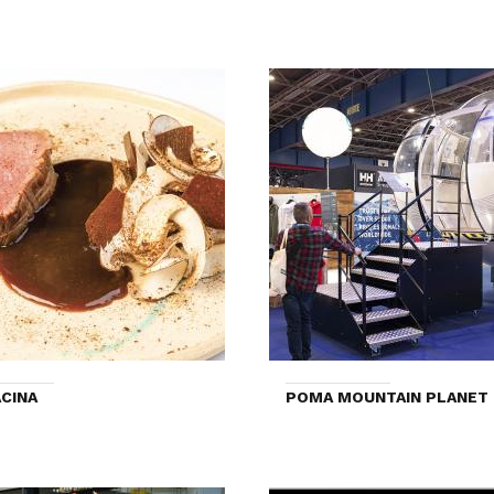
CINA
POMA MOUNTAIN PLANET 