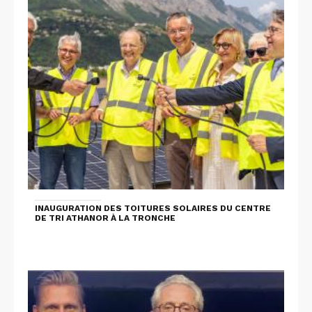
INAUGURATION DES TOITURES SOLAIRES DU CENTRE
DE TRI ATHANOR À LA TRONCHE