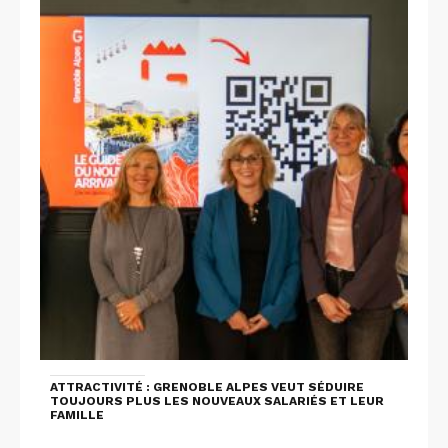
ATTRACTIVITÉ : GRENOBLE ALPES VEUT SÉDUIRE
TOUJOURS PLUS LES NOUVEAUX SALARIÉS ET LEUR
FAMILLE