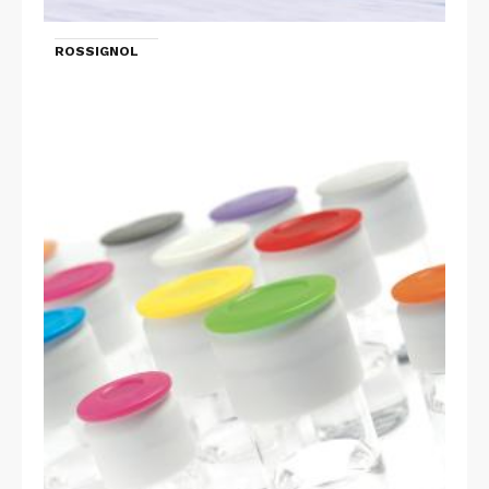
ROSSIGNOL