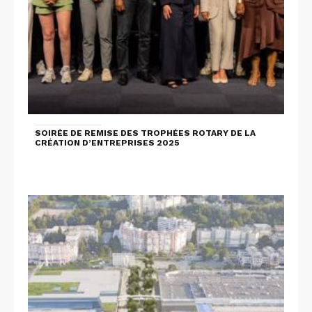
SOIRÉE DE REMISE DES TROPHÉES ROTARY DE LA
CRÉATION D’ENTREPRISES 2025