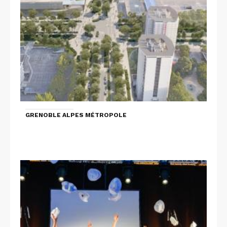
GRENOBLE ALPES MÉTROPOLE