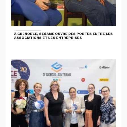
À GRENOBLE, SESAME OUVRE DES PORTES ENTRE LES
ASSOCIATIONS ET LES ENTREPRISES