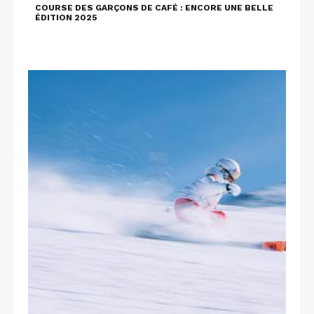
COURSE DES GARÇONS DE CAFÉ : ENCORE UNE BELLE
ÉDITION 2025