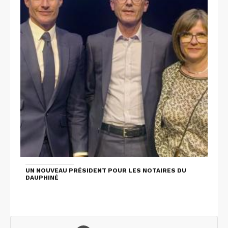
UN NOUVEAU PRÉSIDENT POUR LES NOTAIRES DU
DAUPHINÉ