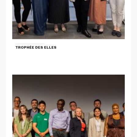
TROPHÉE DES ELLES