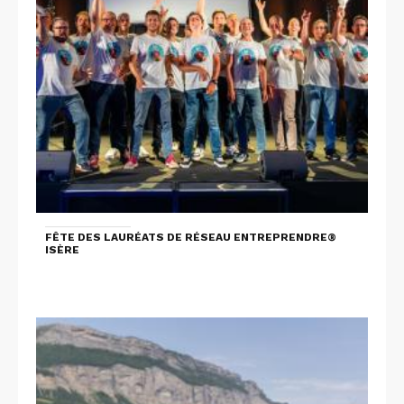
FÊTE DES LAURÉATS DE RÉSEAU ENTREPRENDRE®
ISÈRE