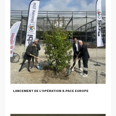
LANCEMENT DE L’OPÉRATION S.PACE EUROPE