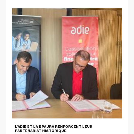
L’ADIE ET LA BPAURA RENFORCENT LEUR
PARTENARIAT HISTORIQUE