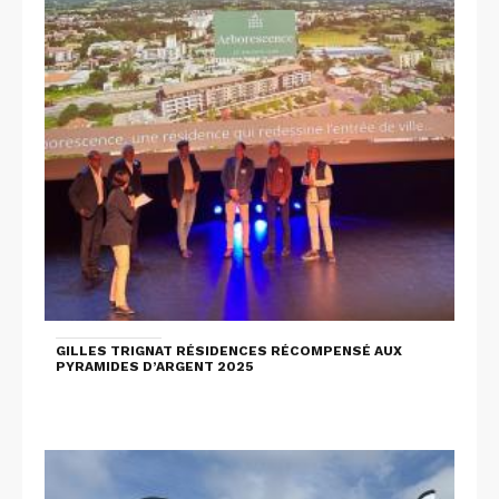
GILLES TRIGNAT RÉSIDENCES RÉCOMPENSÉ AUX
PYRAMIDES D’ARGENT 2025