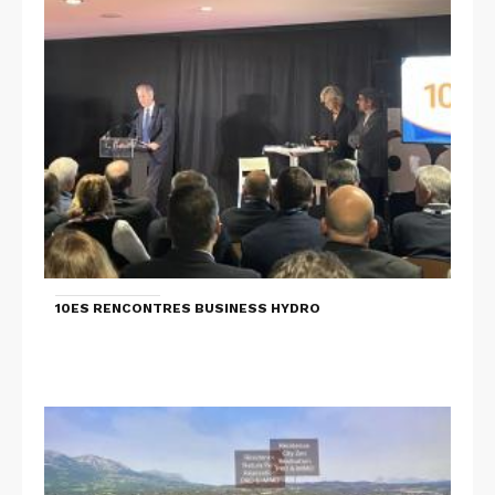
10ES RENCONTRES BUSINESS HYDRO