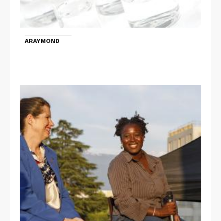
ARAYMOND