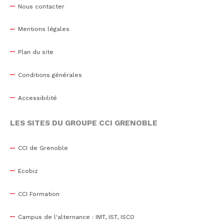
Nous contacter
Mentions légales
Plan du site
Conditions générales
Accessibilité
LES SITES DU GROUPE CCI GRENOBLE
CCI de Grenoble
Ecobiz
CCI Formation
Campus de l'alternance : IMT, IST, ISCO