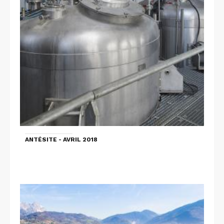
ANTÉSITE - AVRIL 2018