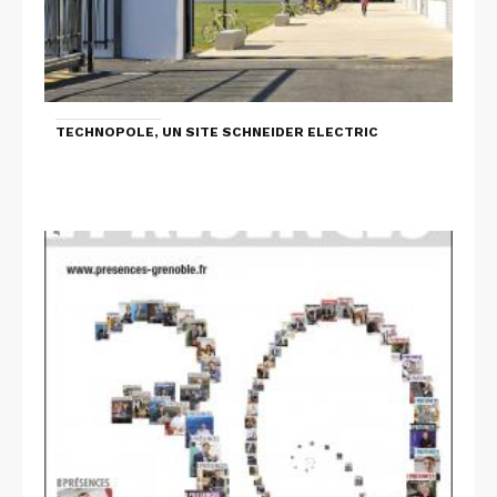
TECHNOPOLE, UN SITE SCHNEIDER ELECTRIC