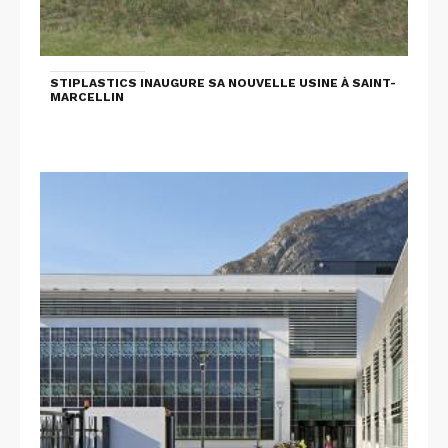
STIPLASTICS INAUGURE SA NOUVELLE USINE À SAINT-
MARCELLIN