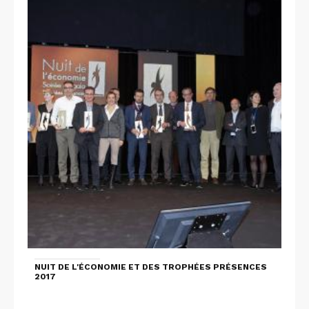
NUIT DE L'ÉCONOMIE ET DES TROPHÉES PRÉSENCES
2017