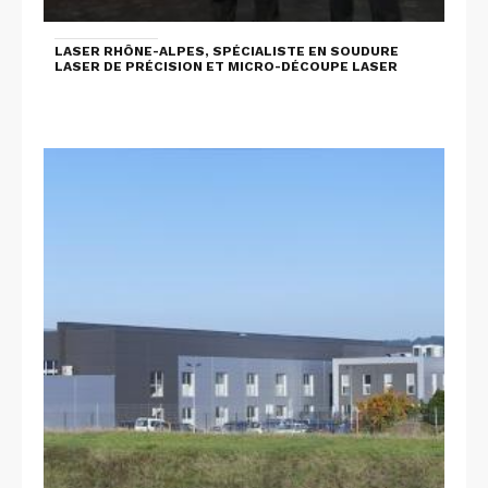
LASER RHÔNE-ALPES, SPÉCIALISTE EN SOUDURE
LASER DE PRÉCISION ET MICRO-DÉCOUPE LASER