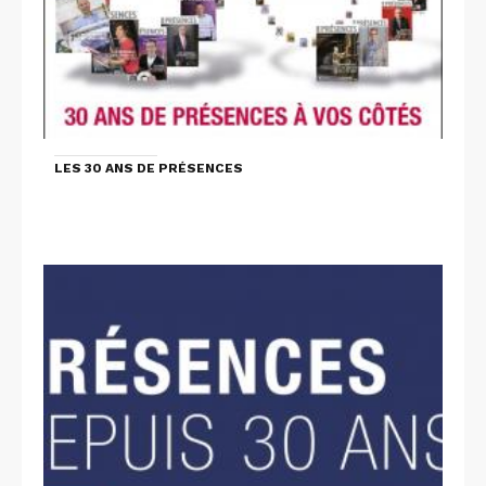
LES 30 ANS DE PRÉSENCES