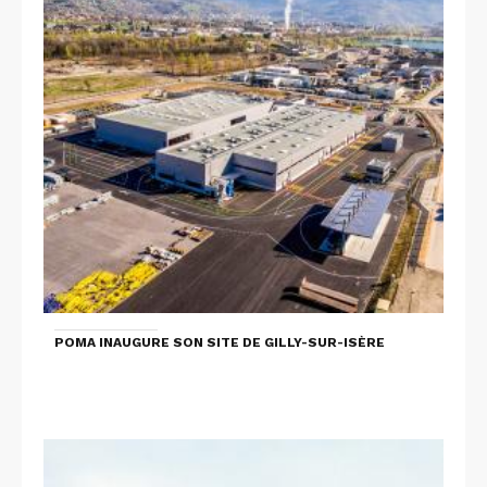
POMA INAUGURE SON SITE DE GILLY-SUR-ISÈRE