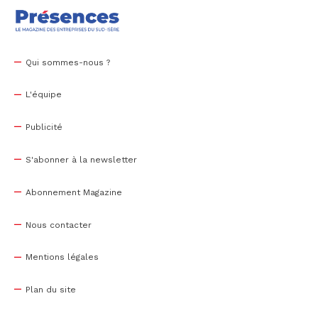
Qui sommes-nous ?
L'équipe
Publicité
S'abonner à la newsletter
Abonnement Magazine
Nous contacter
Mentions légales
Plan du site