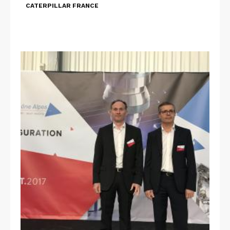
CATERPILLAR FRANCE