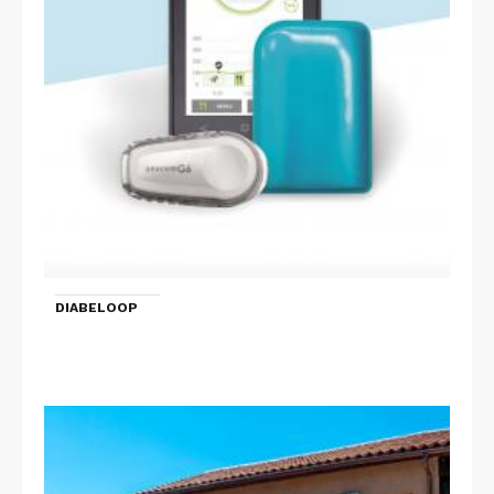
DIABELOOP