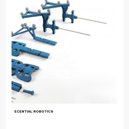
ECENTIAL ROBOTICS