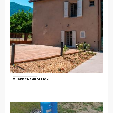
MUSÉE CHAMPOLLION