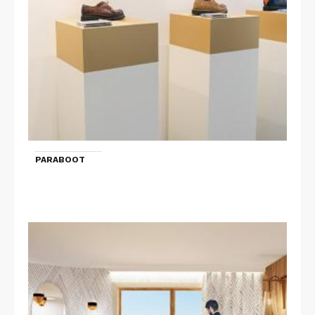
PARABOOT