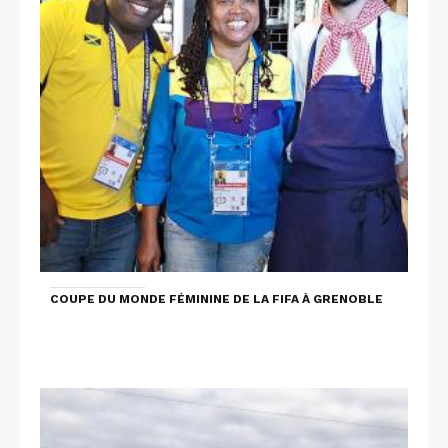
COUPE DU MONDE FÉMININE DE LA FIFA À GRENOBLE