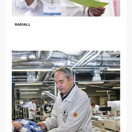
RADIALL