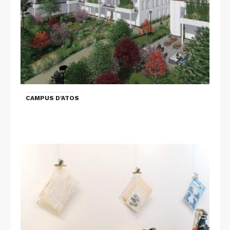
CAMPUS D'ATOS