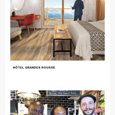
HÔTEL GRANDES ROUSSE