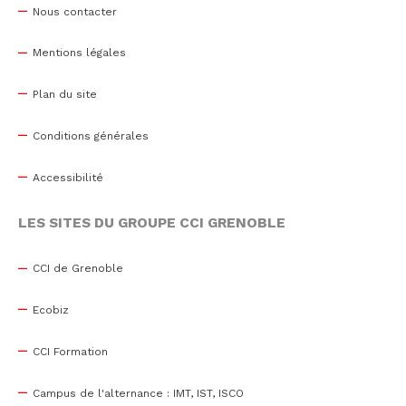
Nous contacter
Mentions légales
Plan du site
Conditions générales
Accessibilité
LES SITES DU GROUPE CCI GRENOBLE
CCI de Grenoble
Ecobiz
CCI Formation
Campus de l'alternance : IMT, IST, ISCO