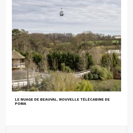
LE NUAGE DE BEAUVAL, NOUVELLE TÉLÉCABINE DE
POMA