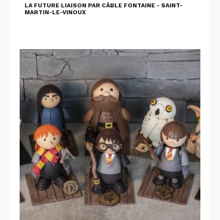
LA FUTURE LIAISON PAR CÂBLE FONTAINE - SAINT-
MARTIN-LE-VINOUX