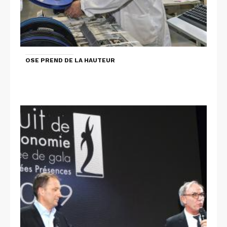
OSE PREND DE LA HAUTEUR