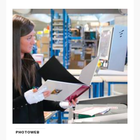
PHOTOWEB