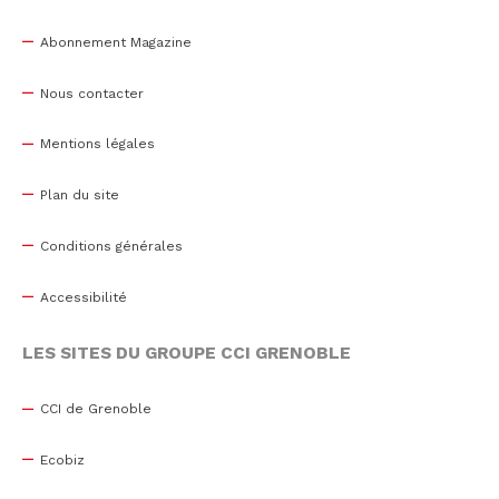
Abonnement Magazine
Nous contacter
Mentions légales
Plan du site
Conditions générales
Accessibilité
LES SITES DU GROUPE CCI GRENOBLE
CCI de Grenoble
Ecobiz