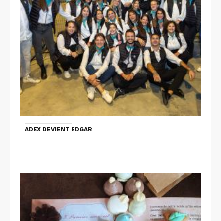
ADEX DEVIENT EDGAR