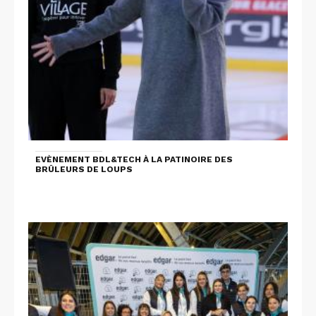
EVÈNEMENT BDL&TECH À LA PATINOIRE DES
BRÛLEURS DE LOUPS