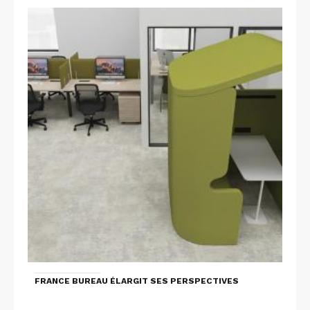
FRANCE BUREAU ÉLARGIT SES PERSPECTIVES