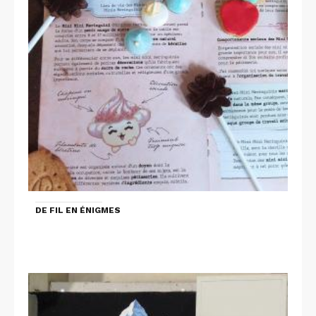
DE FIL EN ÉNIGMES