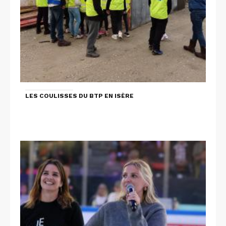
LES COULISSES DU BTP EN ISÈRE