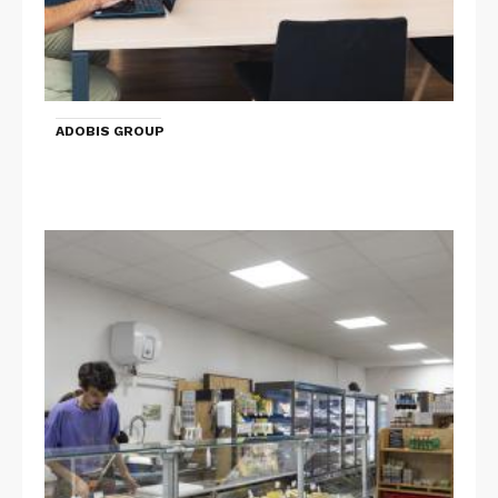
ADOBIS GROUP