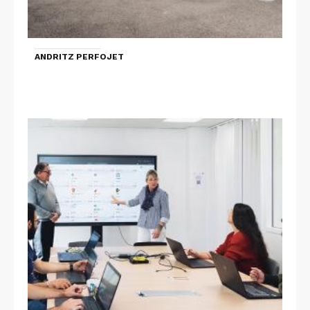
ANDRITZ PERFOJET