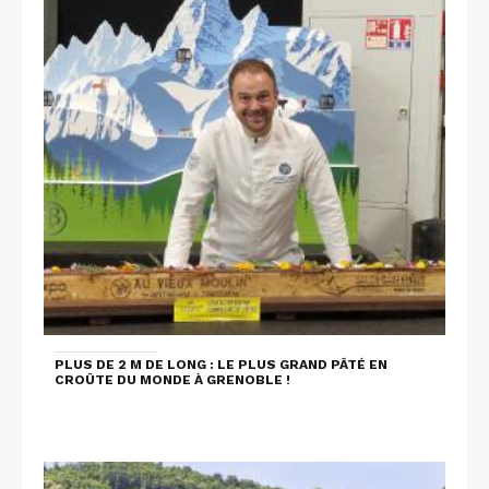
PLUS DE 2 M DE LONG : LE PLUS GRAND PÂTÉ EN
CROÛTE DU MONDE À GRENOBLE !