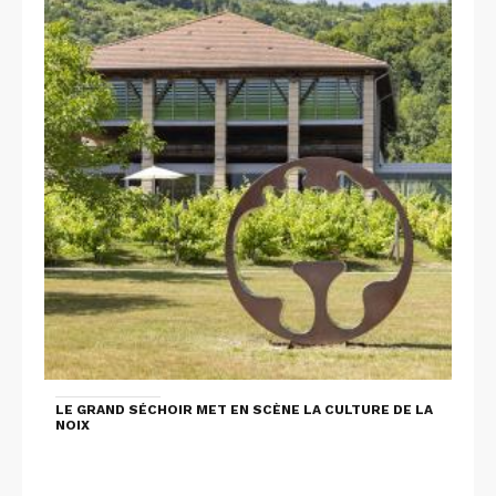
LE GRAND SÉCHOIR MET EN SCÈNE LA CULTURE DE LA
NOIX