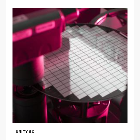
UNITY SC