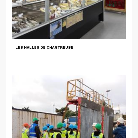
LES HALLES DE CHARTREUSE