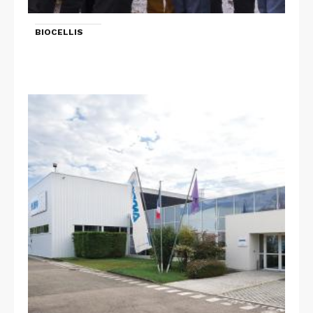
BIOCELLIS