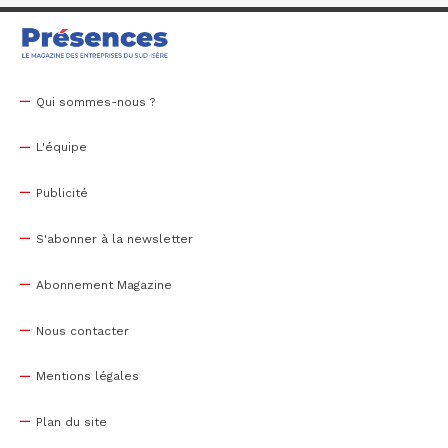
Qui sommes-nous ?
L'équipe
Publicité
S'abonner à la newsletter
Abonnement Magazine
Nous contacter
Mentions légales
Plan du site