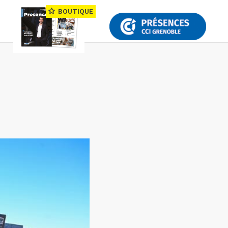
BOUTIQUE