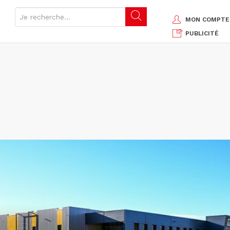
MON COMPTE
PUBLICITÉ