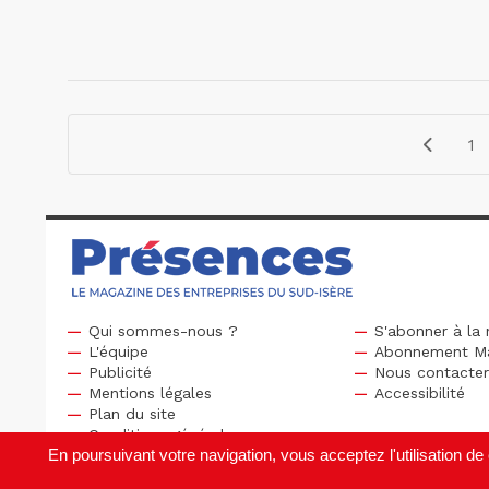
1
Qui sommes-nous ?
S'abonner à la 
L'équipe
Abonnement M
Publicité
Nous contacte
Mentions légales
Accessibilité
Plan du site
Conditions générales
En poursuivant votre navigation, vous acceptez l'utilisation 