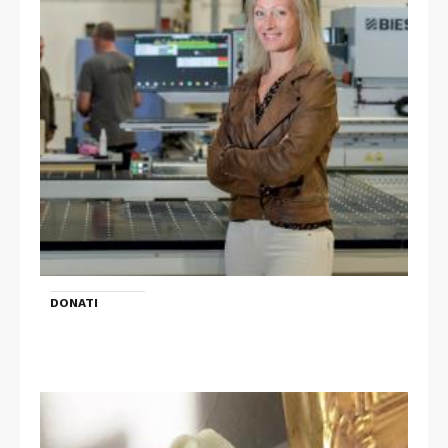
DONATI