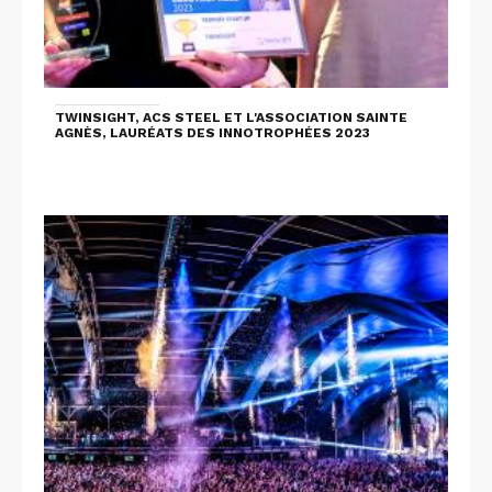
TWINSIGHT, ACS STEEL ET L'ASSOCIATION SAINTE
AGNÈS, LAURÉATS DES INNOTROPHÉES 2023