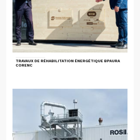
TRAVAUX DE RÉHABILITATION ÉNERGÉTIQUE BPAURA
CORENC