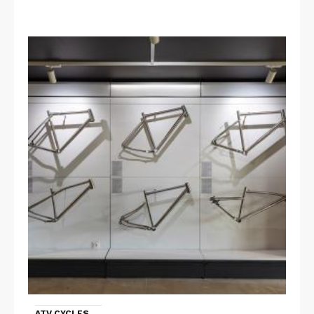
ATV CYCLES