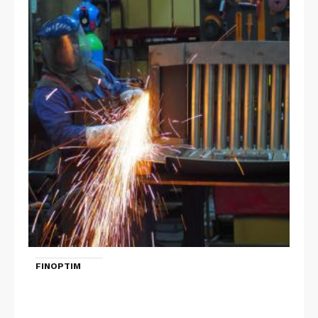
FINOPTIM