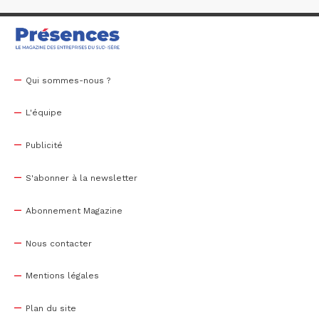
Qui sommes-nous ?
L'équipe
Publicité
S'abonner à la newsletter
Abonnement Magazine
Nous contacter
Mentions légales
Plan du site