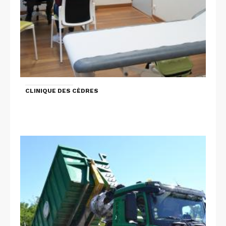
CLINIQUE DES CÈDRES