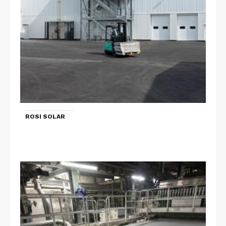
ROSI SOLAR