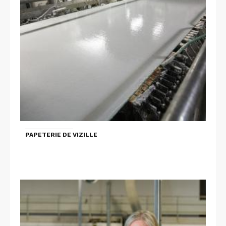
PAPETERIE DE VIZILLE