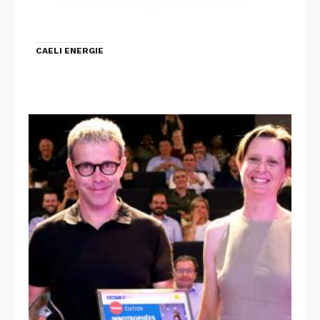
CAELI ENERGIE