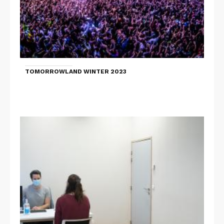
TOMORROWLAND WINTER 2023