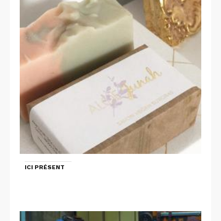
ICI PRÉSENT