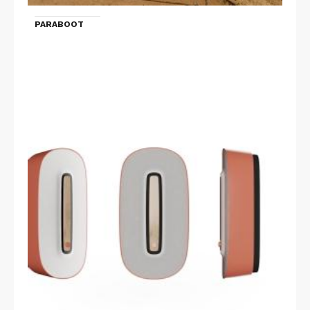
PARABOOT