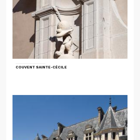
COUVENT SAINTE-CÉCILE