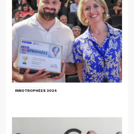
INNOTROPHÉES 2024