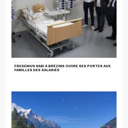
FRESENIUS KABI À BRÉZINS OUVRE SES PORTES AUX
FAMILLES DES SALARIÉS