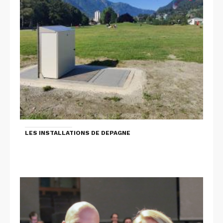
LES INSTALLATIONS DE DEPAGNE