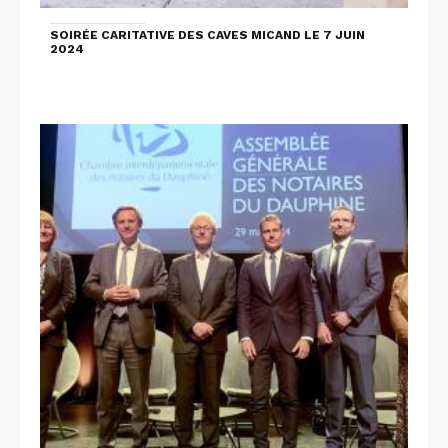
SOIRÉE CARITATIVE DES CAVES MICAND LE 7 JUIN
2024