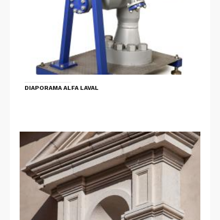
DIAPORAMA ALFA LAVAL