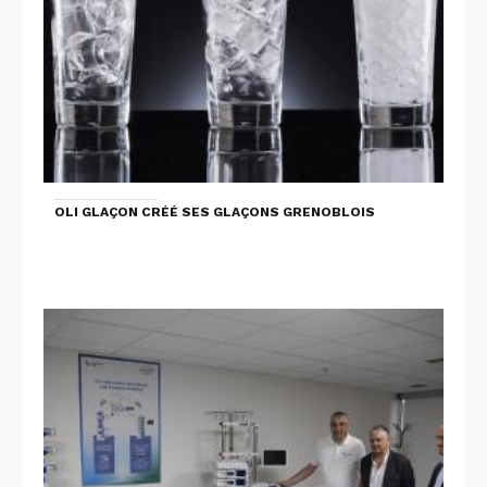
OLI GLAÇON CRÉÉ SES GLAÇONS GRENOBLOIS