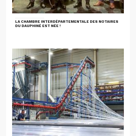
LA CHAMBRE INTERDÉPARTEMENTALE DES NOTAIRES
DU DAUPHINÉ EST NÉE !