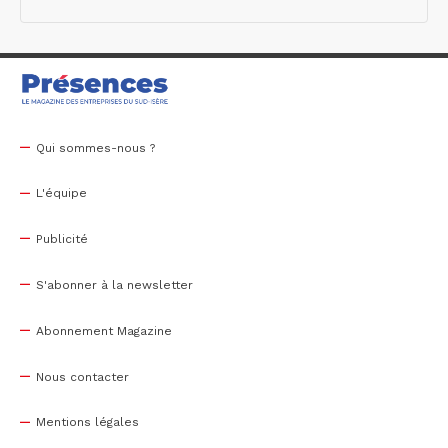
Qui sommes-nous ?
L'équipe
Publicité
S'abonner à la newsletter
Abonnement Magazine
Nous contacter
Mentions légales