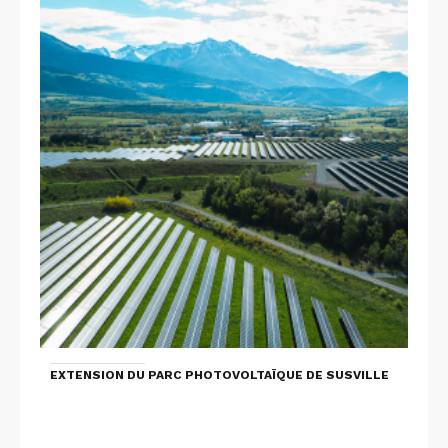
EXTENSION DU PARC PHOTOVOLTAÏQUE DE SUSVILLE