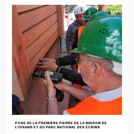
POSE DE LA PREMIÈRE PIERRE DE LA MAISON DE
L'OISANS ET DU PARC NATIONAL DES ÉCRINS