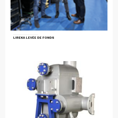
LIREKA LEVÉE DE FONDS