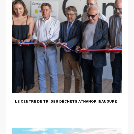
LE CENTRE DE TRI DES DÉCHETS ATHANOR INAUGURÉ