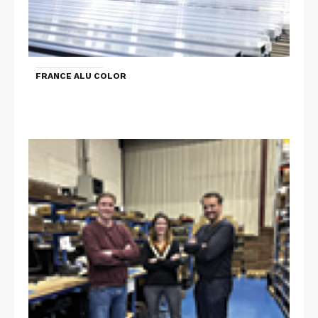
FRANCE ALU COLOR