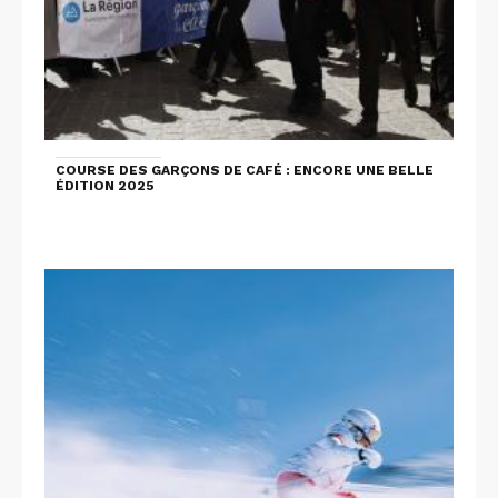
COURSE DES GARÇONS DE CAFÉ : ENCORE UNE BELLE
ÉDITION 2025