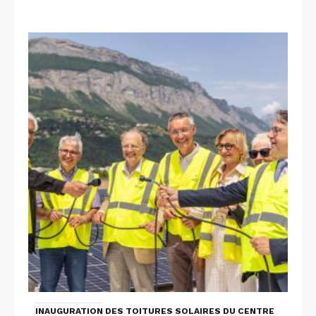
INAUGURATION DES TOITURES SOLAIRES DU CENTRE