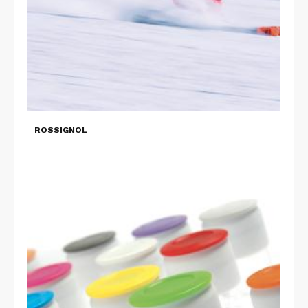
ROSSIGNOL