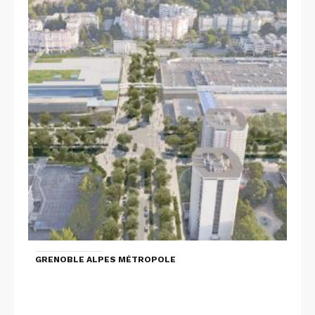
GRENOBLE ALPES MÉTROPOLE