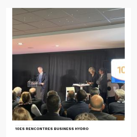
10ES RENCONTRES BUSINESS HYDRO