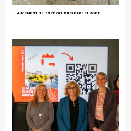
LANCEMENT DE L’OPÉRATION S.PACE EUROPE