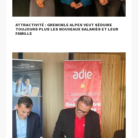
ATTRACTIVITÉ : GRENOBLE ALPES VEUT SÉDUIRE
TOUJOURS PLUS LES NOUVEAUX SALARIÉS ET LEUR
FAMILLE