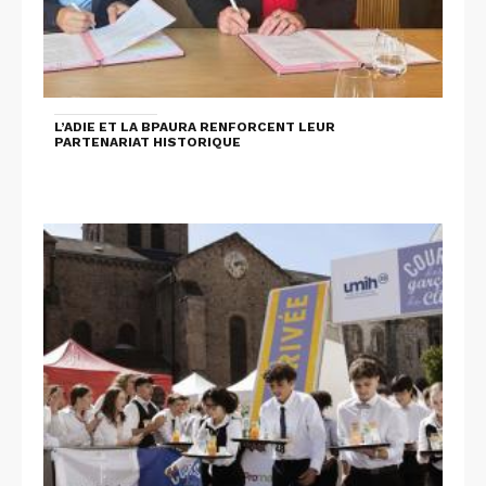
L’ADIE ET LA BPAURA RENFORCENT LEUR
PARTENARIAT HISTORIQUE