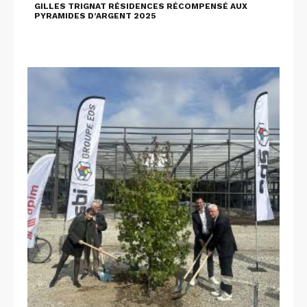
GILLES TRIGNAT RÉSIDENCES RÉCOMPENSÉ AUX
PYRAMIDES D’ARGENT 2025