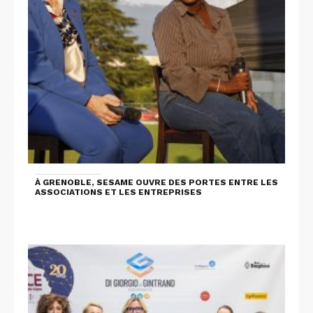
À GRENOBLE, SESAME OUVRE DES PORTES ENTRE LES
ASSOCIATIONS ET LES ENTREPRISES