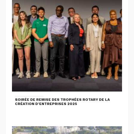
SOIRÉE DE REMISE DES TROPHÉES ROTARY DE LA
CRÉATION D’ENTREPRISES 2025