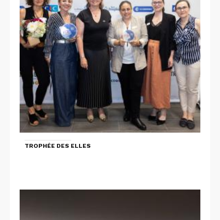
TROPHÉE DES ELLES