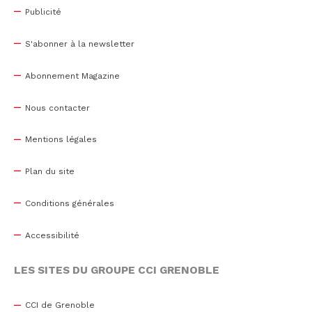
Publicité
S'abonner à la newsletter
Abonnement Magazine
Nous contacter
Mentions légales
Plan du site
Conditions générales
Accessibilité
LES SITES DU GROUPE CCI GRENOBLE
CCI de Grenoble