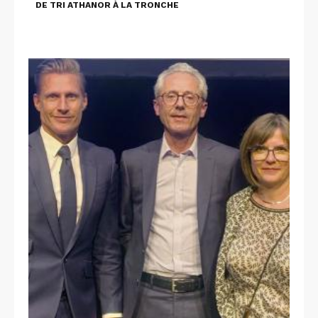
DE TRI ATHANOR À LA TRONCHE