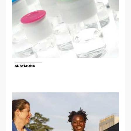
ARAYMOND