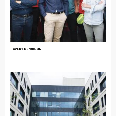
AVERY DENNISON