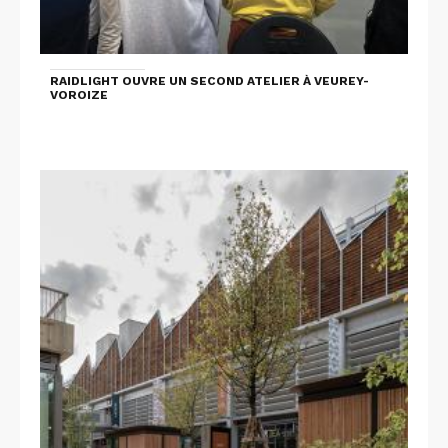
RAIDLIGHT OUVRE UN SECOND ATELIER À VEUREY-
VOROIZE