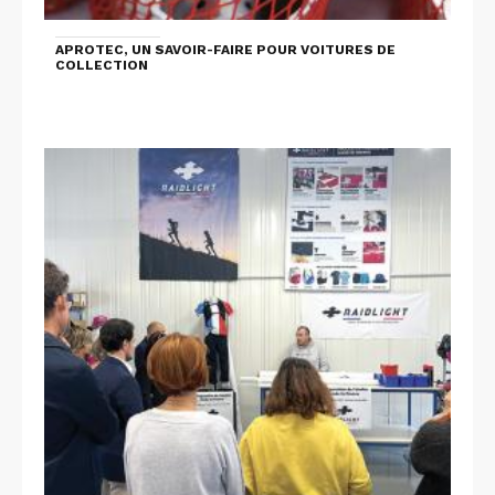
APROTEC, UN SAVOIR-FAIRE POUR VOITURES DE
COLLECTION