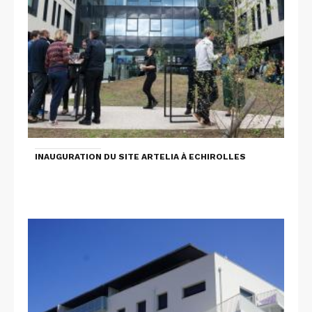
INAUGURATION DU SITE ARTELIA À ECHIROLLES