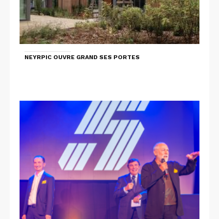
NEYRPIC OUVRE GRAND SES PORTES