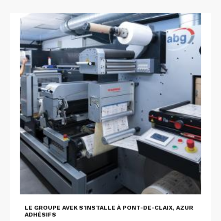
LE GROUPE AVEK S'INSTALLE À PONT-DE-CLAIX, AZUR
ADHÉSIFS