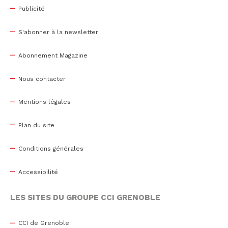
Publicité
S'abonner à la newsletter
Abonnement Magazine
Nous contacter
Mentions légales
Plan du site
Conditions générales
Accessibilité
LES SITES DU GROUPE CCI GRENOBLE
CCI de Grenoble