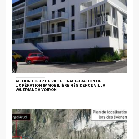
ACTION CŒUR DE VILLE : INAUGURATION DE
L’OPÉRATION IMMOBILIÈRE RÉSIDENCE VILLA
VALÉRIANE À VOIRON