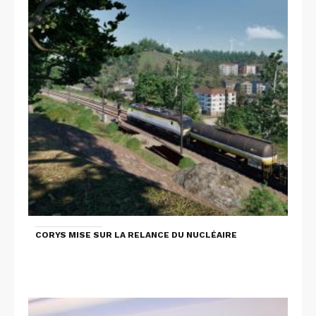
CORYS MISE SUR LA RELANCE DU NUCLÉAIRE