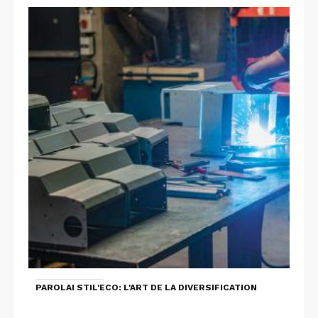
PAROLAI STIL'ECO: L'ART DE LA DIVERSIFICATION