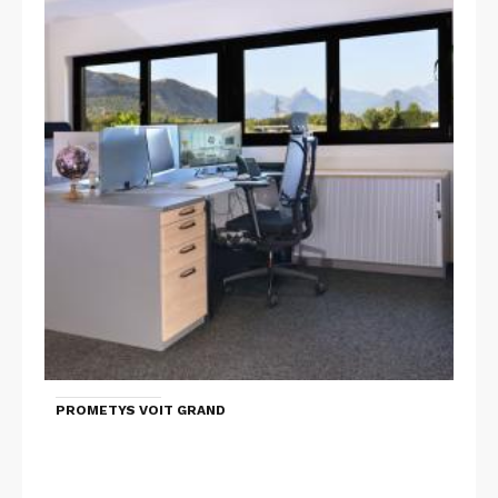
PROMETYS VOIT GRAND