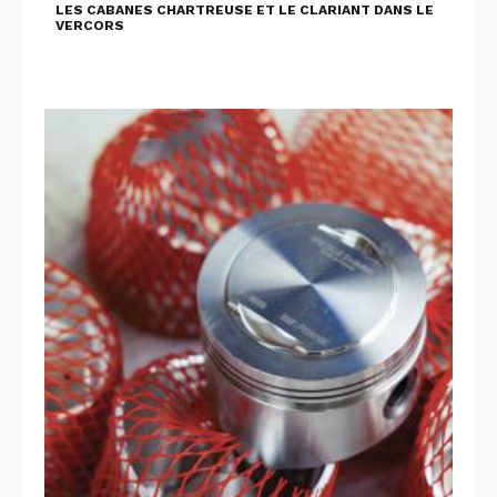
LES CABANES CHARTREUSE ET LE CLARIANT DANS LE
VERCORS