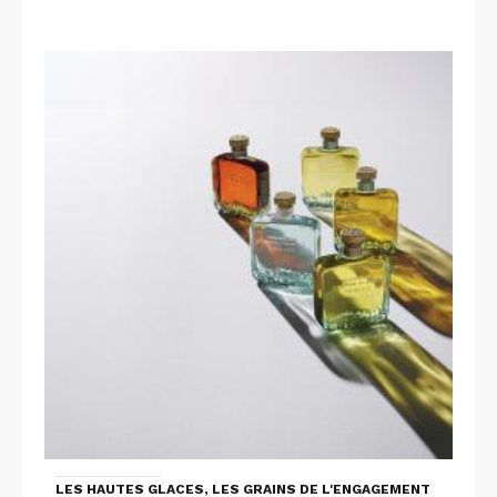
LES HAUTES GLACES, LES GRAINS DE L'ENGAGEMENT