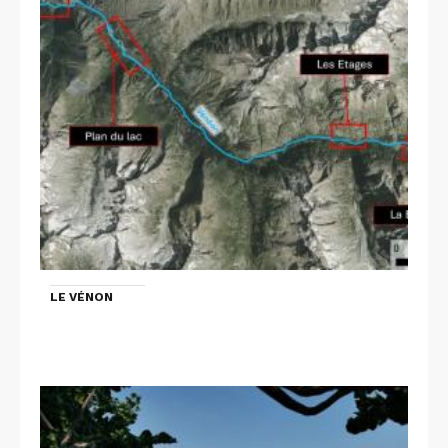
LE VÉNON