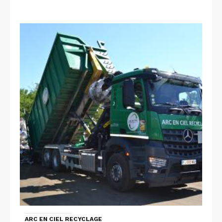
ARC EN CIEL RECYCLAGE