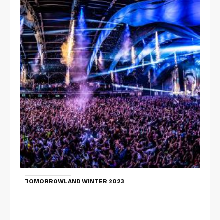
TOMORROWLAND WINTER 2023