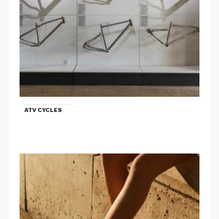
ATV CYCLES