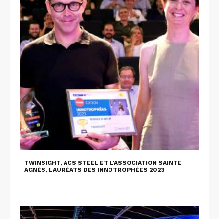
TWINSIGHT, ACS STEEL ET L'ASSOCIATION SAINTE
AGNÈS, LAURÉATS DES INNOTROPHÉES 2023