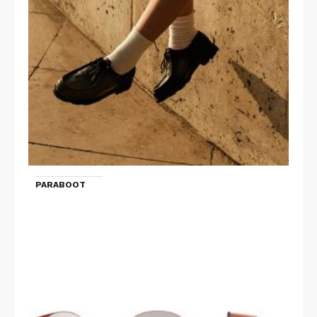
PARABOOT