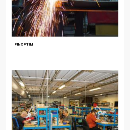
FINOPTIM