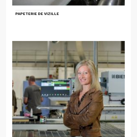
PAPETERIE DE VIZILLE