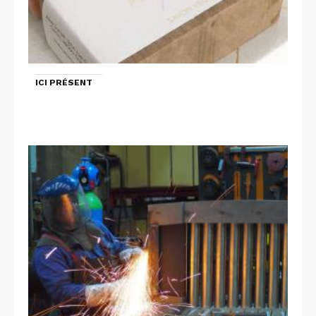
ICI PRÉSENT