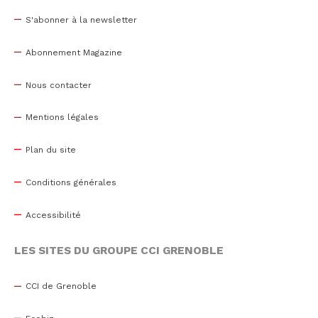
S'abonner à la newsletter
Abonnement Magazine
Nous contacter
Mentions légales
Plan du site
Conditions générales
Accessibilité
LES SITES DU GROUPE CCI GRENOBLE
CCI de Grenoble