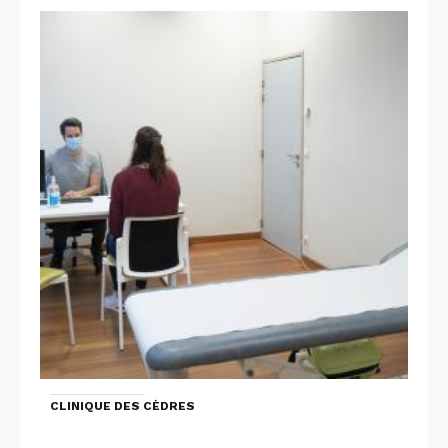
CLINIQUE DES CÈDRES