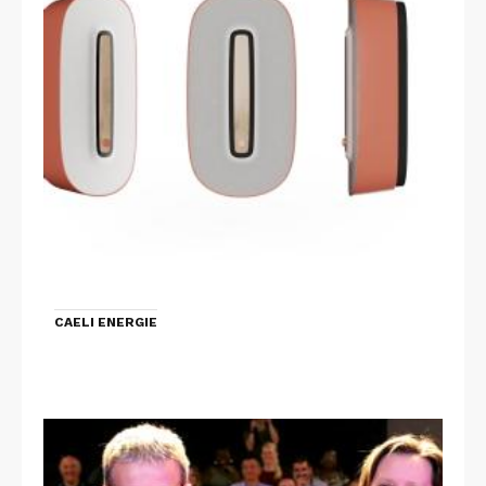
CAELI ENERGIE