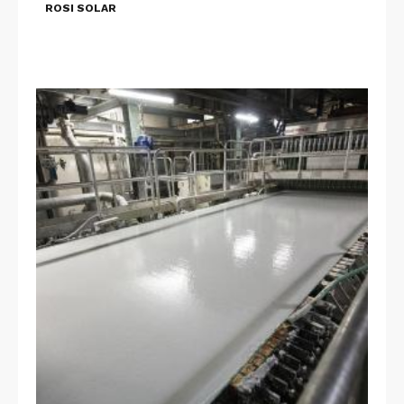
ROSI SOLAR