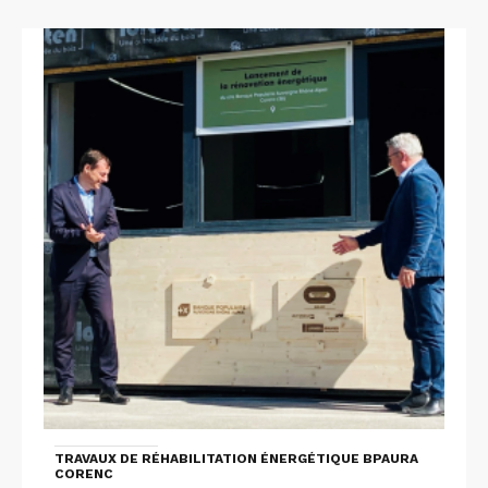
TRAVAUX DE RÉHABILITATION ÉNERGÉTIQUE BPAURA
CORENC