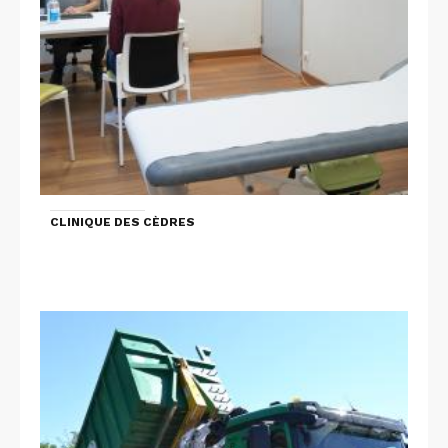
CLINIQUE DES CÈDRES