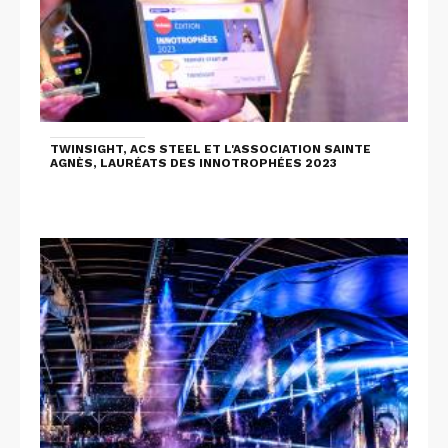
TWINSIGHT, ACS STEEL ET L'ASSOCIATION SAINTE
AGNÈS, LAURÉATS DES INNOTROPHÉES 2023