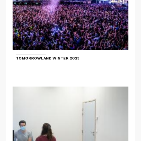
TOMORROWLAND WINTER 2023