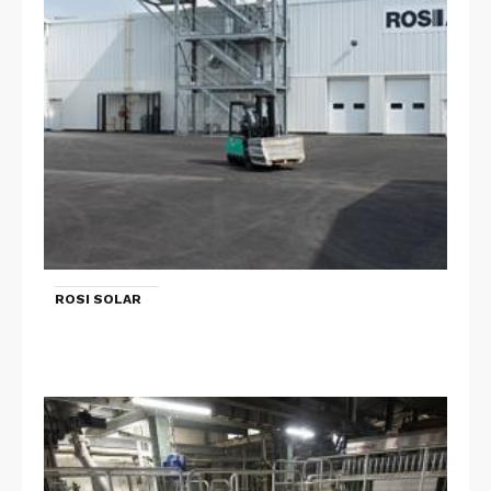
ROSI SOLAR