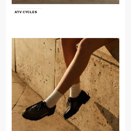
ATV CYCLES