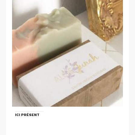
ICI PRÉSENT