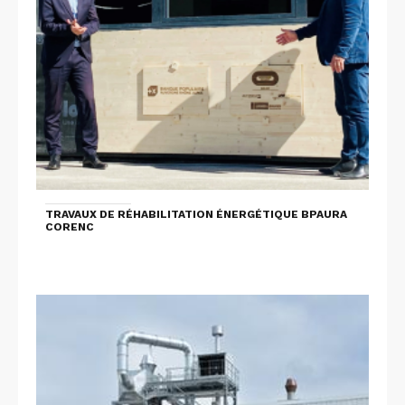
TRAVAUX DE RÉHABILITATION ÉNERGÉTIQUE BPAURA
CORENC