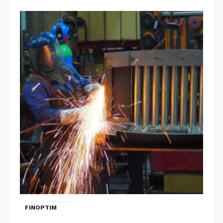
FINOPTIM