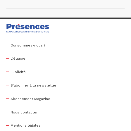
Qui sommes-nous ?
L'équipe
Publicité
S'abonner à la newsletter
Abonnement Magazine
Nous contacter
Mentions légales