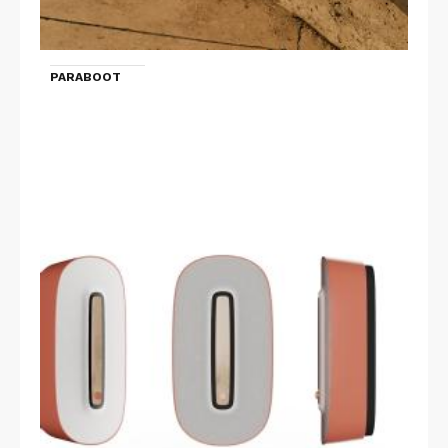
PARABOOT