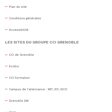
Plan du site
Conditions générales
Accessibilité
LES SITES DU GROUPE CCI GRENOBLE
CCI de Grenoble
Ecobiz
CCI Formation
Campus de l'alternance : IMT, IST, ISCO
Grenoble EM