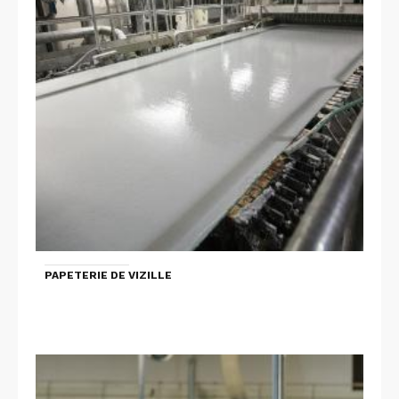
PAPETERIE DE VIZILLE