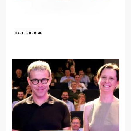
CAELI ENERGIE