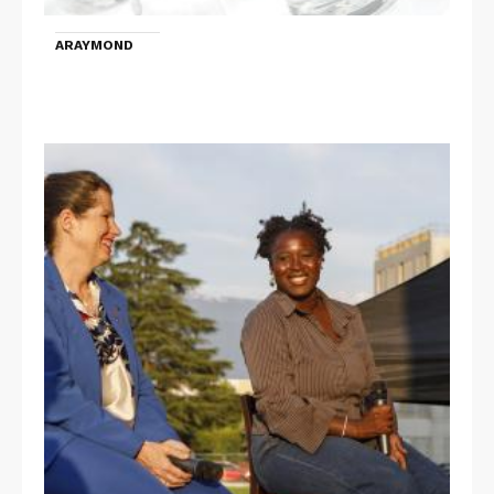
ARAYMOND