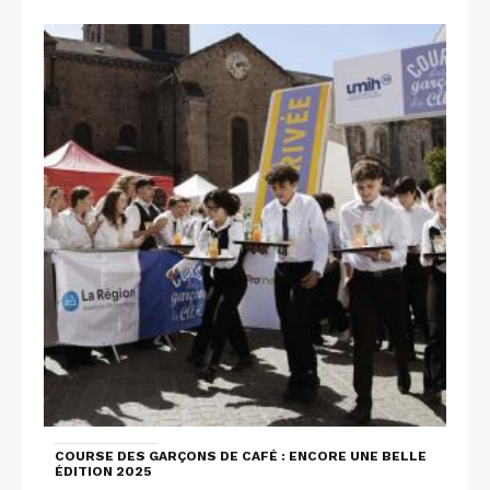
COURSE DES GARÇONS DE CAFÉ : ENCORE UNE BELLE
ÉDITION 2025