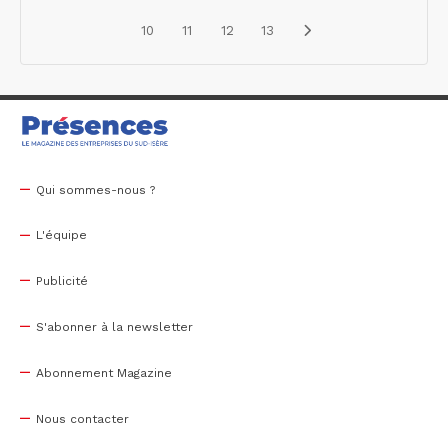
10
11
12
13
Qui sommes-nous ?
L'équipe
Publicité
S'abonner à la newsletter
Abonnement Magazine
Nous contacter