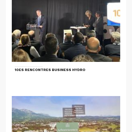
10ES RENCONTRES BUSINESS HYDRO