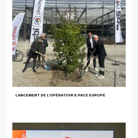
LANCEMENT DE L’OPÉRATION S.PACE EUROPE