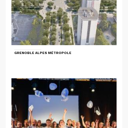
GRENOBLE ALPES MÉTROPOLE