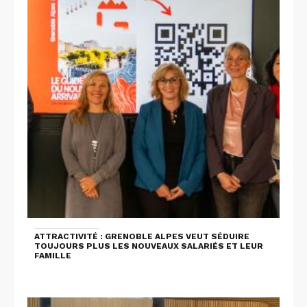
ATTRACTIVITÉ : GRENOBLE ALPES VEUT SÉDUIRE
TOUJOURS PLUS LES NOUVEAUX SALARIÉS ET LEUR
FAMILLE