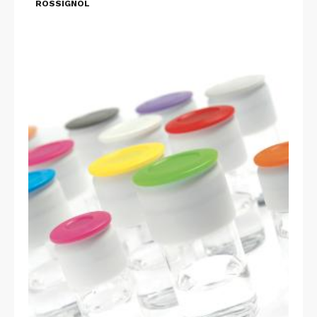
ROSSIGNOL