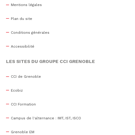
Mentions légales
Plan du site
Conditions générales
Accessibilité
LES SITES DU GROUPE CCI GRENOBLE
CCI de Grenoble
Ecobiz
CCI Formation
Campus de l'alternance : IMT, IST, ISCO
Grenoble EM