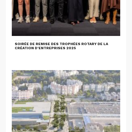
SOIRÉE DE REMISE DES TROPHÉES ROTARY DE LA
CRÉATION D’ENTREPRISES 2025