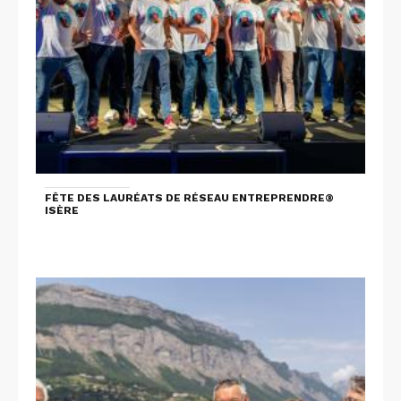
FÊTE DES LAURÉATS DE RÉSEAU ENTREPRENDRE®
ISÈRE