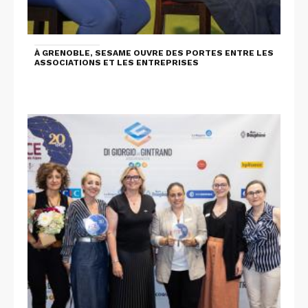
À GRENOBLE, SESAME OUVRE DES PORTES ENTRE LES
ASSOCIATIONS ET LES ENTREPRISES