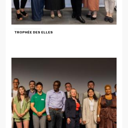
TROPHÉE DES ELLES