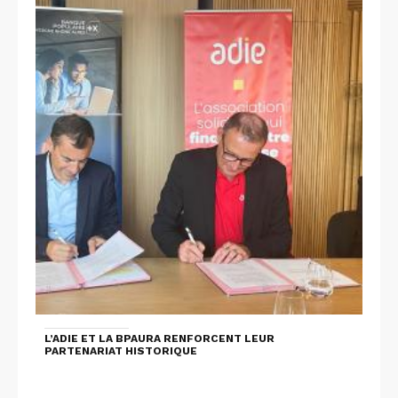
L’ADIE ET LA BPAURA RENFORCENT LEUR
PARTENARIAT HISTORIQUE