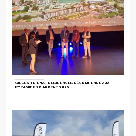
GILLES TRIGNAT RÉSIDENCES RÉCOMPENSÉ AUX
PYRAMIDES D’ARGENT 2025