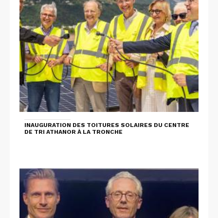
INAUGURATION DES TOITURES SOLAIRES DU CENTRE
DE TRI ATHANOR À LA TRONCHE