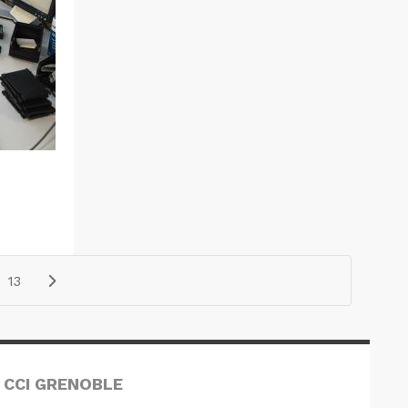
13
 CCI GRENOBLE