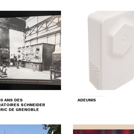
00 ANS DES
ADEUNIS
ATOIRES SCHNEIDER
RIC DE GRENOBLE