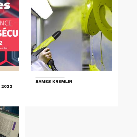
SAMES KREMLIN
 2022