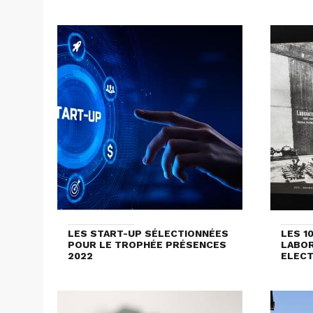
LES START-UP SÉLECTIONNÉES
LES 1
POUR LE TROPHÉE PRÉSENCES
LABOR
2022
ELECT