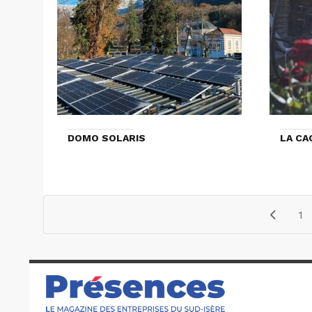
DOMO SOLARIS
LA CA
1