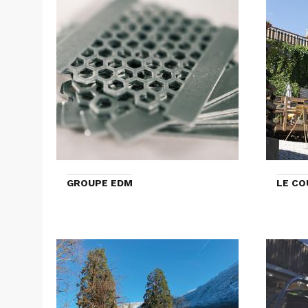
GROUPE EDM
LE CO