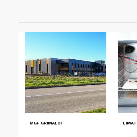
MGF GRIMALDI
LIMAT