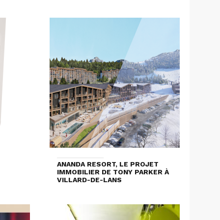
ANANDA RESORT, LE PROJET
IMMOBILIER DE TONY PARKER À
VILLARD-DE-LANS