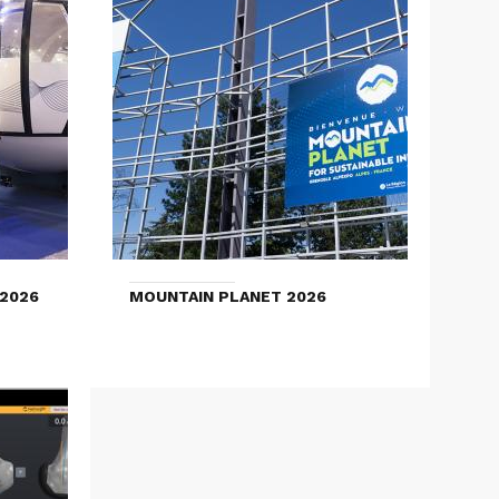
2026
MOUNTAIN PLANET 2026