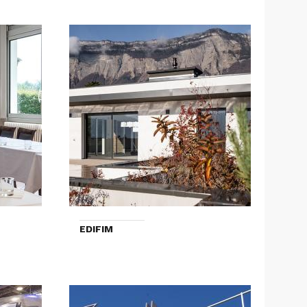
EDIFIM