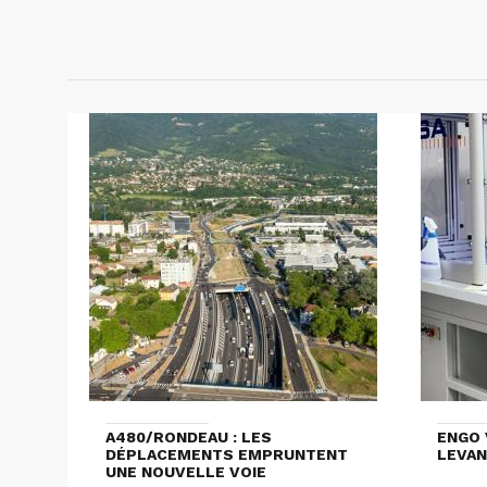
A480/RONDEAU : LES
ENGO 
DÉPLACEMENTS EMPRUNTENT
LEVAN
UNE NOUVELLE VOIE