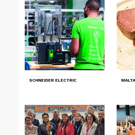
SCHNEIDER ELECTRIC
MALTA