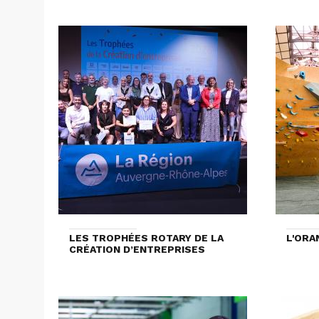
LES TROPHÉES ROTARY DE LA
L'ORA
CRÉATION D’ENTREPRISES