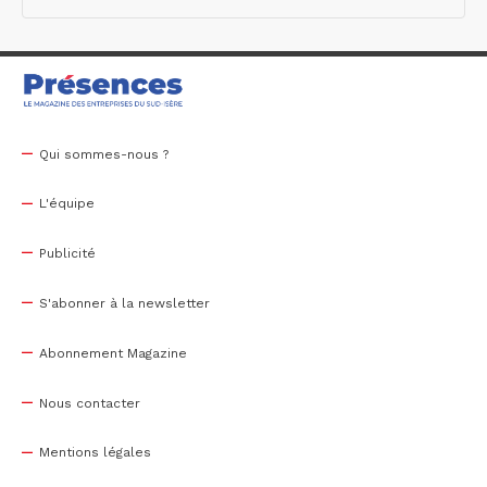
Qui sommes-nous ?
L'équipe
Publicité
S'abonner à la newsletter
Abonnement Magazine
Nous contacter
Mentions légales