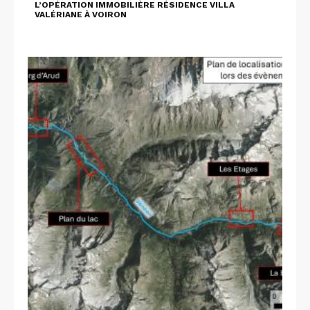
L’OPÉRATION IMMOBILIÈRE RÉSIDENCE VILLA
VALÉRIANE À VOIRON