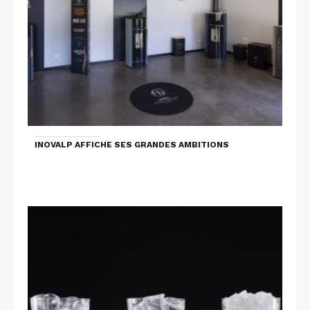
INOVALP AFFICHE SES GRANDES AMBITIONS