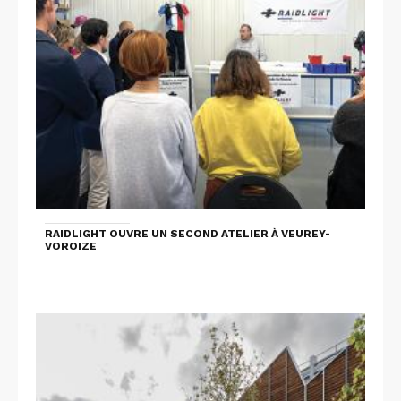
RAIDLIGHT OUVRE UN SECOND ATELIER À VEUREY-
VOROIZE