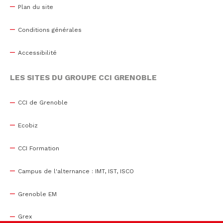
Plan du site
Conditions générales
Accessibilité
LES SITES DU GROUPE CCI GRENOBLE
CCI de Grenoble
Ecobiz
CCI Formation
Campus de l'alternance : IMT, IST, ISCO
Grenoble EM
Grex