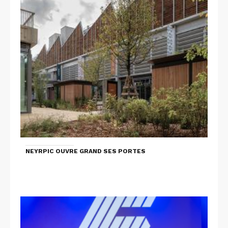
NEYRPIC OUVRE GRAND SES PORTES