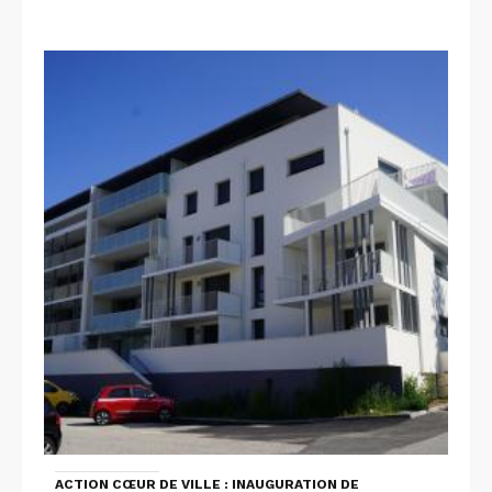
ACTION CŒUR DE VILLE : INAUGURATION DE