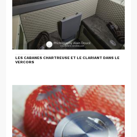
LES CABANES CHARTREUSE ET LE CLARIANT DANS LE
VERCORS