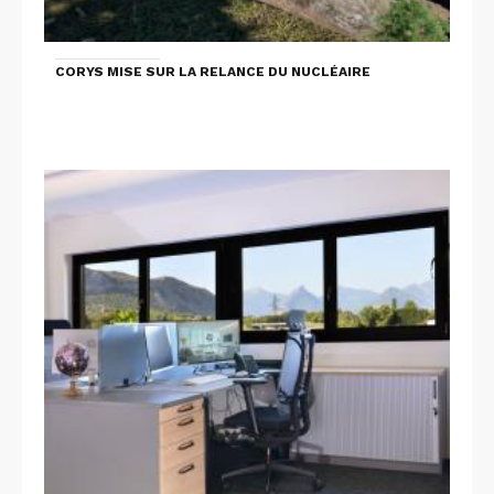
CORYS MISE SUR LA RELANCE DU NUCLÉAIRE