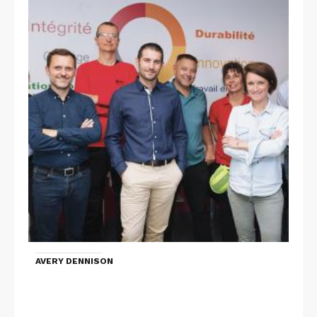
AVERY DENNISON