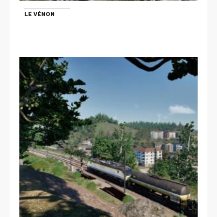
LE VÉNON