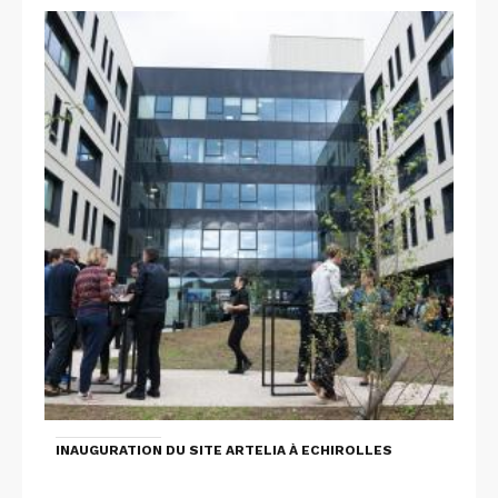
INAUGURATION DU SITE ARTELIA À ECHIROLLES