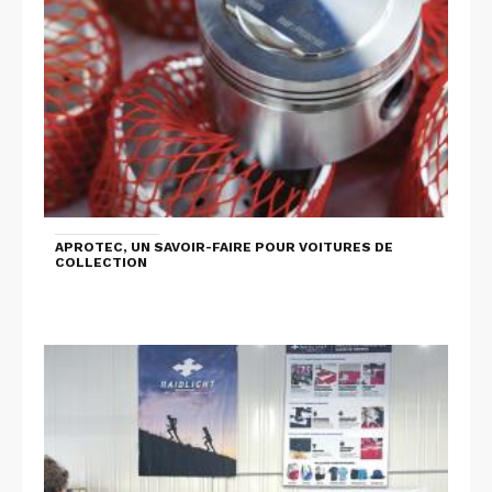
APROTEC, UN SAVOIR-FAIRE POUR VOITURES DE
COLLECTION