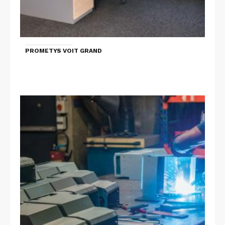
PROMETYS VOIT GRAND