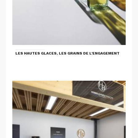
LES HAUTES GLACES, LES GRAINS DE L'ENGAGEMENT