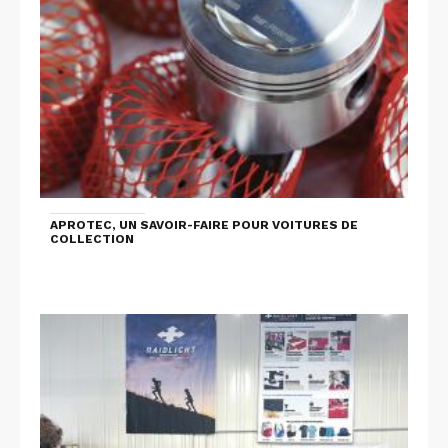
APROTEC, UN SAVOIR-FAIRE POUR VOITURES DE
COLLECTION