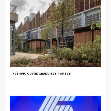
NEYRPIC OUVRE GRAND SES PORTES