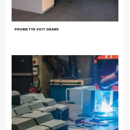
PROMETYS VOIT GRAND