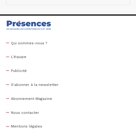
Qui sommes-nous ?
L'équipe
Publicité
S'abonner à la newsletter
Abonnement Magazine
Nous contacter
Mentions légales