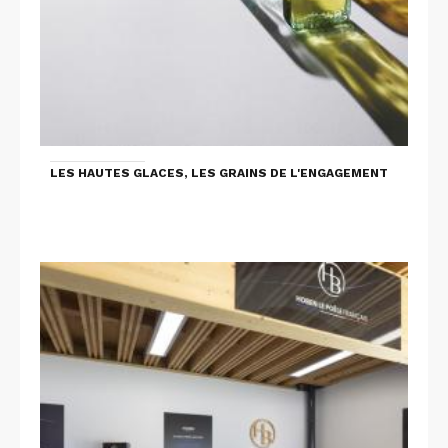
LES HAUTES GLACES, LES GRAINS DE L'ENGAGEMENT