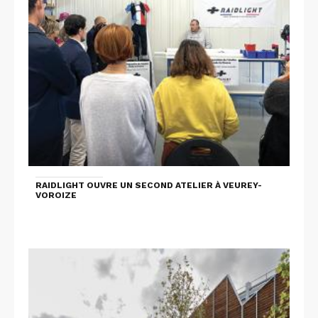
RAIDLIGHT OUVRE UN SECOND ATELIER À VEUREY-
VOROIZE