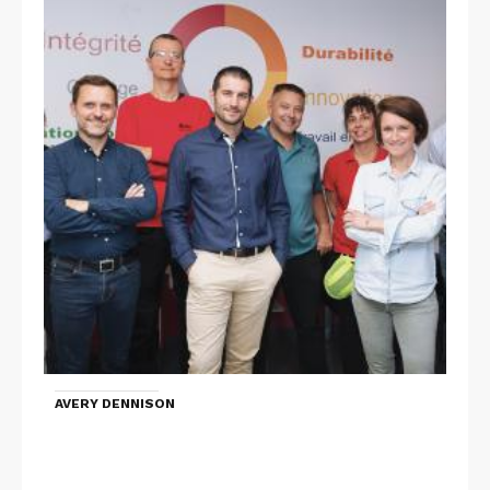
AVERY DENNISON