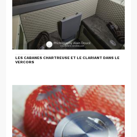
LES CABANES CHARTREUSE ET LE CLARIANT DANS LE
VERCORS