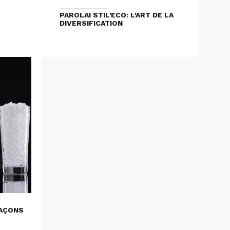
PAROLAI STIL'ECO: L'ART DE LA
DIVERSIFICATION
LAÇONS