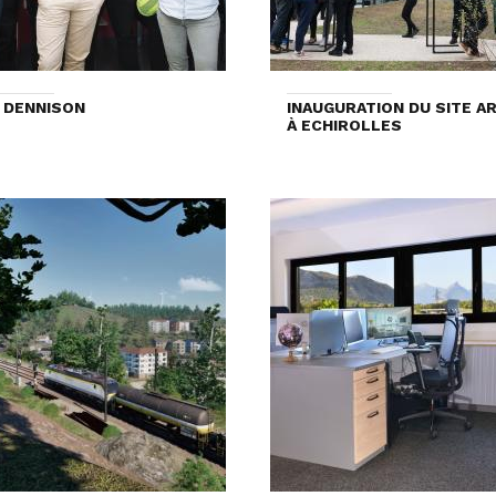
 DENNISON
INAUGURATION DU SITE A
À ECHIROLLES