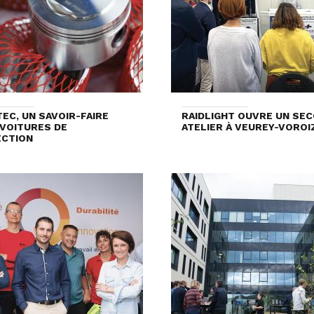
EC, UN SAVOIR-FAIRE
RAIDLIGHT OUVRE UN SE
VOITURES DE
ATELIER À VEUREY-VOROI
ECTION