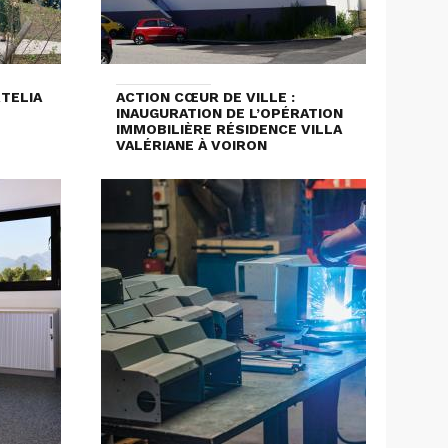
RTELIA
ACTION CŒUR DE VILLE :
INAUGURATION DE L’OPÉRATION
IMMOBILIÈRE RÉSIDENCE VILLA
VALÉRIANE À VOIRON