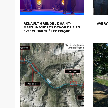
RENAULT GRENOBLE SAINT-
AVERY
MARTIN-D'HÈRES DÉVOILE LA R5
E-TECH 100 % ÉLECTRIQUE