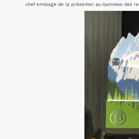
chef envisage de la présenter au Guinness des re