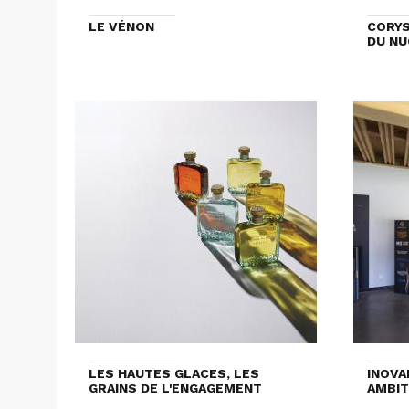
LE VÉNON
CORYS
DU NU
LES HAUTES GLACES, LES
INOVA
GRAINS DE L'ENGAGEMENT
AMBIT