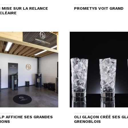
 MISE SUR LA RELANCE
PROMETYS VOIT GRAND
CLÉAIRE
LP AFFICHE SES GRANDES
OLI GLAÇON CRÉÉ SES G
IONS
GRENOBLOIS