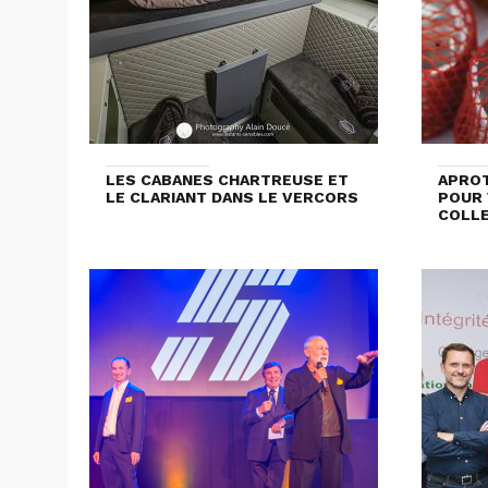
LES CABANES CHARTREUSE ET
APROT
LE CLARIANT DANS LE VERCORS
POUR 
COLL