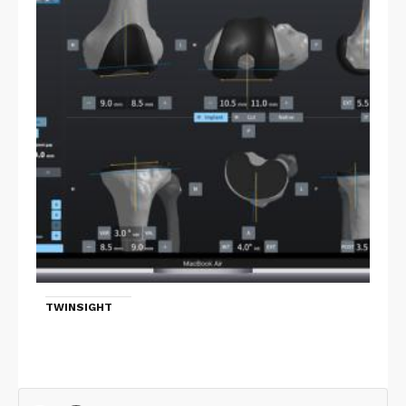
TWINSIGHT