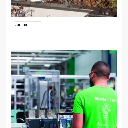
EDIFIM