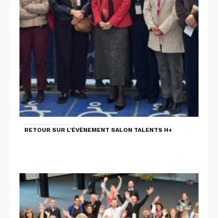
RETOUR SUR L'ÉVÈNEMENT SALON TALENTS H+