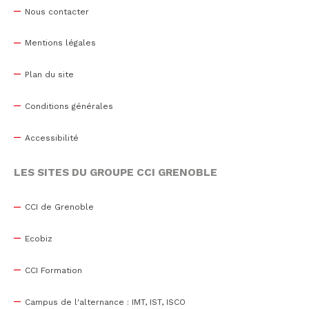
Nous contacter
Mentions légales
Plan du site
Conditions générales
Accessibilité
LES SITES DU GROUPE CCI GRENOBLE
CCI de Grenoble
Ecobiz
CCI Formation
Campus de l'alternance : IMT, IST, ISCO