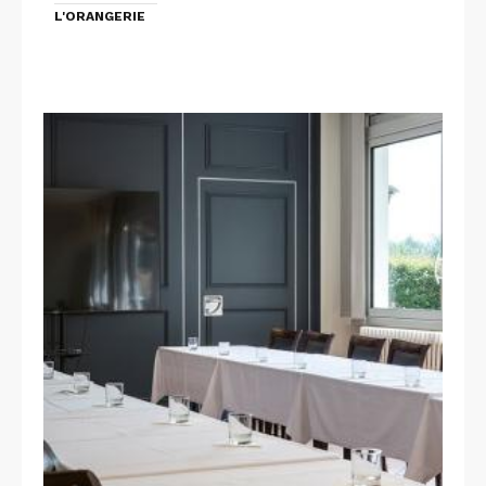
L'ORANGERIE