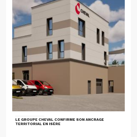
LE GROUPE CHEVAL CONFIRME SON ANCRAGE
TERRITORIAL EN ISÈRE