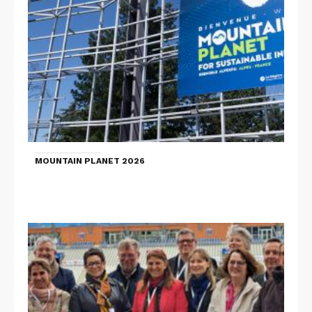
MOUNTAIN PLANET 2026