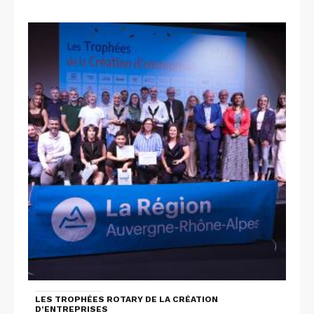
LES TROPHÉES ROTARY DE LA CRÉATION
D’ENTREPRISES