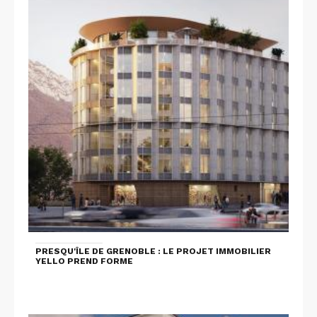
PRESQU'ÎLE DE GRENOBLE : LE PROJET IMMOBILIER
YELLO PREND FORME