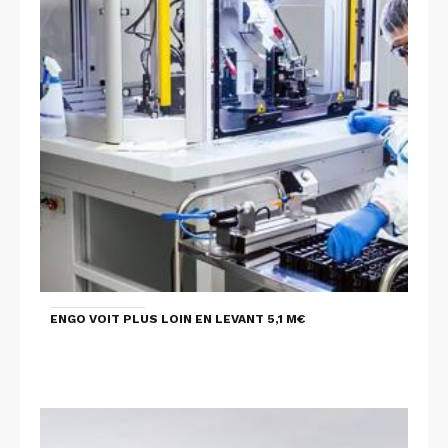
ENGO VOIT PLUS LOIN EN LEVANT 5,1 M€