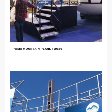
POMA MOUNTAIN PLANET 2026