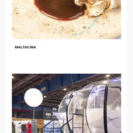
MALTACINA