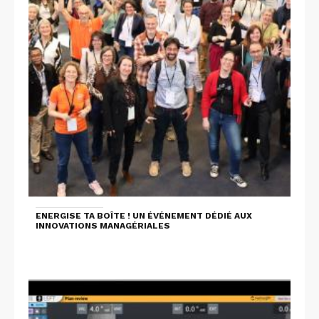
ENERGISE TA BOÎTE ! UN ÉVÉNEMENT DÉDIÉ AUX
INNOVATIONS MANAGÉRIALES