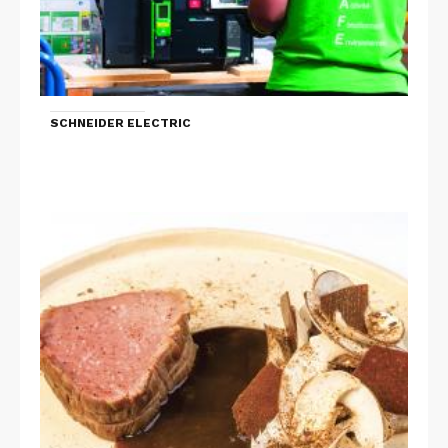
SCHNEIDER ELECTRIC