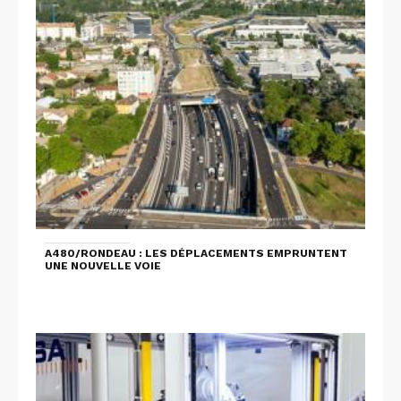
A480/RONDEAU : LES DÉPLACEMENTS EMPRUNTENT
UNE NOUVELLE VOIE