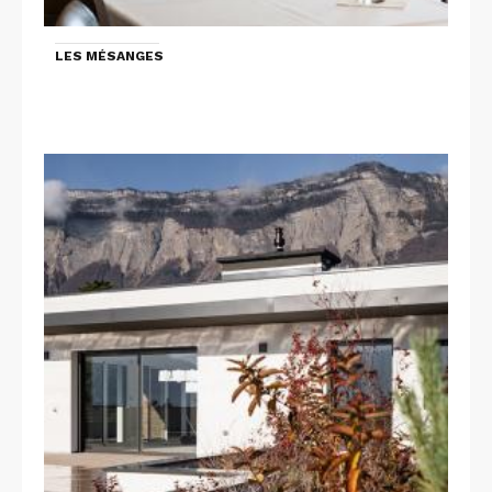
LES MÉSANGES