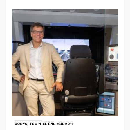
CORYS, TROPHÉE ÉNERGIE 2018