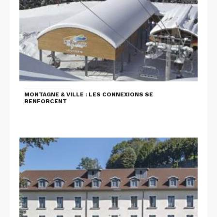
MONTAGNE & VILLE : LES CONNEXIONS SE
RENFORCENT