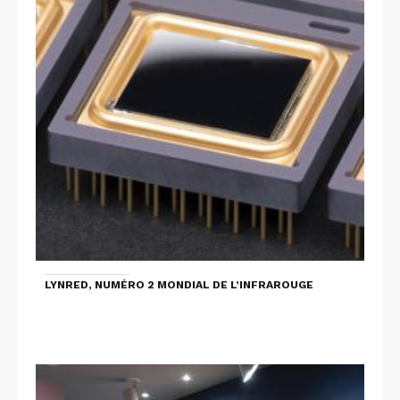
LYNRED, NUMÉRO 2 MONDIAL DE L’INFRAROUGE