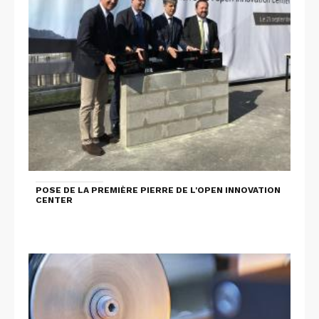
POSE DE LA PREMIÈRE PIERRE DE L'OPEN INNOVATION
CENTER