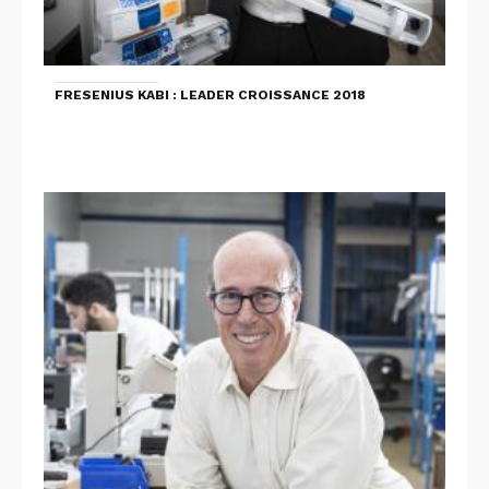
FRESENIUS KABI : LEADER CROISSANCE 2018