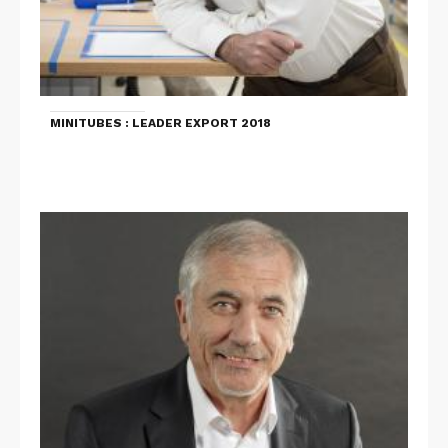
MINITUBES : LEADER EXPORT 2018