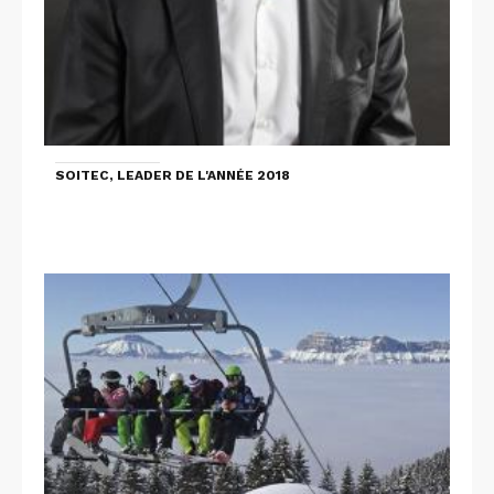
SOITEC, LEADER DE L'ANNÉE 2018