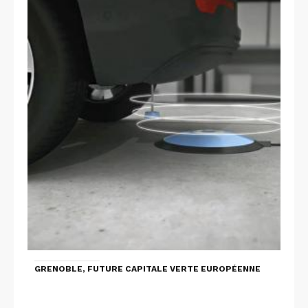
GRENOBLE, FUTURE CAPITALE VERTE EUROPÉENNE