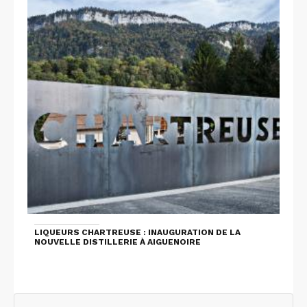
LIQUEURS CHARTREUSE : INAUGURATION DE LA
NOUVELLE DISTILLERIE À AIGUENOIRE