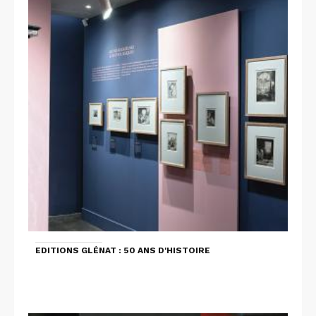
EDITIONS GLÉNAT : 50 ANS D'HISTOIRE