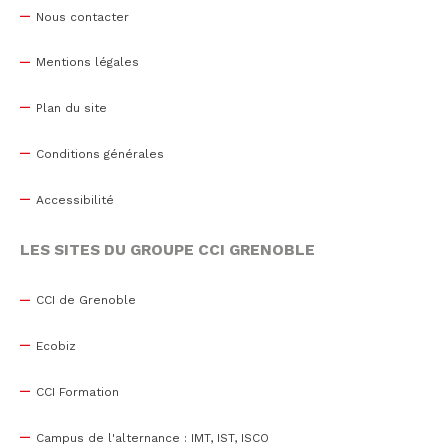
Nous contacter
Mentions légales
Plan du site
Conditions générales
Accessibilité
LES SITES DU GROUPE CCI GRENOBLE
CCI de Grenoble
Ecobiz
CCI Formation
Campus de l'alternance : IMT, IST, ISCO