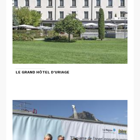
LE GRAND HÔTEL D'URIAGE