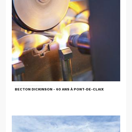
BECTON DICKINSON - 60 ANS À PONT-DE-CLAIX