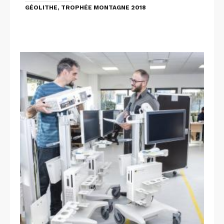
GÉOLITHE, TROPHÉE MONTAGNE 2018