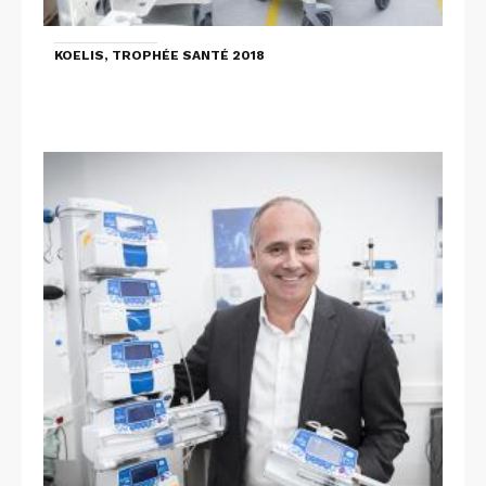
KOELIS, TROPHÉE SANTÉ 2018