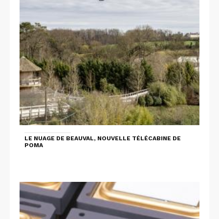
LE NUAGE DE BEAUVAL, NOUVELLE TÉLÉCABINE DE
POMA