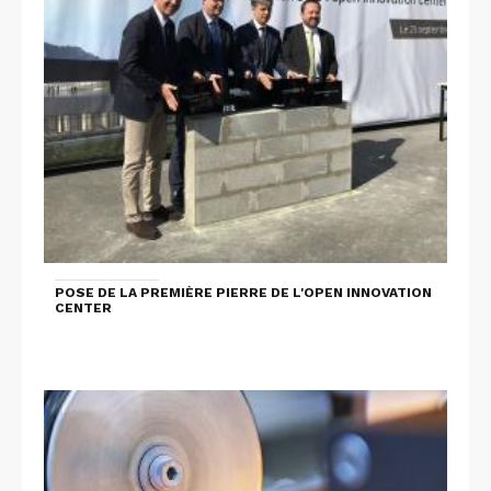
POSE DE LA PREMIÈRE PIERRE DE L'OPEN INNOVATION
CENTER