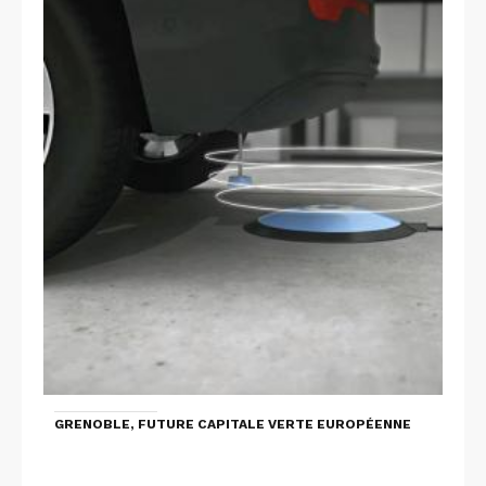
GRENOBLE, FUTURE CAPITALE VERTE EUROPÉENNE