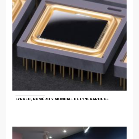
LYNRED, NUMÉRO 2 MONDIAL DE L’INFRAROUGE