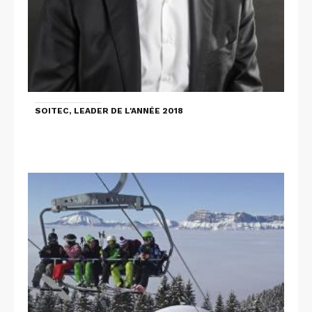
SOITEC, LEADER DE L'ANNÉE 2018