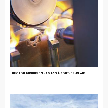
BECTON DICKINSON - 60 ANS À PONT-DE-CLAIX