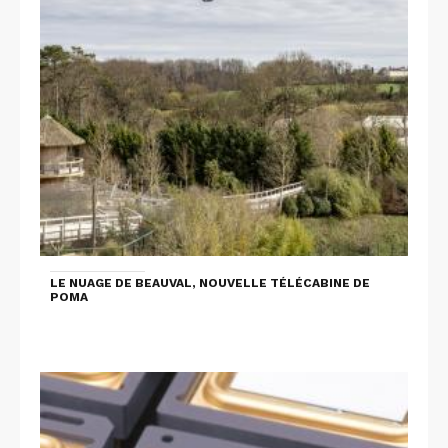
LE NUAGE DE BEAUVAL, NOUVELLE TÉLÉCABINE DE
POMA