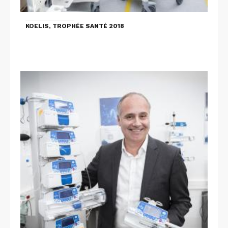
KOELIS, TROPHÉE SANTÉ 2018