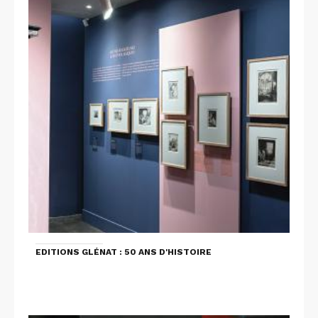
EDITIONS GLÉNAT : 50 ANS D'HISTOIRE