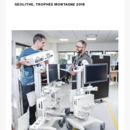
GÉOLITHE, TROPHÉE MONTAGNE 2018