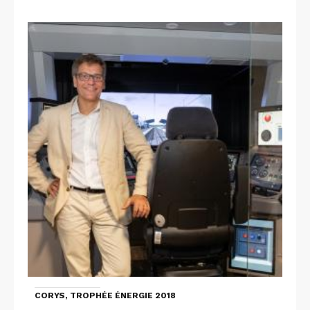
CORYS, TROPHÉE ÉNERGIE 2018