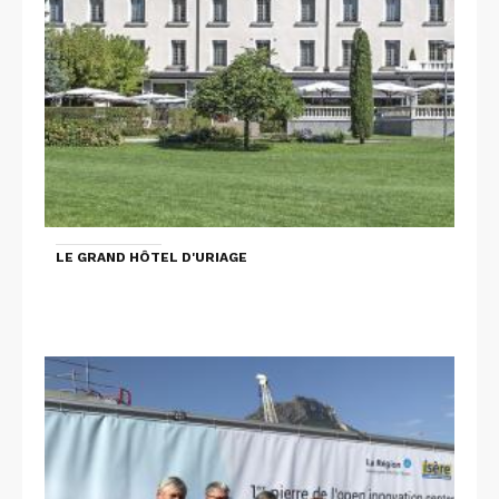
LE GRAND HÔTEL D'URIAGE