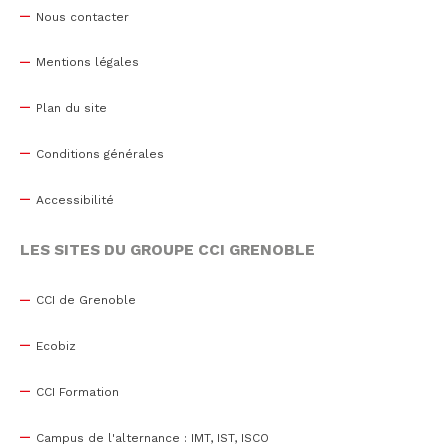
Nous contacter
Mentions légales
Plan du site
Conditions générales
Accessibilité
LES SITES DU GROUPE CCI GRENOBLE
CCI de Grenoble
Ecobiz
CCI Formation
Campus de l'alternance : IMT, IST, ISCO