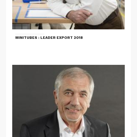
MINITUBES : LEADER EXPORT 2018