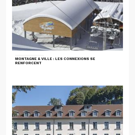
MONTAGNE & VILLE : LES CONNEXIONS SE
RENFORCENT