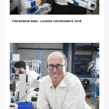
FRESENIUS KABI : LEADER CROISSANCE 2018