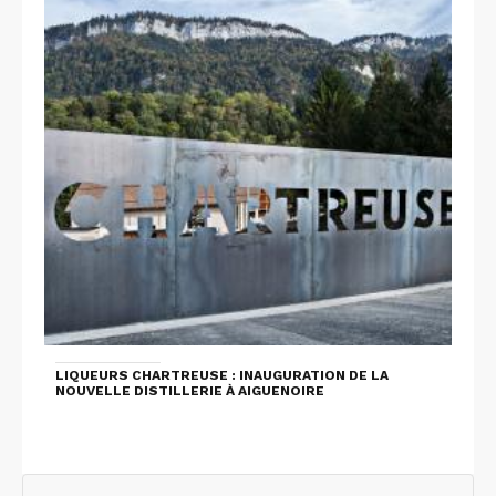
LIQUEURS CHARTREUSE : INAUGURATION DE LA
NOUVELLE DISTILLERIE À AIGUENOIRE