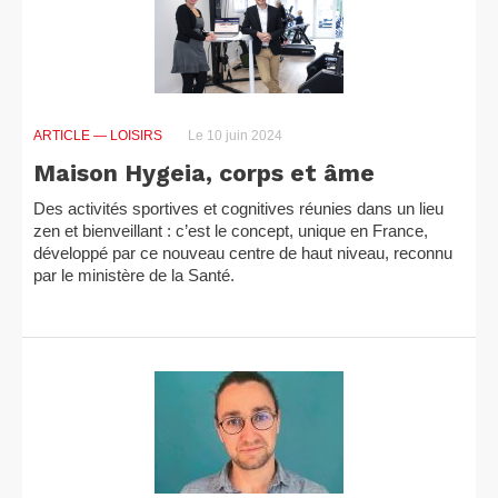
ARTICLE
— LOISIRS
Le 10 juin 2024
Maison Hygeia, corps et âme
Des activités sportives et cognitives réunies dans un lieu
zen et bienveillant : c’est le concept, unique en France,
développé par ce nouveau centre de haut niveau, reconnu
par le ministère de la Santé.