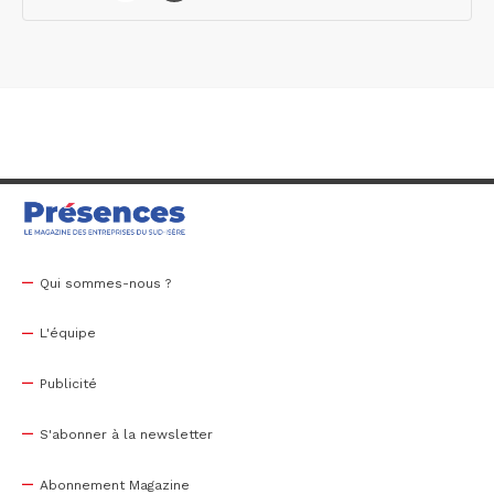
Qui sommes-nous ?
L'équipe
Publicité
S'abonner à la newsletter
Abonnement Magazine