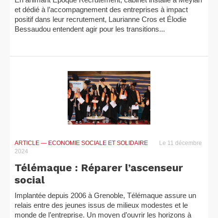
et dédié à l’accompagnement des entreprises à impact
positif dans leur recrutement, Laurianne Cros et Élodie
Bessaudou entendent agir pour les transitions...
ARTICLE
— ECONOMIE SOCIALE ET SOLIDAIRE
Le 11 décembre
2024
Télémaque : Réparer l’ascenseur
social
Implantée depuis 2006 à Grenoble, Télémaque assure un
relais entre des jeunes issus de milieux modestes et le
monde de l’entreprise. Un moyen d’ouvrir les horizons à