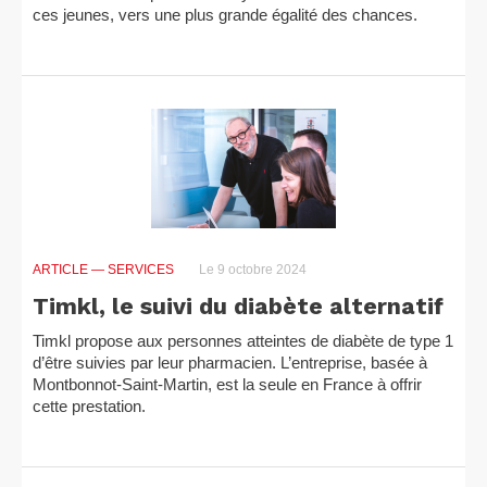
ces jeunes, vers une plus grande égalité des chances.
ARTICLE
— SERVICES
Le 9 octobre 2024
Timkl, le suivi du diabète alternatif
Timkl propose aux personnes atteintes de diabète de type 1
d’être suivies par leur pharmacien. L’entreprise, basée à
Montbonnot-Saint-Martin, est la seule en France à offrir
cette prestation.