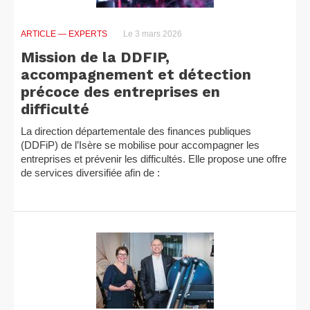
ARTICLE
— EXPERTS
Le 3 mars 2026
Mission de la DDFIP,
accompagnement et détection
précoce des entreprises en
difficulté
La direction départementale des finances publiques
(DDFiP) de l’Isère se mobilise pour accompagner les
entreprises et prévenir les difficultés. Elle propose une offre
de services diversifiée afin de :