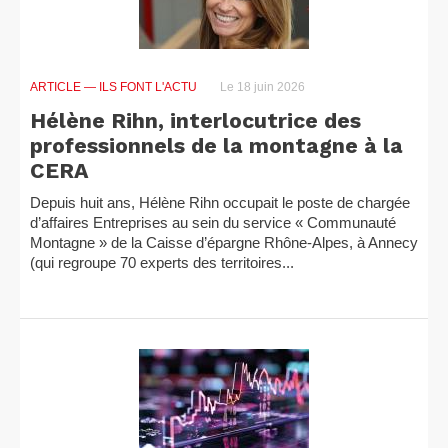
ARTICLE
— ILS FONT L'ACTU
Le 18 juin 2026
Hélène Rihn, interlocutrice des
professionnels de la montagne à la
CERA
Depuis huit ans, Hélène Rihn occupait le poste de chargée
d’affaires Entreprises au sein du service « Communauté
Montagne » de la Caisse d’épargne Rhône-Alpes, à Annecy
(qui regroupe 70 experts des territoires...