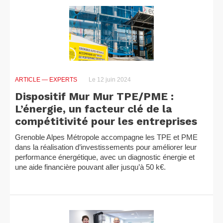
ARTICLE
— EXPERTS
Le 12 juin 2024
Dispositif Mur Mur TPE/PME :
L’énergie, un facteur clé de la
compétitivité pour les entreprises
Grenoble Alpes Métropole accompagne les TPE et PME
dans la réalisation d’investissements pour améliorer leur
performance énergétique, avec un diagnostic énergie et
une aide financière pouvant aller jusqu’à 50 k€.