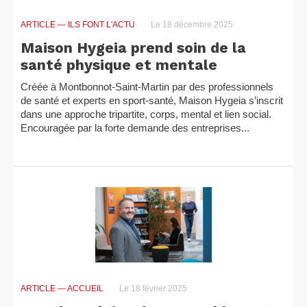
ARTICLE
— ILS FONT L'ACTU
Le 18 décembre 2025
Maison Hygeia prend soin de la
santé physique et mentale
Créée à Montbonnot-Saint-Martin par des professionnels
de santé et experts en sport-santé, Maison Hygeia s’inscrit
dans une approche tripartite, corps, mental et lien social.
Encouragée par la forte demande des entreprises...
ARTICLE
— ACCUEIL
Le 18 février 2025