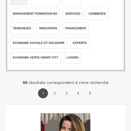
MANAGEMENT FORMATION RH
SERVICES
COMMERCE
TENDANCES
INNOVATION
FINANCEMENT
ECONOMIE SOCIALE ET SOLIDAIRE
EXPERTS
ECONOMIE VERTE SMART CITY
LOISIRS
55
résultats correspondent à votre recherche
1
2
3
4