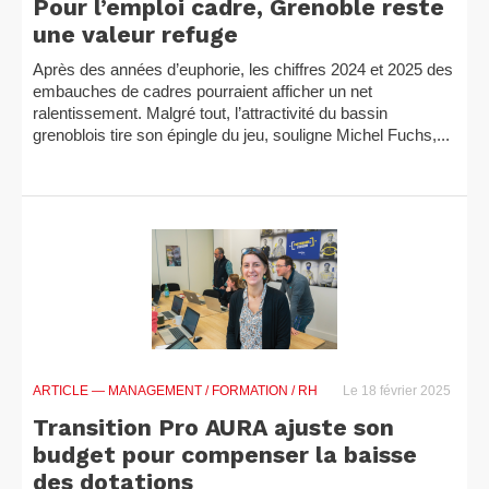
Pour l’emploi cadre, Grenoble reste
une valeur refuge
Après des années d’euphorie, les chiffres 2024 et 2025 des
embauches de cadres pourraient afficher un net
ralentissement. Malgré tout, l’attractivité du bassin
grenoblois tire son épingle du jeu, souligne Michel Fuchs,...
ARTICLE
— MANAGEMENT / FORMATION / RH
Le 18 février 2025
Transition Pro AURA ajuste son
budget pour compenser la baisse
des dotations