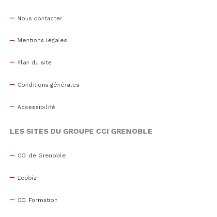
Nous contacter
Mentions légales
Plan du site
Conditions générales
Accessibilité
LES SITES DU GROUPE CCI GRENOBLE
CCI de Grenoble
Ecobiz
CCI Formation