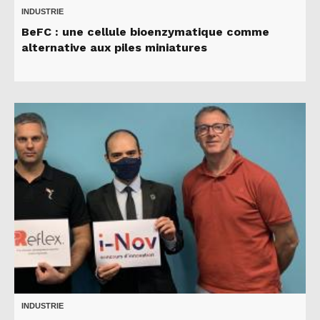
INDUSTRIE
BeFC : une cellule bioenzymatique comme
alternative aux piles miniatures
INDUSTRIE