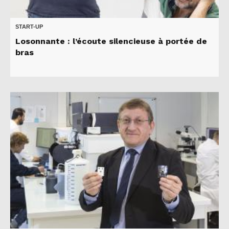
START-UP
Losonnante : l’écoute silencieuse à portée de
bras