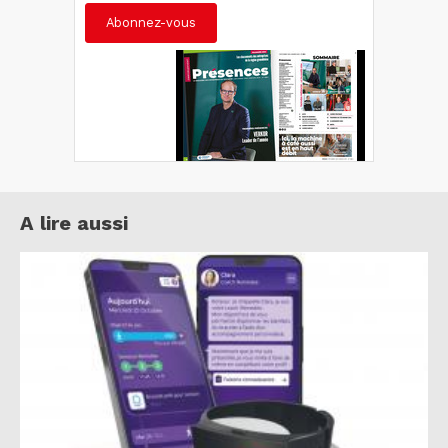
Abonnez-vous
A lire aussi