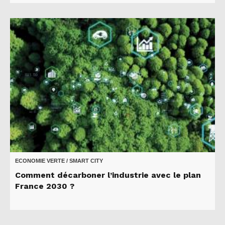
ECONOMIE VERTE / SMART CITY
Comment décarboner l’industrie avec le plan
France 2030 ?