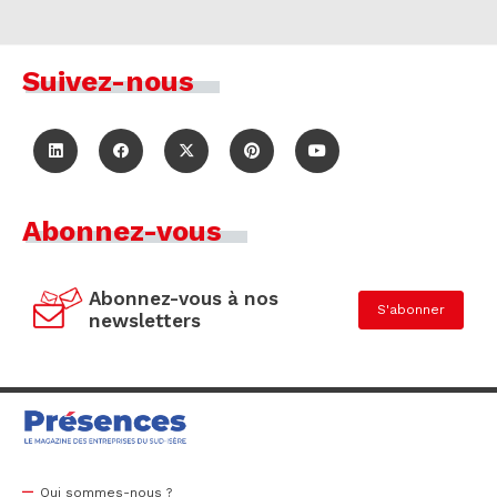
Suivez-nous
Abonnez-vous
Abonnez-vous à nos
S'abonner
newsletters
Qui sommes-nous ?