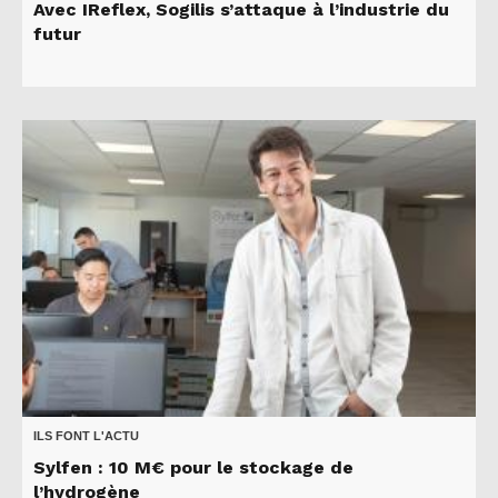
Avec IReflex, Sogilis s’attaque à l’industrie du
futur
ILS FONT L'ACTU
Sylfen : 10 M€ pour le stockage de
l’hydrogène