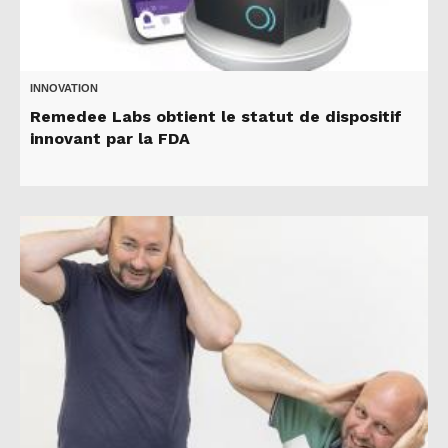
INNOVATION
Remedee Labs obtient le statut de dispositif
innovant par la FDA