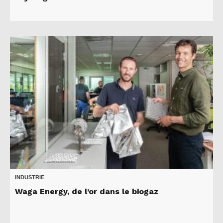
INDUSTRIE
Waga Energy, de l’or dans le biogaz