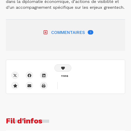
dans la diplomatie économique, d’actions de visibilité et
d’un accompagnement spécifique sur les enjeux greentech.
COMMENTAIRES
1
1186
Fil d'infos