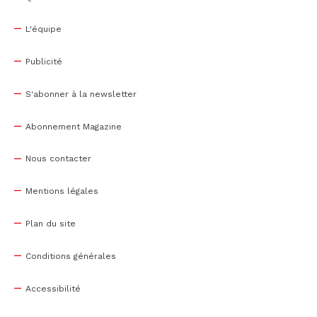
L'équipe
Publicité
S'abonner à la newsletter
Abonnement Magazine
Nous contacter
Mentions légales
Plan du site
Conditions générales
Accessibilité