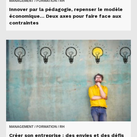
MANAGEMENT / FORMATION / RH
Innover par la pédagogie, repenser le modèle
économique… Deux axes pour faire face aux
contraintes
MANAGEMENT / FORMATION / RH
Créer son entreprise : des envies et des défis