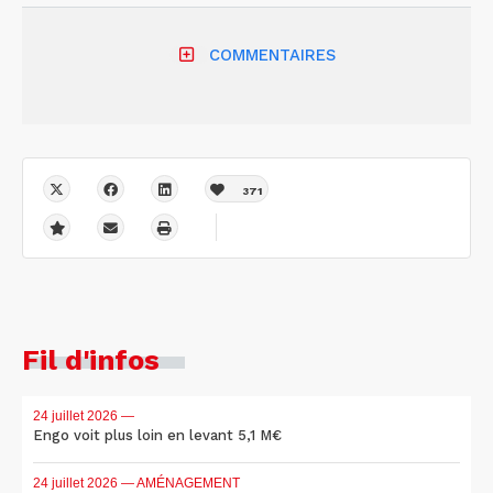
COMMENTAIRES
371
Fil d'infos
24 juillet 2026
—
Engo voit plus loin en levant 5,1 M€
24 juillet 2026
— AMÉNAGEMENT