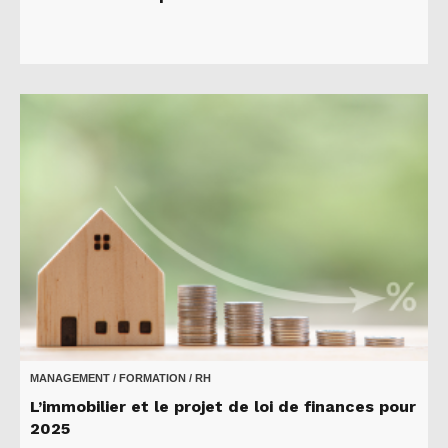
MANAGEMENT / FORMATION / RH
L’immobilier et le projet de loi de finances pour
2025