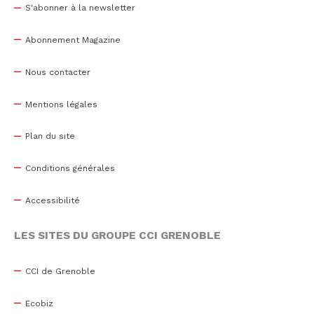
S'abonner à la newsletter
Abonnement Magazine
Nous contacter
Mentions légales
Plan du site
Conditions générales
Accessibilité
LES SITES DU GROUPE CCI GRENOBLE
CCI de Grenoble
Ecobiz