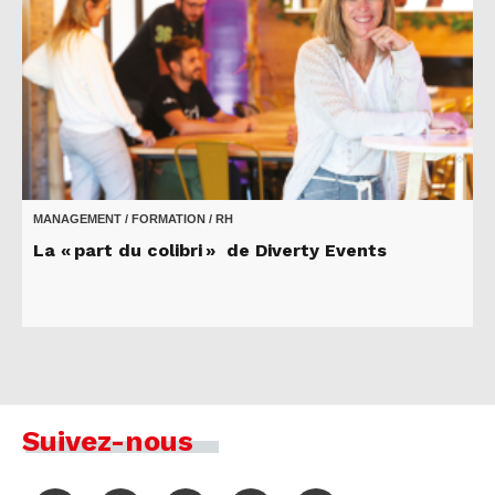
MANAGEMENT / FORMATION / RH
La « part du colibri » de Diverty Events
Suivez-nous