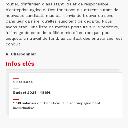
routier, d’infirmier, d’assistant RH et de responsable
d’entreprise agricole. Des fonctions qui attirent autant de
nouveaux candidats mus par l’envie de trouver du sens
dans leur carrière, qu’elles suscitent de départs. Nous
avons établi une liste de métiers porteurs sur le territoire,
à l’image de ceux de la filière microélectronique, pour
lesquels un travail de fond, au contact des entreprises, est
conduit.
R. Charbonnier
Infos clés
58 salariés
Budget 2025 : 48 M€
1 613 salariés
ont bénéficié d'un accompagnement
individualisé