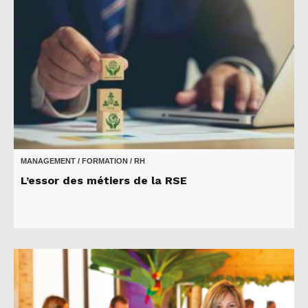
MANAGEMENT / FORMATION / RH
L’essor des métiers de la RSE