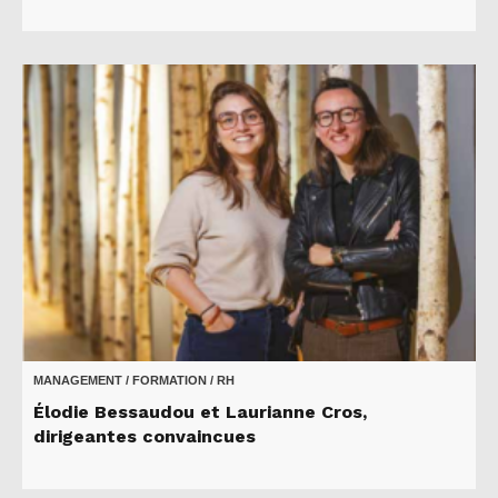
MANAGEMENT / FORMATION / RH
Élodie Bessaudou et Laurianne Cros,
dirigeantes convaincues