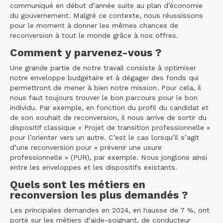
communiqué en début d’année suite au plan d’économie
du gouvernement. Malgré ce contexte, nous réussissons
pour le moment à donner les mêmes chances de
reconversion à tout le monde grâce à nos offres.
Comment y parvenez-vous ?
Une grande partie de notre travail consiste à optimiser
notre enveloppe budgétaire et à dégager des fonds qui
permettront de mener à bien notre mission. Pour cela, il
nous faut toujours trouver le bon parcours pour le bon
individu. Par exemple, en fonction du profil du candidat et
de son souhait de reconversion, il nous arrive de sortir du
dispositif classique « Projet de transition professionnelle »
pour l’orienter vers un autre. C’est le cas lorsqu’il s’agit
d’une reconversion pour « prévenir une usure
professionnelle » (PUR), par exemple. Nous jonglons ainsi
entre les enveloppes et les dispositifs existants.
Quels sont les métiers en
reconversion les plus demandés ?
Les principales demandes en 2024, en hausse de 7 %, ont
porté sur les métiers d’aide-soignant, de conducteur