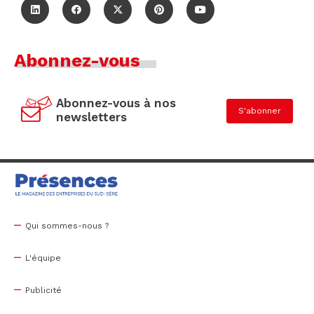
Abonnez-vous
Abonnez-vous à nos
S'abonner
newsletters
Qui sommes-nous ?
L'équipe
Publicité