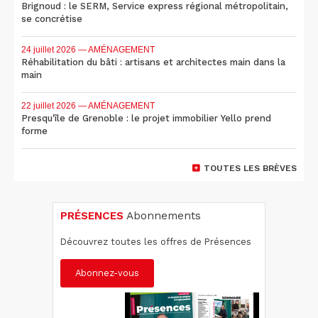
Brignoud : le SERM, Service express régional métropolitain,
se concrétise
24 juillet 2026
— AMÉNAGEMENT
Réhabilitation du bâti : artisans et architectes main dans la
main
22 juillet 2026
— AMÉNAGEMENT
Presqu'île de Grenoble : le projet immobilier Yello prend
forme
TOUTES LES BRÈVES
PRÉSENCES
Abonnements
Découvrez toutes les offres de Présences
Abonnez-vous