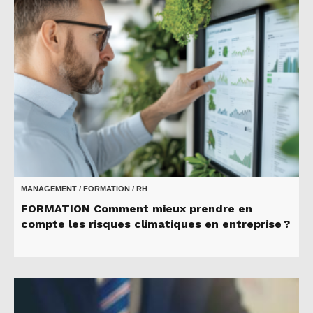
MANAGEMENT / FORMATION / RH
FORMATION Comment mieux prendre en
compte les risques climatiques en entreprise ?