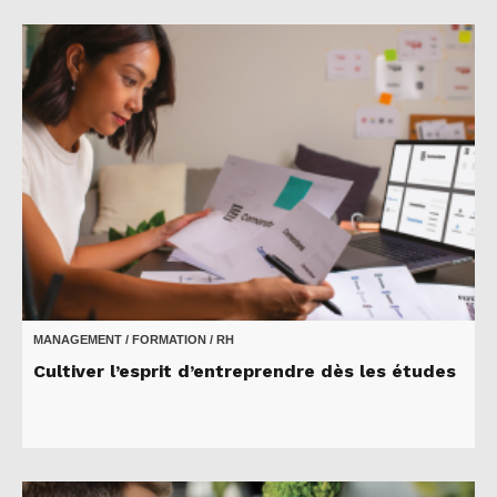
MANAGEMENT / FORMATION / RH
Cultiver l’esprit d’entreprendre dès les études