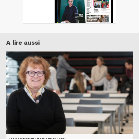
A lire aussi